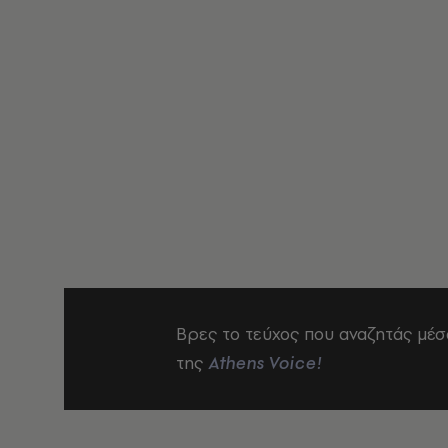
Βρες το τεύχος που αναζητάς μέσ
της
Athens Voice!