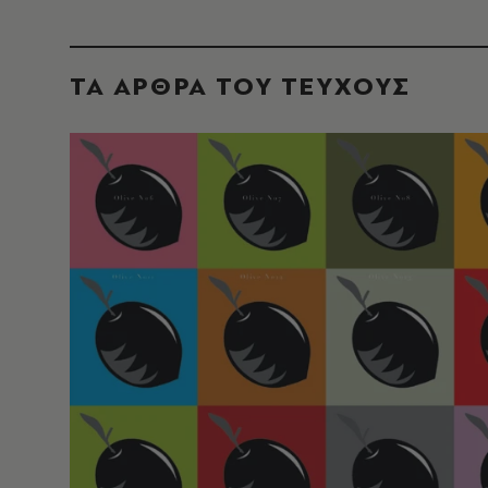
ΤΑ ΑΡΘΡΑ ΤΟΥ ΤΕΥΧΟΥΣ