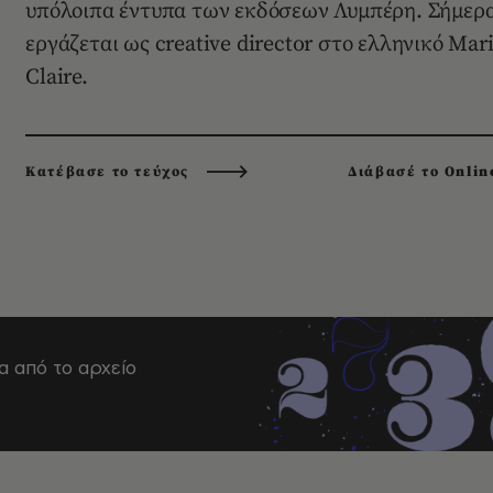
υπόλοιπα έντυπα των εκδόσεων Λυμπέρη. Σήμερ
εργάζεται ως creative director στο ελληνικό Mar
Claire.
Κατέβασε το τεύχος
Διάβασέ το Onlin
α από το αρχείο