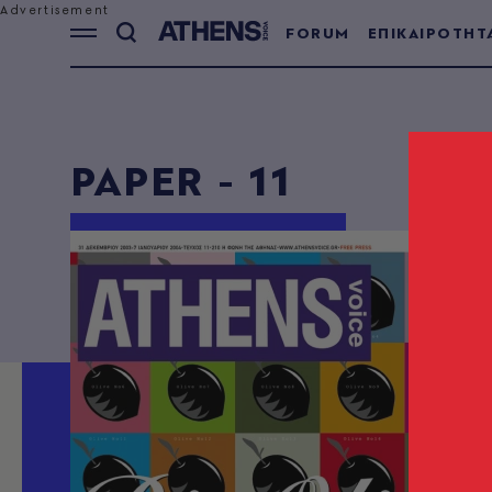
FORUM
ΕΠΙΚΑΙΡΟΤΗΤ
PAPER - 11