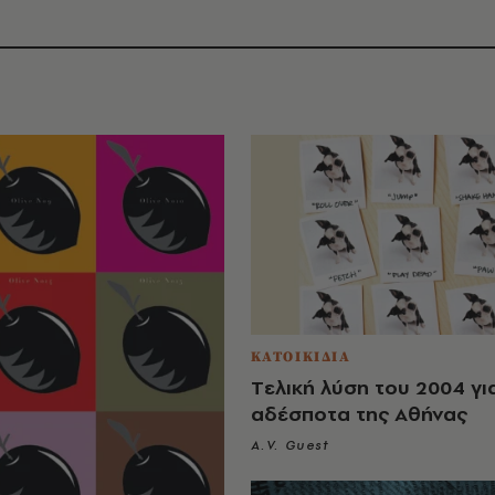
ΚΑΤΟΙΚΙΔΙΑ
Tελική λύση του 2004 γι
αδέσποτα της Aθήνας
A.V. Guest