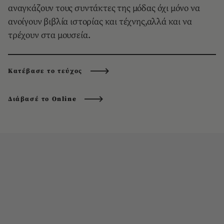
αναγκάζουν τους συντάκτες της μόδας όχι μόνο να
ανοίγουν βιβλία ιστορίας και τέχνης,αλλά και να
τρέχουν στα μουσεία.
Κατέβασε το τεύχος
Διάβασέ το Online