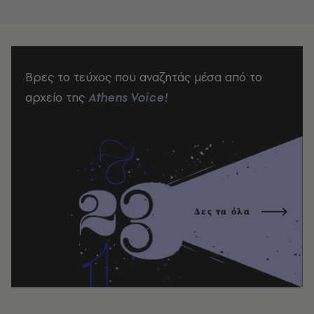
Βρες το τεύχος που αναζητάς μέσα από το
αρχείο της
Athens Voice!
Δες τα όλα