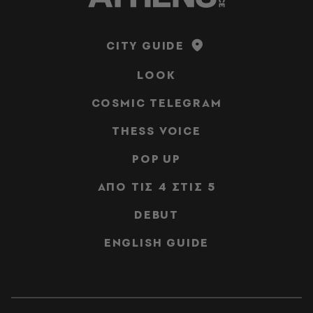
CITY GUIDE
LOOK
COSMIC TELEGRAM
THESS VOICE
POP UP
ΑΠΟ ΤΙΣ 4 ΣΤΙΣ 5
DEBUT
ENGLISH GUIDE