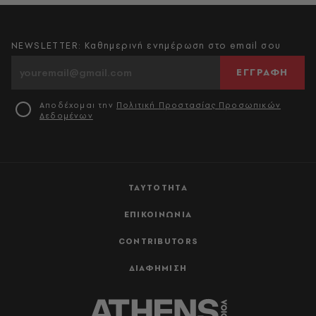
NEWSLETTER: Καθημερινή ενημέρωση στο email σου
ΕΓΓΡΑΦΗ
Αποδέχομαι την
Πολιτική Προστασίας Προσωπικών
Δεδομένων
ΤΑΥΤΟΤΗΤΑ
ΕΠΙΚΟΙΝΩΝΙΑ
CONTRIBUTORS
ΔΙΑΦΗΜΙΣΗ