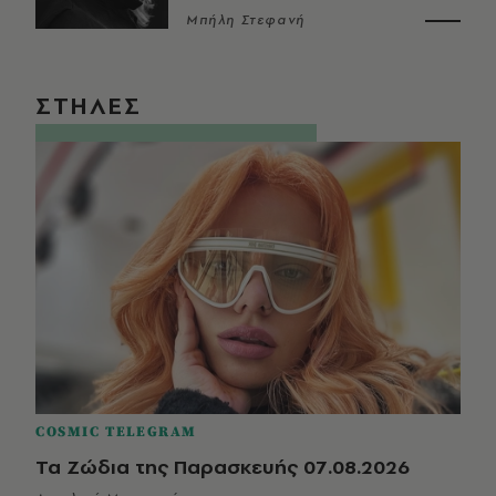
Μπήλη Στεφανή
ΣΤΗΛΕΣ
COSMIC TELEGRAM
Τα Ζώδια της Παρασκευής 07.08.2026