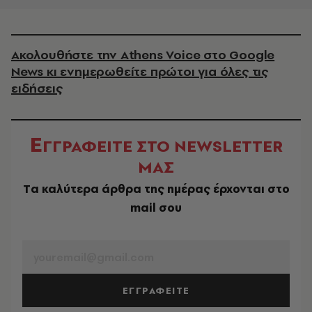
Ακολουθήστε την Athens Voice στο Google
News κι ενημερωθείτε πρώτοι για όλες τις
ειδήσεις
Ε
ΓΓΡΑΦΕΙΤΕ ΣΤΟ NEWSLETTER
ΜΑΣ
Tα καλύτερα άρθρα της ημέρας έρχονται στο
mail σου
EMAIL
ΕΓΓΡΑΦΕΙΤΕ