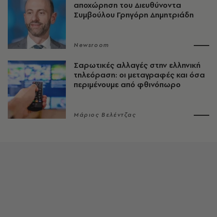
αποχώρηση του Διευθύνοντα
Συμβούλου Γρηγόρη Δημητριάδη
Newsroom
Σαρωτικές αλλαγές στην ελληνική
τηλεόραση: οι μεταγραφές και όσα
περιμένουμε από φθινόπωρο
Μάριος Βελέντζας