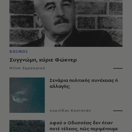
ΚΟΣΜΟΣ
Συγγνώμη, κύριε Φώκνερ
Ντίνα Σαρακηνού
Σενάρια πολιτικής συνέχειας ή
αλλαγής;
Λεωνίδας Καστανάς
Αφού ο Οδυσσέας δεν ήταν
ποτέ τέλειος, πώς περιμένουμε