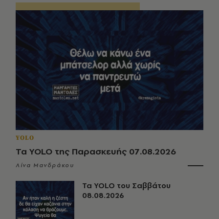
YOLO
Τα YOLO της Παρασκευής 07.08.2026
Λίνα Μανδράκου
Τα YOLO του Σαββάτου
08.08.2026