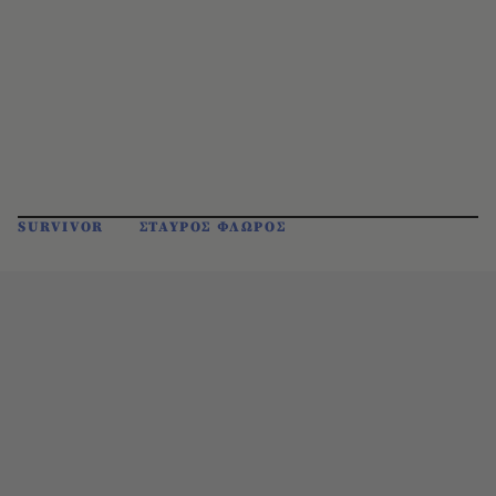
SURVIVOR
ΣΤΑΥΡΟΣ ΦΛΩΡΟΣ