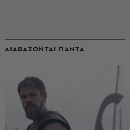
ΔΙΑΒΑΖΟΝΤΑΙ ΠΑΝΤΑ