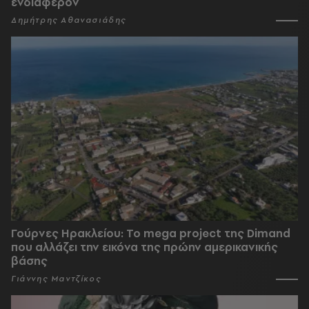
ενδιαφέρον
Δημήτρης Αθανασιάδης
Γούρνες Ηρακλείου: To mega project της Dimand
που αλλάζει την εικόνα της πρώην αμερικανικής
βάσης
Γιάννης Μαντζίκος