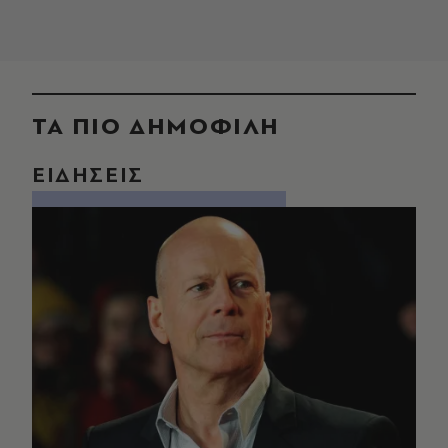
ΤΑ ΠΙΟ ΔΗΜΟΦΙΛΗ
ΕΙΔΗΣΕΙΣ