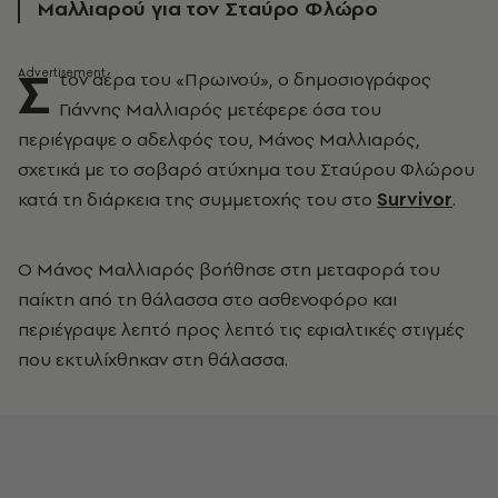
Μαλλιαρού για τον Σταύρο Φλώρο
Σ
τον αέρα του «Πρωινού», ο δημοσιογράφος
Γιάννης Μαλλιαρός μετέφερε όσα του
περιέγραψε ο αδελφός του, Μάνος Μαλλιαρός,
σχετικά με το σοβαρό ατύχημα του Σταύρου Φλώρου
κατά τη διάρκεια της συμμετοχής του στο
Survivor
.
Ο Μάνος Μαλλιαρός βοήθησε στη μεταφορά του
παίκτη από τη θάλασσα στο ασθενοφόρο και
περιέγραψε λεπτό προς λεπτό τις εφιαλτικές στιγμές
που εκτυλίχθηκαν στη θάλασσα.