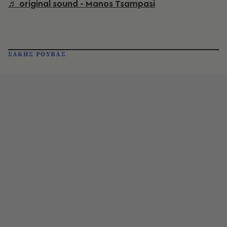
♬ original sound - Manos Tsampasi
ΣΑΚΗΣ ΡΟΥΒΑΣ