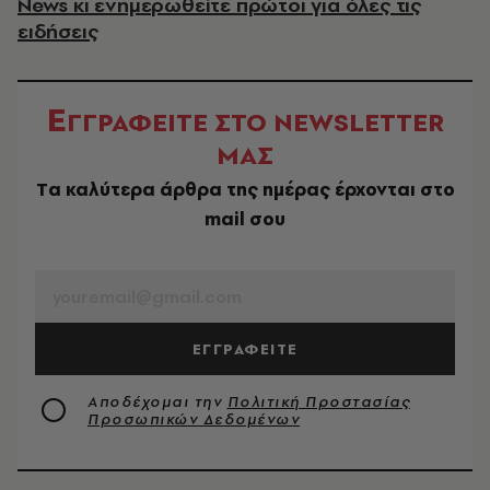
News κι ενημερωθείτε πρώτοι για όλες τις
ειδήσεις
Ε
ΓΓΡΑΦΕΙΤΕ ΣΤΟ NEWSLETTER
ΜΑΣ
Tα καλύτερα άρθρα της ημέρας έρχονται στο
mail σου
EMAIL
ΕΓΓΡΑΦΕΙΤΕ
Αποδέχομαι την
Πολιτική Προστασίας
Προσωπικών Δεδομένων