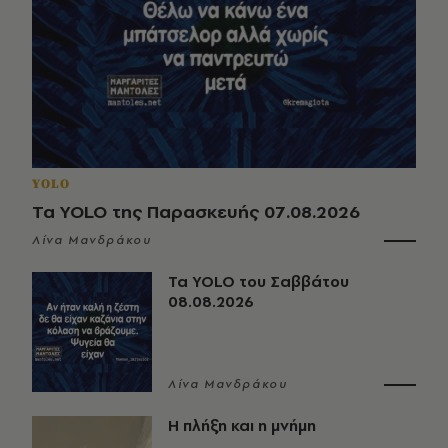
YOLO
Τα YOLO της Παρασκευής 07.08.2026
Λίνα Μανδράκου
Τα YOLO του Σαββάτου
08.08.2026
Λίνα Μανδράκου
Η πλήξη και η μνήμη