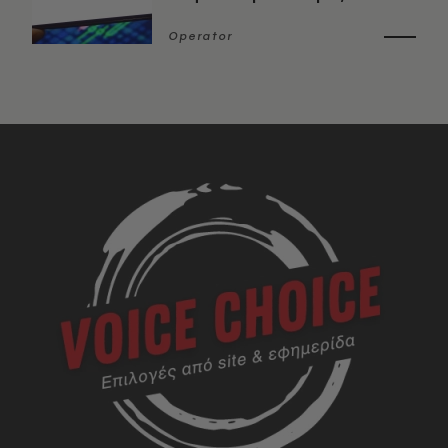
Operator