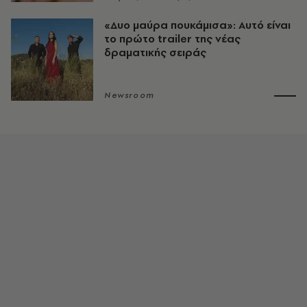
«Δυο μαύρα πουκάμισα»: Αυτό είναι
το πρώτο trailer της νέας
δραματικής σειράς
Newsroom