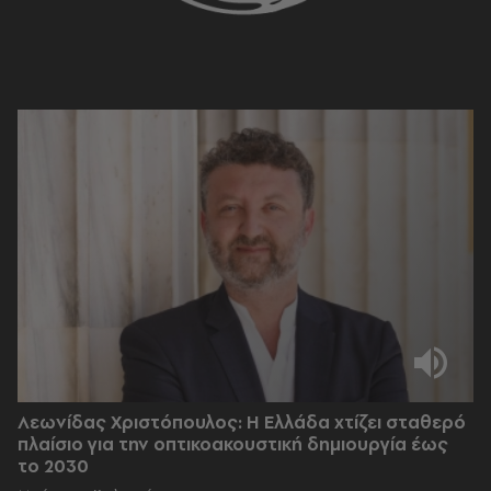
Λεωνίδας Χριστόπουλος: Η Ελλάδα χτίζει σταθερό
πλαίσιο για την οπτικοακουστική δημιουργία έως
το 2030