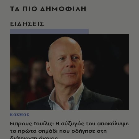
ΤΑ ΠΙΟ ΔΗΜΟΦΙΛΗ
ΕΙΔΗΣΕΙΣ
ΚΟΣΜΟΣ
Μπρους Γουίλις: Η σύζυγός του αποκάλυψε
το πρώτο σημάδι που οδήγησε στη
διάγνωση άνοιας