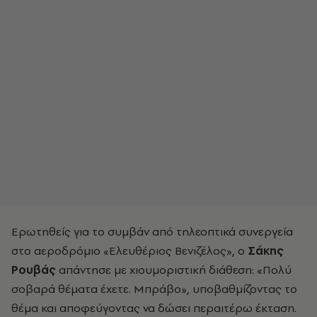
Ερωτηθείς για το συμβάν από τηλεοπτικά συνεργεία
στο αεροδρόμιο «Ελευθέριος Βενιζέλος», ο
Σάκης
Ρουβάς
απάντησε με χιουμοριστική διάθεση: «Πολύ
σοβαρά θέματα έχετε. Μπράβο», υποβαθμίζοντας το
θέμα και αποφεύγοντας να δώσει περαιτέρω έκταση.