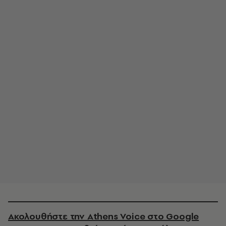
Ακολουθήστε την Athens Voice στο Google