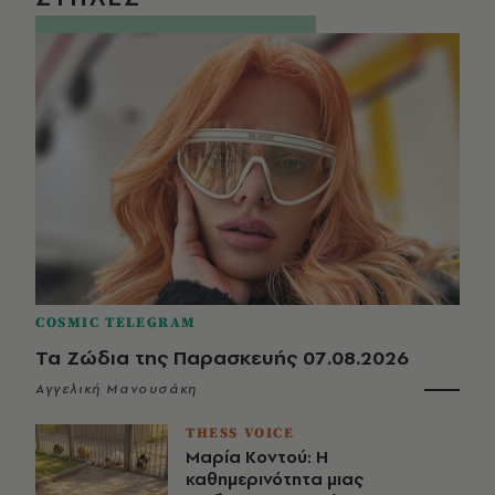
COSMIC TELEGRAM
Τα Ζώδια της Παρασκευής 07.08.2026
Αγγελική Μανουσάκη
THESS VOICE
Μαρία Κοντού: Η
καθημερινότητα μιας