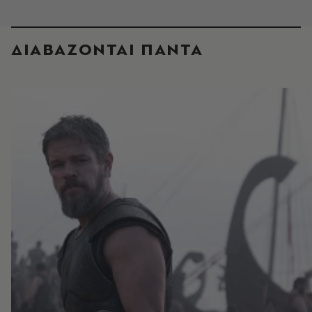
ΔΙΑΒΑΖΟΝΤΑΙ ΠΑΝΤΑ