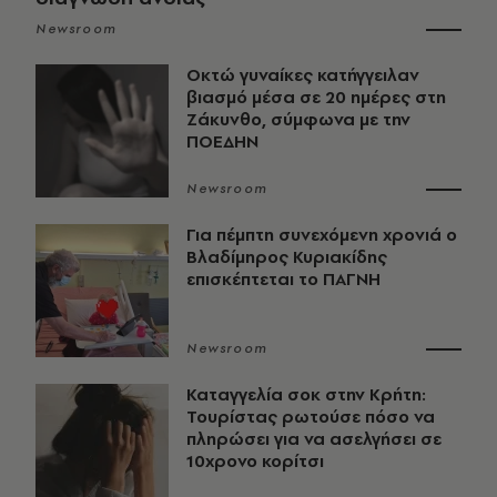
Newsroom
Οκτώ γυναίκες κατήγγειλαν
βιασμό μέσα σε 20 ημέρες στη
Ζάκυνθο, σύμφωνα με την
ΠΟΕΔΗΝ
Newsroom
Για πέμπτη συνεχόμενη χρονιά ο
Βλαδίμηρος Κυριακίδης
επισκέπτεται το ΠΑΓΝΗ
Newsroom
Καταγγελία σοκ στην Κρήτη:
Τουρίστας ρωτούσε πόσο να
πληρώσει για να ασελγήσει σε
10χρονο κορίτσι