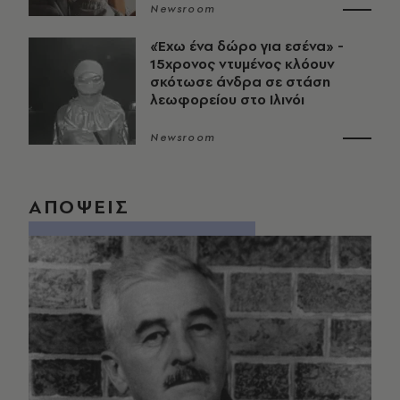
Newsroom
«Έχω ένα δώρο για εσένα» -
15χρονος ντυμένος κλόουν
σκότωσε άνδρα σε στάση
λεωφορείου στο Ιλινόι
Newsroom
ΑΠΟΨΕΙΣ