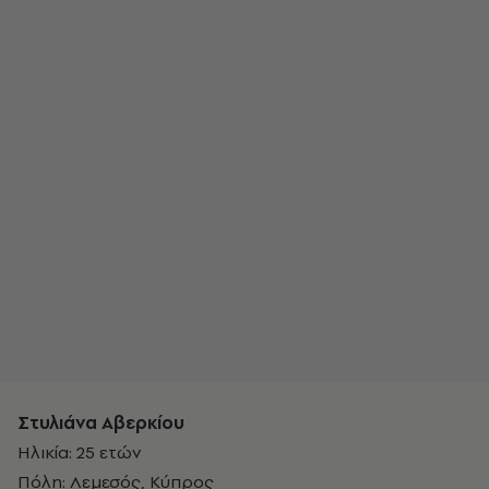
Στυλιάνα Αβερκίου
Ηλικία: 25 ετών
Πόλη: Λεμεσός, Κύπρος