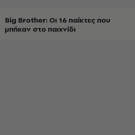
Big Brother: Οι 16 παίκτες που
μπήκαν στο παιχνίδι