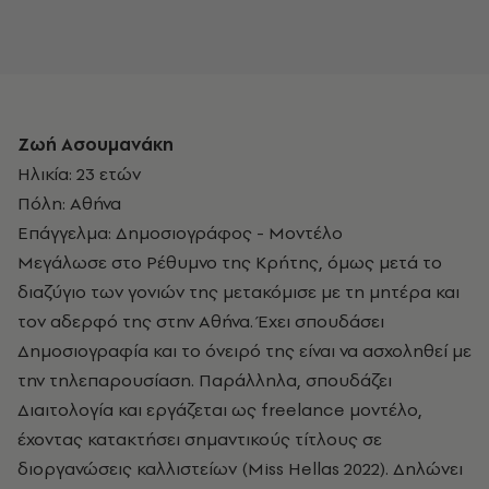
Ζωή Ασουμανάκη
Ηλικία: 23 ετών
Πόλη: Αθήνα
Επάγγελμα: Δημοσιογράφος - Μοντέλο
Μεγάλωσε στο Ρέθυμνο της Κρήτης, όμως μετά το
διαζύγιο των γονιών της μετακόμισε με τη μητέρα και
τον αδερφό της στην Αθήνα. Έχει σπουδάσει
Δημοσιογραφία και το όνειρό της είναι να ασχοληθεί με
την τηλεπαρουσίαση. Παράλληλα, σπουδάζει
Διαιτολογία και εργάζεται ως freelance μοντέλο,
έχοντας κατακτήσει σημαντικούς τίτλους σε
διοργανώσεις καλλιστείων (Miss Hellas 2022). Δηλώνει