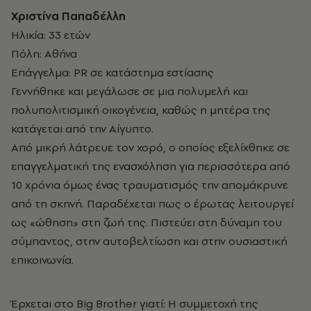
Χριστίνα Παπαδέλλη
Ηλικία: 33 ετών
Πόλη: Αθήνα
Επάγγελμα: PR σε κατάστημα εστίασης
Γεννήθηκε και μεγάλωσε σε μια πολυμελή και
πολυπολιτισμική οικογένεια, καθώς η μητέρα της
κατάγεται από την Αίγυπτο.
Από μικρή λάτρευε τον χορό, ο οποίος εξελίχθηκε σε
επαγγελματική της ενασχόληση για περισσότερα από
10 χρόνια όμως ένας τραυματισμός την απομάκρυνε
από τη σκηνή. Παραδέχεται πως ο έρωτας λειτουργεί
ως «ώθηση» στη ζωή της. Πιστεύει στη δύναμη του
σύμπαντος, στην αυτοβελτίωση και στην ουσιαστική
επικοινωνία.
Έρχεται στο Big Brother γιατί: Η συμμετοχή της