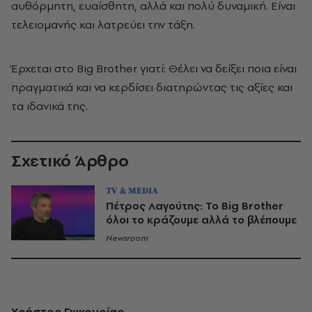
αυθόρμητη, ευαίσθητη, αλλά και πολύ δυναμική. Είναι
τελειομανής και λατρεύει την τάξη.
Έρχεται στο Big Brother γιατί: Θέλει να δείξει ποια είναι
πραγματικά και να κερδίσει διατηρώντας τις αξίες και
τα ιδανικά της.
Σχετικό Άρθρο
TV & MEDIA
Πέτρος Λαγούτης: Το Big Brother
όλοι το κράζουμε αλλά το βλέπουμε
Newsroom