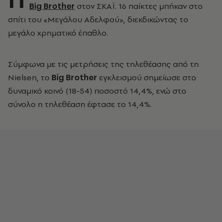
Big Brother
στον ΣΚΑΪ. 16 παίκτες μπήκαν στο
σπίτι του «Μεγάλου Αδελφού», διεκδικώντας το
μεγάλο χρηματικό έπαθλο.
Σύμφωνα με τις μετρήσεις της τηλεθέασης από τη
Nielsen, το
Big Brother
εγκλεισμού σημείωσε στο
δυναμικό κοινό (18-54) ποσοστό 14,4%, ενώ στο
σύνολο η τηλεθέαση έφτασε το 14,4%.