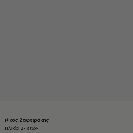
Νίκος Ζαφειράκης
Ηλικία: 27 ετών