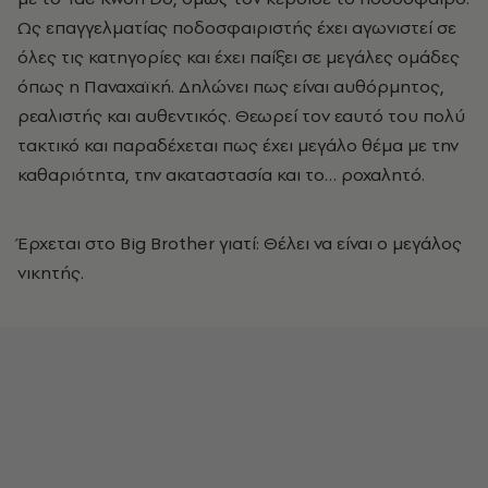
Ως επαγγελματίας ποδοσφαιριστής έχει αγωνιστεί σε
όλες τις κατηγορίες και έχει παίξει σε μεγάλες ομάδες
όπως η Παναχαϊκή. Δηλώνει πως είναι αυθόρμητος,
ρεαλιστής και αυθεντικός. Θεωρεί τον εαυτό του πολύ
τακτικό και παραδέχεται πως έχει μεγάλο θέμα με την
καθαριότητα, την ακαταστασία και το… ροχαλητό.
Έρχεται στο Big Brother γιατί: Θέλει να είναι ο μεγάλος
νικητής.