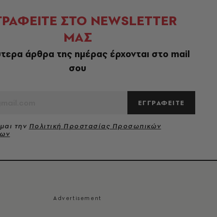
ΓΡΑΦΕΙΤΕ ΣΤΟ NEWSLETTER
ΜΑΣ
τερα άρθρα της ημέρας έρχονται στο mail
σου
ΕΓΓΡΑΦΕΙΤΕ
μαι την
Πολιτική Προστασίας Προσωπικών
νων