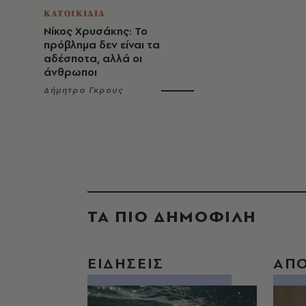
ΚΑΤΟΙΚΙΔΙΑ
Νίκος Χρυσάκης: Το
πρόβλημα δεν είναι τα
αδέσποτα, αλλά οι
άνθρωποι
Δήμητρα Γκρους
ΤΑ ΠΙΟ ΔΗΜΟΦΙΛΗ
ΕΙΔΗΣΕΙΣ
ΑΠ