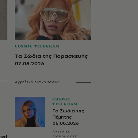
COSMIC TELEGRAM
Τα Ζώδια της Παρασκευής
07.08.2026
Αγγελική Μανουσάκη
COSMIC
TELEGRAM
Τα Ζώδια της
Πέμπτης
06.08.2026
Αγγελική
oyd
Μανουσάκη