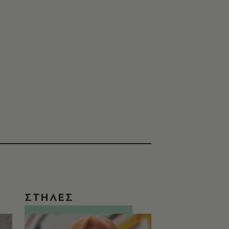
ΣΤΗΛΕΣ