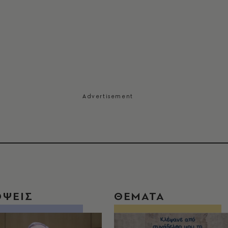
ΟΨΕΙΣ
ΘΕΜΑΤΑ