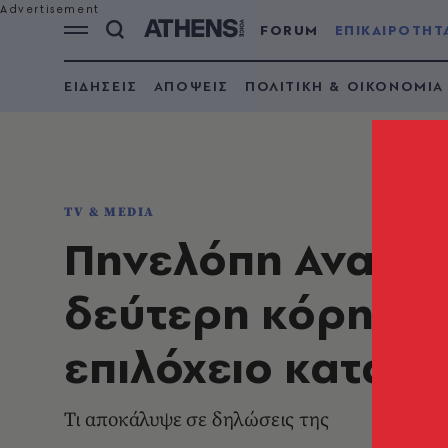
FORUM
ΕΠΙΚΑΙΡΟΤΗΤ
ΕΙΔΗΣΕΙΣ
ΑΠΟΨΕΙΣ
ΠΟΛΙΤΙΚΗ & ΟΙΚΟΝΟΜΙΑ
TV & MEDIA
Πηνελόπη Αναστα
δεύτερη κόρη μο
επιλόχειο κατάθ
Τι αποκάλυψε σε δηλώσεις της