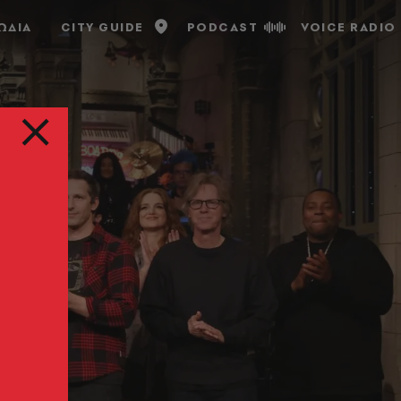
ΩΔΙΑ
CITY GUIDE
PODCAST
VOICE RADIO