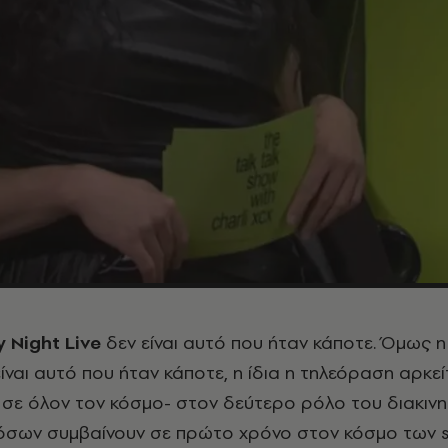
y
Night
Live
δεν είναι αυτό που ήταν κάποτε. Όμως η 
ναι αυτό που ήταν κάποτε, η ίδια η τηλεόραση αρκείτ
ι σε όλον τον κόσμο- στον δεύτερο ρόλο του διακινη
όσων συμβαίνουν σε πρώτο χρόνο στον κόσμο των s