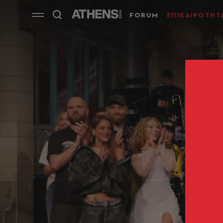
FORUM
ΕΠΙΚΑΙΡΟΤΗΤ