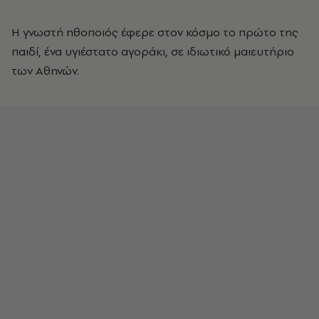
Η γνωστή ηθοποιός έφερε στον κόσμο το πρώτο της
παιδί, ένα υγιέστατο αγοράκι, σε ιδιωτικό μαιευτήριο
των Αθηνών.