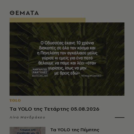
ΘΕΜΑΤΑ
YOLO
Τα YOLO της Τετάρτης 05.08.2026
Λίνα Μανδράκου
Τα YOLO της Πέμπτης