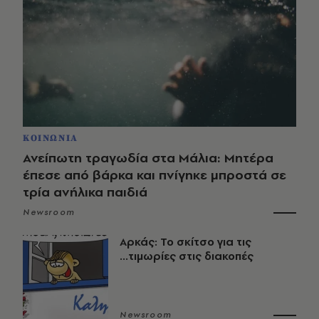
ΚΟΙΝΩΝΙΑ
Ανείπωτη τραγωδία στα Μάλια: Μητέρα
έπεσε από βάρκα και πνίγηκε μπροστά σε
τρία ανήλικα παιδιά
Newsroom
Αρκάς: Το σκίτσο για τις
...τιμωρίες στις διακοπές
Newsroom