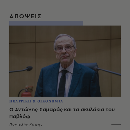
ΑΠΟΨΕΙΣ
ΠΟΛΙΤΙΚΗ & ΟΙΚΟΝΟΜΙΑ
Ο Αντώνης Σαμαράς και τα σκυλάκια του
Παβλόφ
Παντελής Καψής