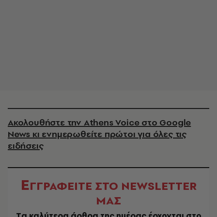
Ακολουθήστε την Athens Voice στο Google
News κι ενημερωθείτε πρώτοι για όλες τις
ειδήσεις
Ε
ΓΓΡΑΦΕΙΤΕ ΣΤΟ NEWSLETTER
ΜΑΣ
Tα καλύτερα άρθρα της ημέρας έρχονται στο