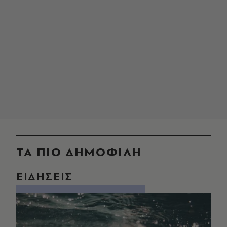
ΤΑ ΠΙΟ ΔΗΜΟΦΙΛΗ
ΕΙΔΗΣΕΙΣ