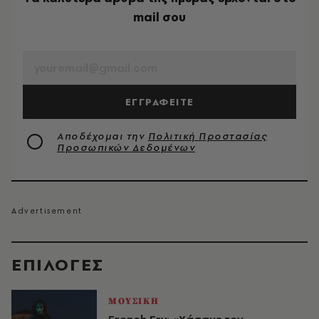
mail σου
EMAIL
ΕΓΓΡΑΦΕΙΤΕ
Αποδέχομαι την
Πολιτική Προστασίας
Προσωπικών Δεδομένων
EΠΙΛΟΓΈΣ
ΜΟΥΣΙΚΗ