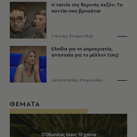
Η ταινία της θερινής σεζόν: Το
ποντίκι που βρυχάται
Γιάννης Στεφανίδης
Ελπίδα για τη Δημοκρατία,
ανησυχία για το μέλλον (της)
Αριστοτέλης Σταμούλας
ΘΕΜΑΤΑ