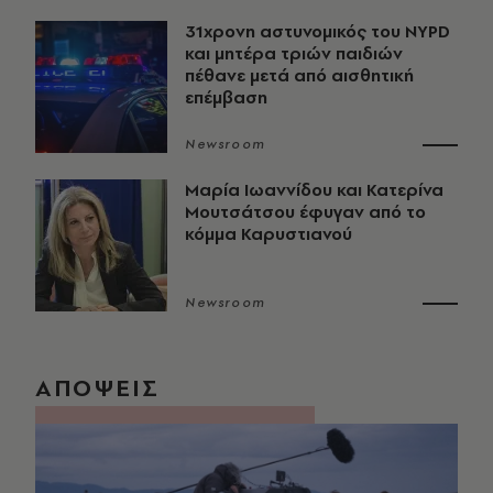
31χρονη αστυνομικός του NYPD
και μητέρα τριών παιδιών
πέθανε μετά από αισθητική
επέμβαση
Newsroom
Μαρία Ιωαννίδου και Κατερίνα
Μουτσάτσου έφυγαν από το
κόμμα Καρυστιανού
Newsroom
ΑΠΟΨΕΙΣ