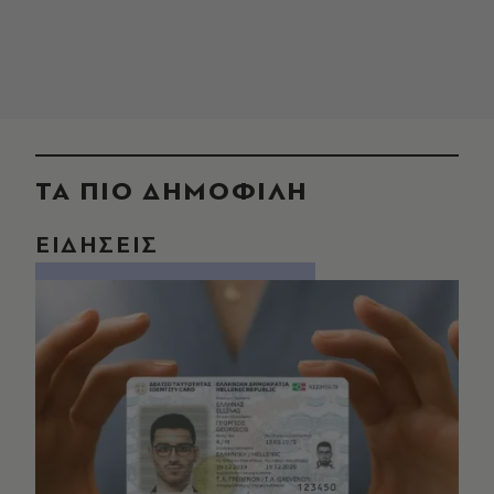
ΤΑ ΠΙΟ ΔΗΜΟΦΙΛΗ
ΕΙΔΗΣΕΙΣ