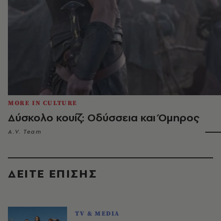
MORE IN CULTURE
Δύσκολο κουίζ: Οδύσσεια και Όμηρος
A.V. Team
ΔΕΙΤΕ ΕΠΙΣΗΣ
TV & MEDIA