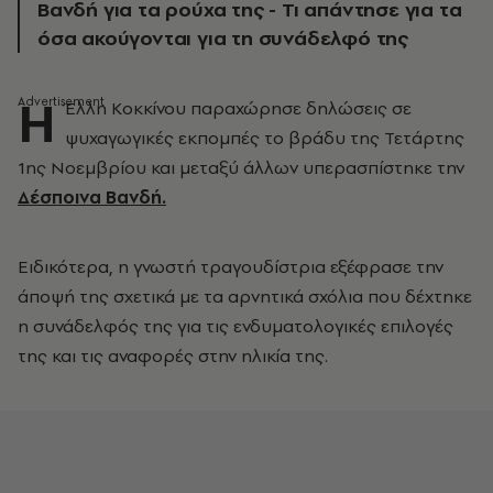
Βανδή για τα ρούχα της - Τι απάντησε για τα
όσα ακούγονται για τη συνάδελφό της
Η
Έλλη Κοκκίνου παραχώρησε δηλώσεις σε
ψυχαγωγικές εκπομπές το βράδυ της Τετάρτης
1ης Νοεμβρίου και μεταξύ άλλων υπερασπίστηκε την
Δέσποινα Βανδή.
Ειδικότερα, η γνωστή τραγουδίστρια εξέφρασε την
άποψή της σχετικά με τα αρνητικά σχόλια που δέχτηκε
η συνάδελφός της για τις ενδυματολογικές επιλογές
της και τις αναφορές στην ηλικία της.