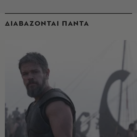
ΔΙΑΒΑΖΟΝΤΑΙ ΠΑΝΤΑ