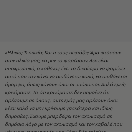
«Ηλικία; Τι ηλικία; Και τι τους πειράζει; Άμα φτάσουν
στην ηλικία μας, να μην το φορέσουν. Δεν είναι
υποχρεωτικό, ο καθένας έχει το δικαίωμα να φορέσει
αυτό που τον κάνει να αισθάνεται καλά, να αισθάνεται
όμορφα, όπως κάνουν όλοι οι υπόλοιποι. Απλά εμείς
κρινόμαστε. Το ότι κρινόμαστε δεν σημαίνει ότι
αρέσουμε σε όλους, ούτε εμάς μας αρέσουν όλοι.
Είναι καλό να μην κρίνουμε γενικότερα και ιδίως
δημοσίως. Έχουμε μπερδέψει τον σχολιασμό σε
δημόσιο λόγο με τον σχολιασμό και τον χαβαλέ που