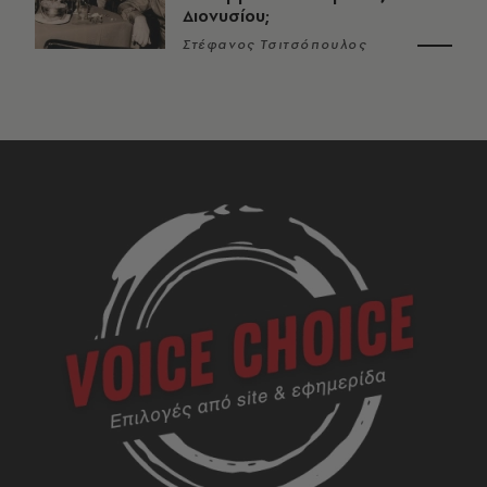
Διονυσίου;
Στέφανος Τσιτσόπουλος