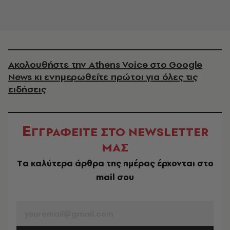
Ακολουθήστε την Athens Voice στο Google
News κι ενημερωθείτε πρώτοι για όλες τις
ειδήσεις
Ε
ΓΓΡΑΦΕΙΤΕ ΣΤΟ NEWSLETTER
ΜΑΣ
Tα καλύτερα άρθρα της ημέρας έρχονται στο
mail σου
EMAIL