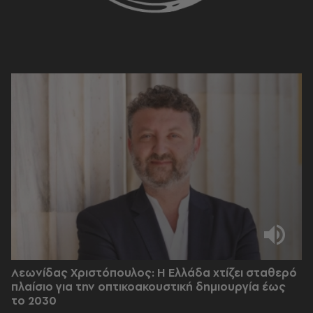
Λεωνίδας Χριστόπουλος: Η Ελλάδα χτίζει σταθερό
πλαίσιο για την οπτικοακουστική δημιουργία έως
το 2030