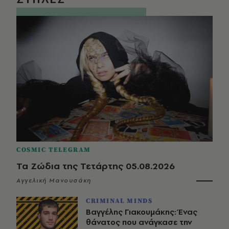
COSMIC TELEGRAM
Τα Ζώδια της Τετάρτης 05.08.2026
Αγγελική Μανουσάκη
CRIMINAL MINDS
Βαγγέλης Γιακουμάκης: Ένας
θάνατος που ανάγκασε την