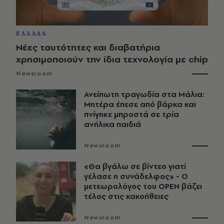
ΕΛΛΑΔΑ
Νέες ταυτότητες και διαβατήρια
χρησιμοποιούν την ίδια τεχνολογία με chip
Newsroom
Ανείπωτη τραγωδία στα Μάλια:
Μητέρα έπεσε από βάρκα και
πνίγηκε μπροστά σε τρία
ανήλικα παιδιά
Newsroom
«Θα βγάλω σε βίντεο γιατί
γέλασε η συνάδελφος» - Ο
μετεωρολόγος του OPEN βάζει
τέλος στις κακοήθειες
Newsroom