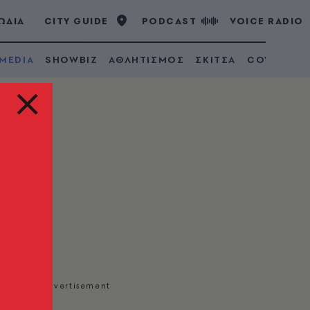
ΩΔΙΑ
CITY GUIDE
PODCAST
VOICE RADIO
 MEDIA
SHOWBIZ
ΑΘΛΗΤΙΣΜΟΣ
ΣΚΙΤΣΑ
COVID 19