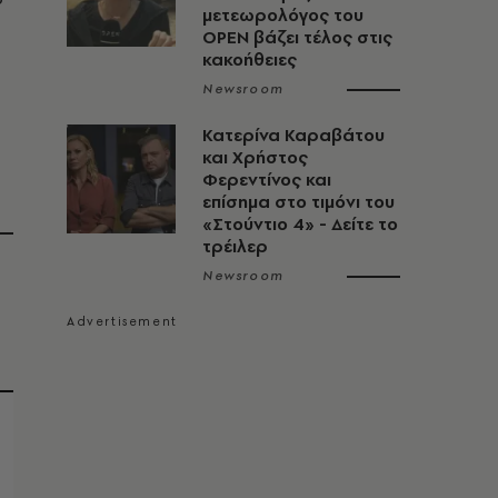
μετεωρολόγος του
OPEN βάζει τέλος στις
κακοήθειες
Newsroom
Κατερίνα Καραβάτου
και Χρήστος
Φερεντίνος και
επίσημα στο τιμόνι του
«Στούντιο 4» - Δείτε το
τρέιλερ
Newsroom