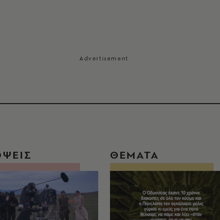
ΟΨΕΙΣ
ΘΕΜΑΤΑ