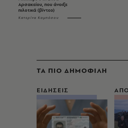
Αρσακείου, που άνοιξε
πιλοτικά (βίντεο)
Κατερίνα Καμπόσου
ΤΑ ΠΙΟ ΔΗΜΟΦΙΛΗ
ΕΙΔΗΣΕΙΣ
ΑΠ