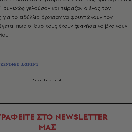
ί, συνεχώς γελούσαν και πείραζαν ο ένας τον
ς για το ειδύλλιο άρχισαν να φουντώνουν τον
γεται πως οι δυο τους έχουν ξεκινήσει να βγαίνουν
νίου.
ΤΖΕΝΙΦΕΡ ΛΟΡΕΝΣ
ΓΡΑΦΕΙΤΕ ΣΤΟ NEWSLETTER
ΜΑΣ