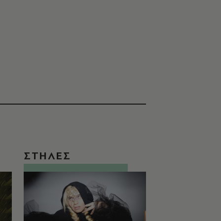
ΣΤΗΛΕΣ