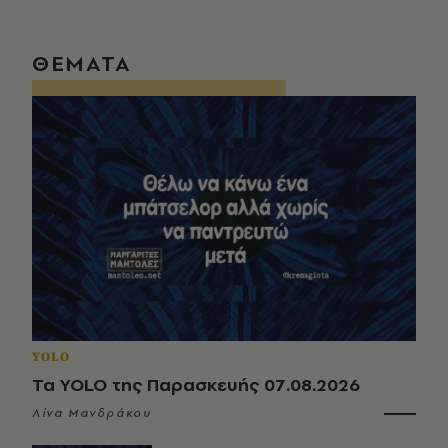
ΘΕΜΑΤΑ
YOLO
Τα YOLO της Παρασκευής 07.08.2026
Λίνα Μανδράκου