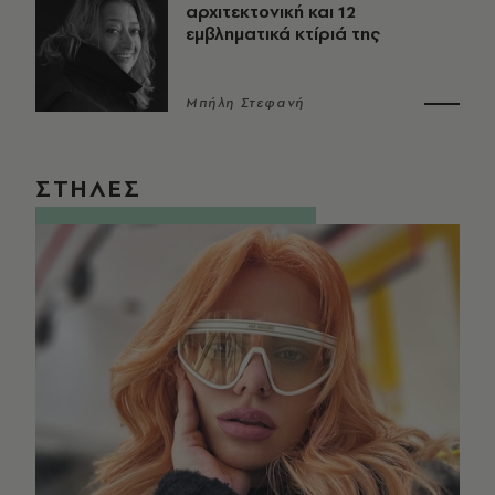
αρχιτεκτονική και 12
εμβληματικά κτίριά της
Μπήλη Στεφανή
ΣΤΗΛΕΣ