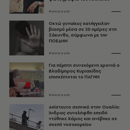
Newsroom
Οκτώ γυναίκες κατήγγειλαν
βιασμό μέσα σε 20 ημέρες στη
Ζάκυνθο, σύμφωνα με την
ΠΟΕΔΗΝ
Newsroom
Για πέμπτη συνεχόμενη χρονιά ο
Βλαδίμηρος Κυριακίδης
επισκέπτεται το ΠΑΓΝΗ
Newsroom
Απίστευτο σκηνικό στην Ουαλία:
Άνδρας συνελήφθη επειδή
ντύθηκε Χάρος και ανέβηκε σε
σκεπή νοσοκομείου