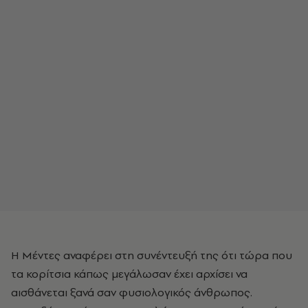
Η Μέντες αναφέρει στη συνέντευξή της ότι τώρα που
τα κορίτσια κάπως μεγάλωσαν έχει αρχίσει να
αισθάνεται ξανά σαν φυσιολογικός άνθρωπος.