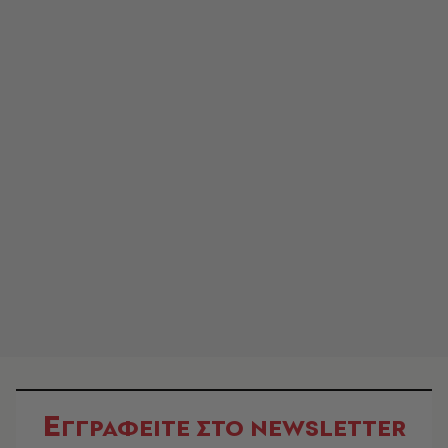
Ε
ΓΓΡΑΦΕΙΤΕ ΣΤΟ NEWSLETTER