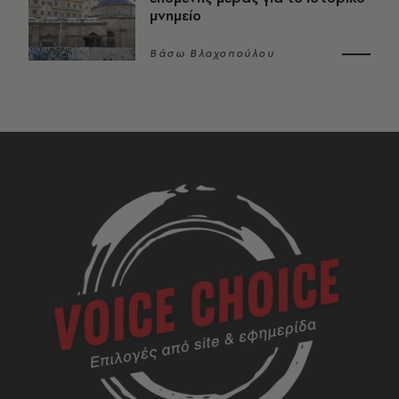
μνημείο
Βάσω Βλαχοπούλου