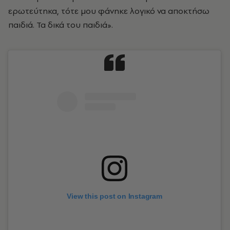
ερωτεύτηκα, τότε μου φάνηκε λογικό να αποκτήσω
παιδιά. Τα δικά του παιδιά».
View this post on Instagram