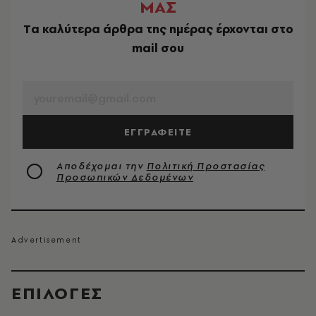
ΜΑΣ
Tα καλύτερα άρθρα της ημέρας έρχονται στο
mail σου
EMAIL
ΕΓΓΡΑΦΕΙΤΕ
Αποδέχομαι την
Πολιτική Προστασίας
Προσωπικών Δεδομένων
EΠΙΛΟΓΈΣ