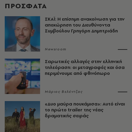
ΠΡΟΣΦΑΤΑ
ΣΚΑΪ: Η επίσημη ανακοίνωση για την
αποχώρηση του Διευθύνοντα
Συμβούλου Γρηγόρη Δημητριάδη
Newsroom
Σαρωτικές αλλαγές στην ελληνική
τηλεόραση: οι μεταγραφές και όσα
περιμένουμε από φθινόπωρο
Μάριος Βελέντζας
«Δυο μαύρα πουκάμισα»: Αυτό είναι
το πρώτο trailer της νέας
δραματικής σειράς