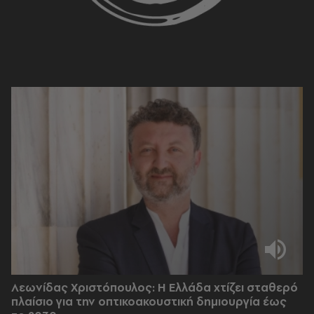
Λεωνίδας Χριστόπουλος: Η Ελλάδα χτίζει σταθερό
πλαίσιο για την οπτικοακουστική δημιουργία έως