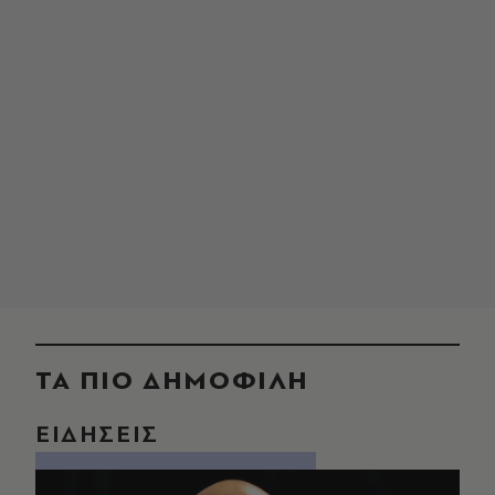
ΤΑ ΠΙΟ ΔΗΜΟΦΙΛΗ
ΕΙΔΗΣΕΙΣ