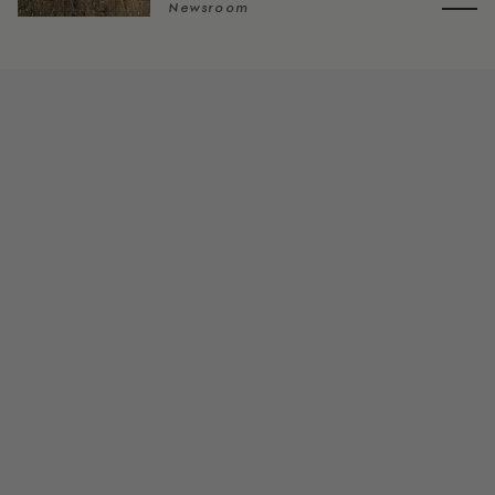
Newsroom