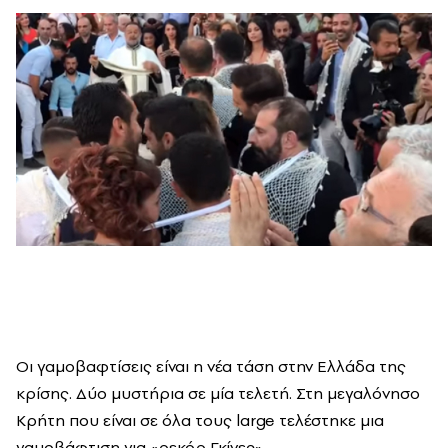
Οι γαμοβαφτίσεις είναι η νέα τάση στην Ελλάδα της
κρίσης. Δύο μυστήρια σε μία τελετή. Στη μεγαλόνησο
Κρήτη που είναι σε όλα τους large τελέστηκε μια
γαμοβάφτιση για «ρεκόρ Γκίνες».