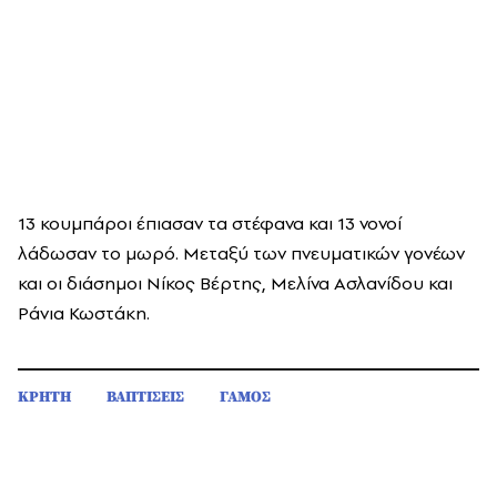
13 κουμπάροι έπιασαν τα στέφανα και 13 νονοί
λάδωσαν το μωρό. Μεταξύ των πνευματικών γονέων
και οι διάσημοι Νίκος Βέρτης, Μελίνα Ασλανίδου και
Ράνια Κωστάκη.
ΚΡΗΤΗ
ΒΑΠΤΙΣΕΙΣ
ΓΑΜΟΣ