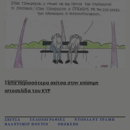
Δ
είτε περισσότερα σκίτσα στην επίσημη
ιστοσελίδα του ΚΥΡ
ΣΚΙΤΣΑ
ΓΕΛΟΙΟΓΡΑΦΙΕΣ
ΝΤΟΝΑΛΝΤ ΤΡΑΜΠ
ΒΛΑΝΤΙΜΙΡ ΠΟΥΤΙΝ
ΟΠΕΚΕΠΕ