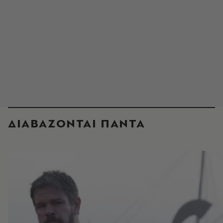
ΔΙΑΒΑΖΟΝΤΑΙ ΠΑΝΤΑ