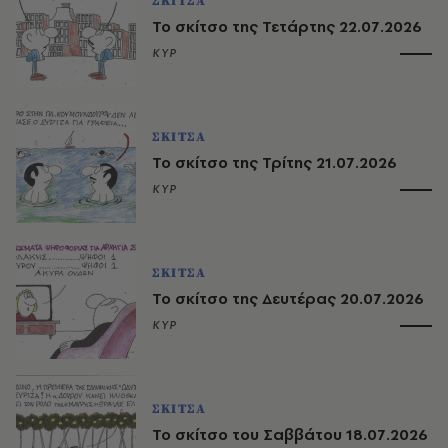
ΣΚΙΤΣΑ
Το σκίτσο της Τετάρτης 22.07.2026
ΚΥΡ
ΣΚΙΤΣΑ
Το σκίτσο της Τρίτης 21.07.2026
ΚΥΡ
ΣΚΙΤΣΑ
Το σκίτσο της Δευτέρας 20.07.2026
ΚΥΡ
ΣΚΙΤΣΑ
Το σκίτσο του Σαββάτου 18.07.2026