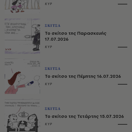
ΚΥΡ
ΣΚΙΤΣΑ
Το σκίτσο της Παρασκευής
17.07.2026
ΚΥΡ
ΣΚΙΤΣΑ
Το σκίτσο της Πέμπτης 16.07.2026
ΚΥΡ
ΣΚΙΤΣΑ
Το σκίτσο της Τετάρτης 15.07.2026
ΚΥΡ