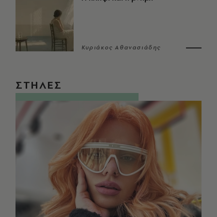
Κυριάκος Αθανασιάδης
ΣΤΗΛΕΣ