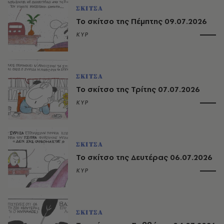
ΣΚΙΤΣΑ
Το σκίτσο της Πέμπτης 09.07.2026
ΚΥΡ
ΣΚΙΤΣΑ
Το σκίτσο της Τρίτης 07.07.2026
ΚΥΡ
ΣΚΙΤΣΑ
Το σκίτσο της Δευτέρας 06.07.2026
ΚΥΡ
ΣΚΙΤΣΑ