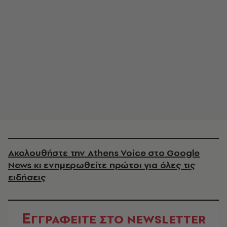
Ακολουθήστε την Athens Voice στο Google
News κι ενημερωθείτε πρώτοι για όλες τις
ειδήσεις
Ε
ΓΓΡΑΦΕΙΤΕ ΣΤΟ NEWSLETTER