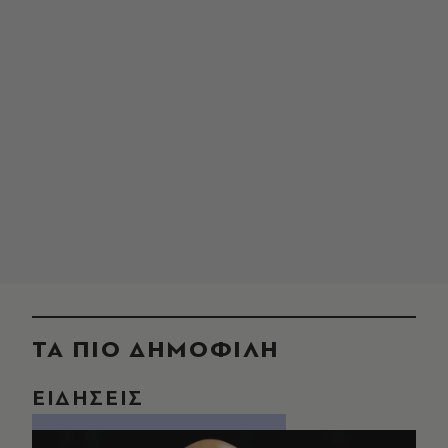
ΤΑ ΠΙΟ ΔΗΜΟΦΙΛΗ
ΕΙΔΗΣΕΙΣ