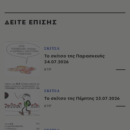
ΔΕΙΤΕ ΕΠΙΣΗΣ
ΣΚΙΤΣΑ
Το σκίτσο της Παρασκευής
24.07.2026
ΚΥΡ
ΣΚΙΤΣΑ
Το σκίτσο της Πέμπτης 23.07.2026
ΚΥΡ