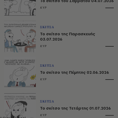
Το σκίτσο του Σαββάτου 04.07.2026
ΚΥΡ
ΣΚΙΤΣΑ
Το σκίτσο της Παρασκευής
03.07.2026
ΚΥΡ
ΣΚΙΤΣΑ
Το σκίτσο της Πέμπτης 02.06.2026
ΚΥΡ
ΣΚΙΤΣΑ
Το σκίτσο της Τετάρτης 01.07.2026
ΚΥΡ