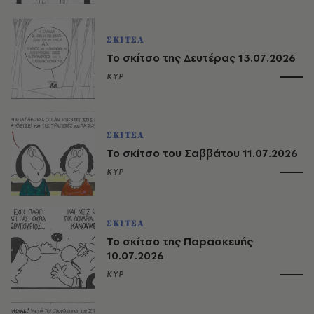
ΣΚΙΤΣΑ
Το σκίτσο της Δευτέρας 13.07.2026
ΚΥΡ
ΣΚΙΤΣΑ
Το σκίτσο του Σαββάτου 11.07.2026
ΚΥΡ
ΣΚΙΤΣΑ
Το σκίτσο της Παρασκευής
10.07.2026
ΚΥΡ