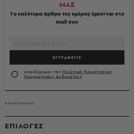
ΜΑΣ
Tα καλύτερα άρθρα της ημέρας έρχονται στο
mail σου
EMAIL
ΕΓΓΡΑΦΕΙΤΕ
Αποδέχομαι την
Πολιτική Προστασίας
Προσωπικών Δεδομένων
EΠΙΛΟΓΈΣ