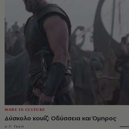
MORE IN CULTURE
Δύσκολο κουίζ: Οδύσσεια και Όμηρος
A.V. Team