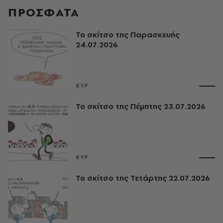
ΠΡΟΣΦΑΤΑ
Το σκίτσο της Παρασκευής
24.07.2026
ΚΥΡ
Το σκίτσο της Πέμπτης 23.07.2026
ΚΥΡ
Το σκίτσο της Τετάρτης 22.07.2026