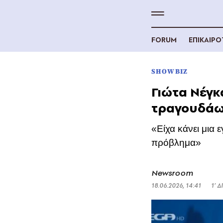
FORUM
ΕΠΙΚΑΙΡ
SHOWBIZ
Γιώτα Νέγκ
τραγουδάω 
«Είχα κάνει μια 
πρόβλημα»
Newsroom
18.06.2026, 14:41
1’ 