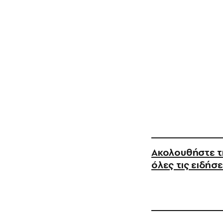
Ακολουθήστε τη
όλες τις ειδήσε