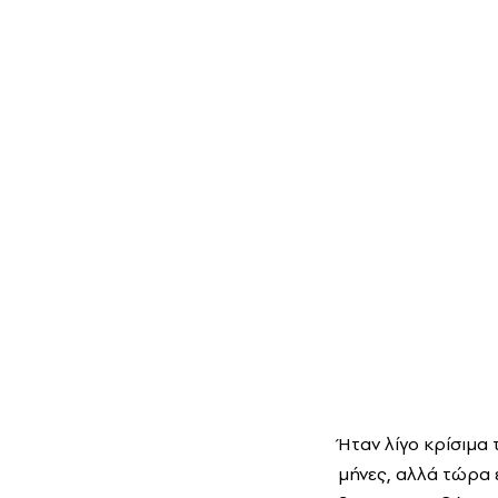
Ήταν λίγο κρίσιμα
μήνες, αλλά τώρα 