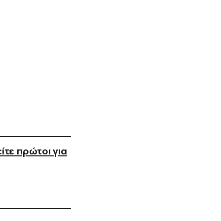
ίτε πρώτοι για