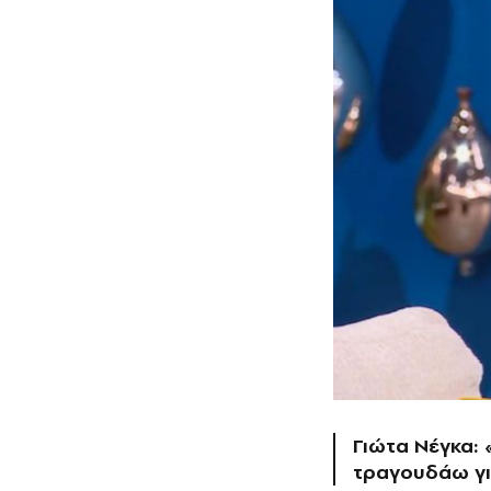
Γιώτα Νέγκα:
τραγουδάω γι