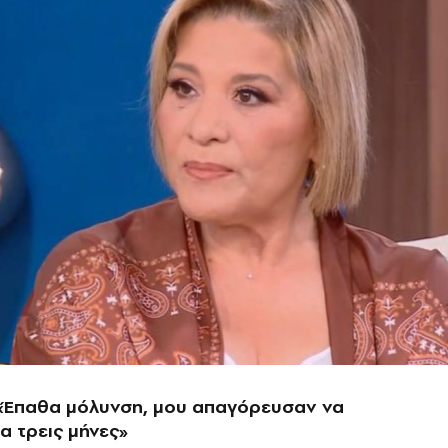
 «Έπαθα μόλυνση, μου απαγόρευσαν να
α τρεις μήνες»