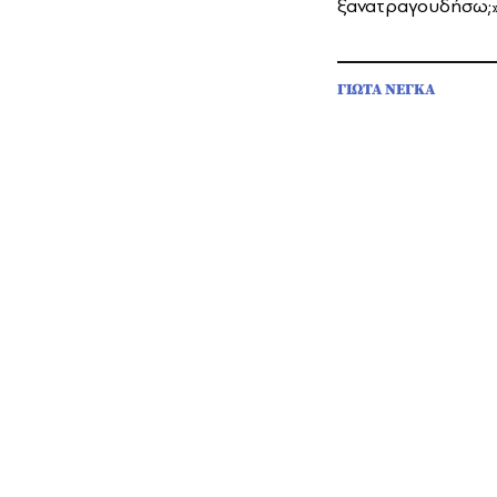
ξανατραγουδήσω;
ΓΙΩΤΑ ΝΕΓΚΑ