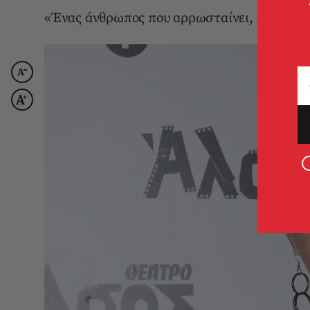
«Ένας άνθρωπος που αρρωσταίνει, δεν παύει 