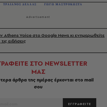
ΤΡΑΙΑΝΟΣ ΔΕΛΛΑΣ
ΓΩΓΩ ΜΑΣΤΡΟΚΩΣΤΑ
ν Athens Voice στο Google News κι ενημερωθείτε
 τις ειδήσεις
ΓΡΑΦΕΙΤΕ ΣΤΟ NEWSLETTER
ΜΑΣ
τερα άρθρα της ημέρας έρχονται στο mail
σου
ΕΓΓΡΑΦΕΙΤΕ