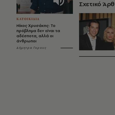
Σχετικό Άρ
ΚΑΤΟΙΚΙΔΙΑ
Νίκος Χρυσάκης: Το
πρόβλημα δεν είναι τα
αδέσποτα, αλλά οι
άνθρωποι
Δήμητρα Γκρους