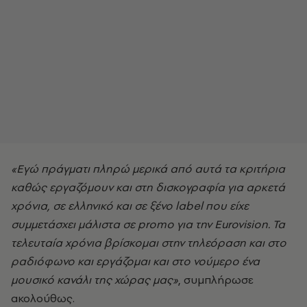
«Εγώ πράγματι πληρώ μερικά από αυτά τα κριτήρια
καθώς εργαζόμουν και στη δισκογραφία για αρκετά
χρόνια, σε ελληνικό και σε ξένο label που είχε
συμμετάσχει μάλιστα σε promo για την Eurovision. Τα
τελευταία χρόνια βρίσκομαι στην τηλεόραση και στο
ραδιόφωνο και εργάζομαι και στο νούμερο ένα
μουσικό κανάλι της χώρας μας»
, συμπλήρωσε
ακολούθως.