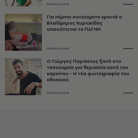
Newsroom
Για πέμπτη συνεχόμενη χρονιά ο
Βλαδίμηρος Κυριακίδης
επισκέπτεται το ΠΑΓΝΗ
Newsroom
O Γιώργος Παράσχος ξανά στο
νοσοκομείο για θεραπεία κατά του
καρκίνου - Η νέα φωτογραφία του
ηθοποιού
Newsroom