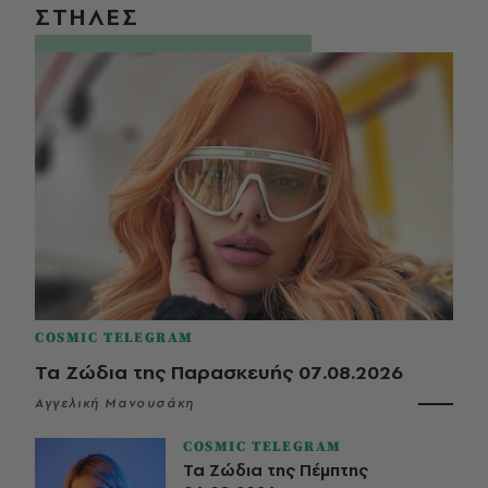
ΣΤΗΛΕΣ
COSMIC TELEGRAM
Τα Ζώδια της Παρασκευής 07.08.2026
Αγγελική Μανουσάκη
COSMIC TELEGRAM
Τα Ζώδια της Πέμπτης