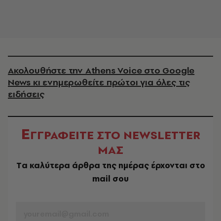
Ακολουθήστε την Athens Voice στο Google
News κι ενημερωθείτε πρώτοι για όλες τις
ειδήσεις
Ε
ΓΓΡΑΦΕΙΤΕ ΣΤΟ NEWSLETTER
ΜΑΣ
Tα καλύτερα άρθρα της ημέρας έρχονται στο
mail σου
EMAIL