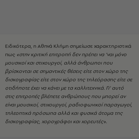
Ειδικότερα, η Αθηνά Κλήμη σημείωσε χαρακτηριστικά
πως
«
στην κριτική επιτροπή δεν πρέπει να ‘ναι μόνο
μουσικοί και στιχουργοί, αλλά άνθρωποι που
βρίσκονται σε σημαντικές θέσεις είτε στον χώρο της
δισκογραφίας είτε στον χώρο της τηλεόρασης είτε σε
οτιδήποτε έχει να κάνει με τα καλλιτεχνικά. Γι’ αυτό
στις επιτροπές βλέπετε ανθρώπους που μπορεί αν
είναι μουσικοί, στιχουργοί, ραδιοφωνικοί παραγωγοί,
τηλεοπτικά πρόσωπα αλλά και φυσικά άτομα της
δισκογραφίας, χορογράφοι και χορευτές».