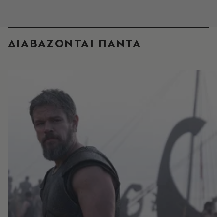
ΔΙΑΒΑΖΟΝΤΑΙ ΠΑΝΤΑ