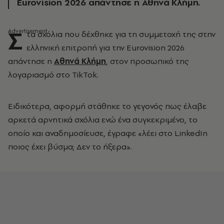
Eurovision 2026 απάντησε η Αθηνά Κλήμη.
Σ
τα σχόλια που δέχθηκε για τη συμμετοχή της στην
ελληνική επιτροπή για την Eurovision 2026
απάντησε η
Αθηνά Κλήμη
, στον προσωπικό της
λογαριασμό στο TikTok.
Ειδικότερα, αφορμή στάθηκε το γεγονός πως έλαβε
αρκετά αρνητικά σχόλια ενώ ένα συγκεκριμένο, το
οποίο και αναδημοσίευσε, έγραφε «λέει στο LinkedIn
ποιος έχει βύσμα; Δεν το ήξερα».