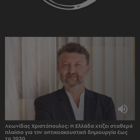
Λεωνίδας Χριστόπουλος: Η Ελλάδα χτίζει σταθερό
πλαίσιο για την οπτικοακουστική δημιουργία έως
το 2030