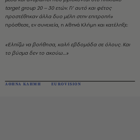
target group 20 – 30 ετών. Γι’ αυτό και φέτος
προστέθηκαν άλλα δυο μέλη στην επιτροπή»
πρόσθεσε, εν συνεχεία, η Αθηνά Κλήμη και κατέληξε:
«Ελπίζω να βοήθησα, καλή εβδομάδα σε όλους. Και
το βύσμα δεν το ακούω…»
ΑΘΗΝΑ ΚΛΗΜΗ
EUROVISION