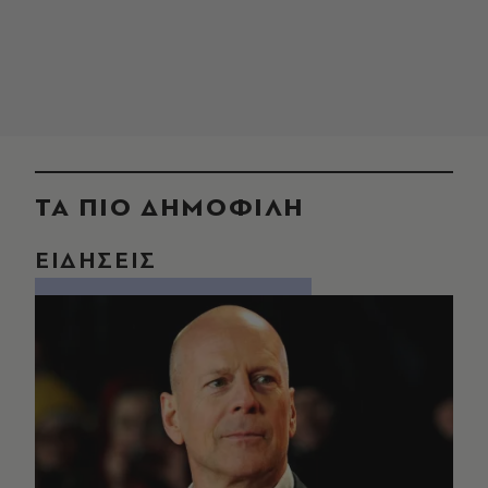
ΤΑ ΠΙΟ ΔΗΜΟΦΙΛΗ
ΕΙΔΗΣΕΙΣ