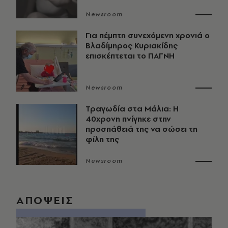
Newsroom
Για πέμπτη συνεχόμενη χρονιά ο
Βλαδίμηρος Κυριακίδης
επισκέπτεται το ΠΑΓΝΗ
Newsroom
Τραγωδία στα Μάλια: Η
40χρονη πνίγηκε στην
προσπάθειά της να σώσει τη
φίλη της
Newsroom
ΑΠΟΨΕΙΣ