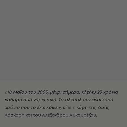
«18 Μαΐου του 2003, μέχρι σήμερα, κλείνω 23 χρόνια
καθαρή από ναρκωτικά. Το αλκοόλ δεν είναι τόσα
χρόνια που το έχω κόψει»,
είπε η κόρη της Ζωής
Λάσκαρη και του Αλέξανδρου Λυκουρέζου.