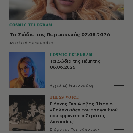
COSMIC TELEGRAM
Τα Ζώδια της Παρασκευής 07.08.2026
Αγγελική Μανουσάκη
COSMIC TELEGRAM
Τα Ζώδια της Πέμπτης
06.08.2026
Αγγελική Μανουσάκη
THESS VOICE
Γιάννης Γκουλιόβας: Ήταν ο
«Σαλονικιός» του τραγουδιού
που ερμήνευε ο Στράτος
Διονυσίου;
Στέφανος Τσιτσόπουλος