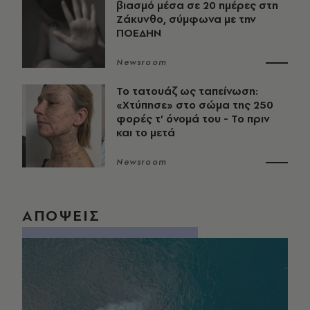
βιασμό μέσα σε 20 ημέρες στη
Ζάκυνθο, σύμφωνα με την
ΠΟΕΔΗΝ
Newsroom
Το τατουάζ ως ταπείνωση:
«Χτύπησε» στο σώμα της 250
φορές τ’ όνομά του - Το πριν
και το μετά
Newsroom
ΑΠΟΨΕΙΣ