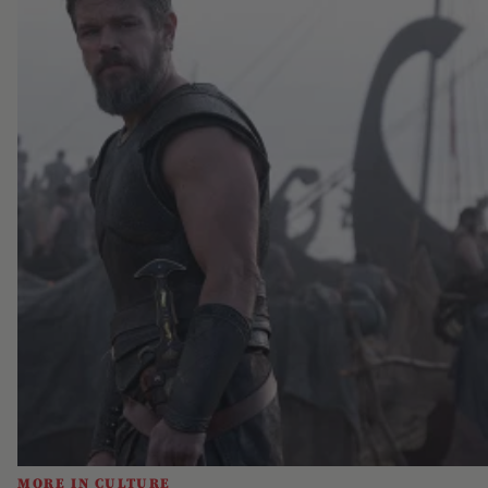
MORE IN CULTURE