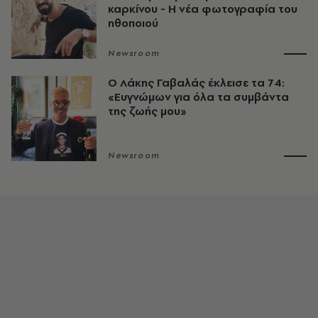
καρκίνου - Η νέα φωτογραφία του
ηθοποιού
Newsroom
O Λάκης Γαβαλάς έκλεισε τα 74:
«Ευγνώμων για όλα τα συμβάντα
της ζωής μου»
Newsroom