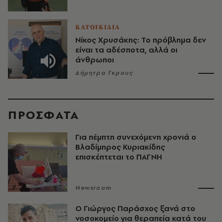
ΚΑΤΟΙΚΙΔΙΑ
Νίκος Χρυσάκης: Το πρόβλημα δεν
είναι τα αδέσποτα, αλλά οι
άνθρωποι
Δήμητρα Γκρους
ΠΡΟΣΦΑΤΑ
Για πέμπτη συνεχόμενη χρονιά ο
Βλαδίμηρος Κυριακίδης
επισκέπτεται το ΠΑΓΝΗ
Newsroom
O Γιώργος Παράσχος ξανά στο
νοσοκομείο για θεραπεία κατά του