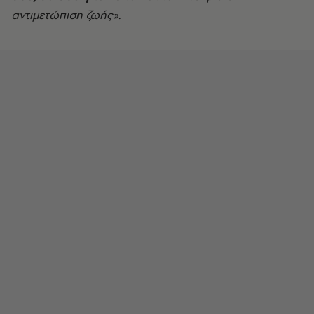
αντιμετώπιση ζωής».