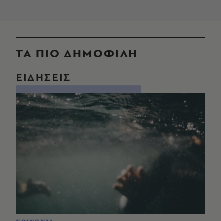
ΤΑ ΠΙΟ ΔΗΜΟΦΙΛΗ
ΕΙΔΗΣΕΙΣ