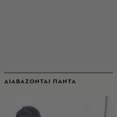
ΔΙΑΒΑΖΟΝΤΑΙ ΠΑΝΤΑ