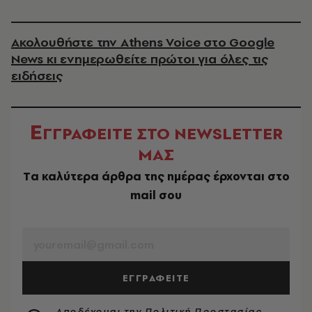
Ακολουθήστε την Athens Voice στο Google
News κι ενημερωθείτε πρώτοι για όλες τις
ειδήσεις
Ε
ΓΓΡΑΦΕΙΤΕ ΣΤΟ NEWSLETTER
ΜΑΣ
Tα καλύτερα άρθρα της ημέρας έρχονται στο
mail σου
EMAIL
ΕΓΓΡΑΦΕΙΤΕ
Αποδέχομαι την
Πολιτική Προστασίας