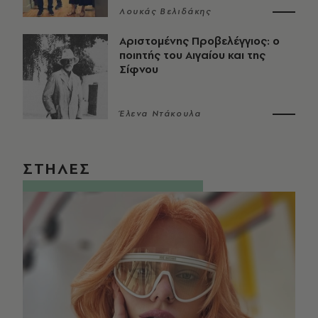
Λουκάς Βελιδάκης
Αριστομένης Προβελέγγιος: ο
ποιητής του Αιγαίου και της
Σίφνου
Έλενα Ντάκουλα
ΣΤΗΛΕΣ