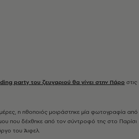
ding party του ζευγαριού θα γίνει στην Πάρο
στις
ημέρες, η ηθοποιός μοιράστηκε μία φωτογραφία από
μου που δέχθηκε από τον σύντροφό της στο Παρίσι
ύργο του Άιφελ.