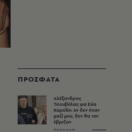
ΠΡΟΣΦΑΤΑ
Αλέξανδρος
Τσουβέλας για Εύα
Καρύδη: Αν δεν ήταν
μαζί μου, δεν θα την
έβριζαν
Newsroom