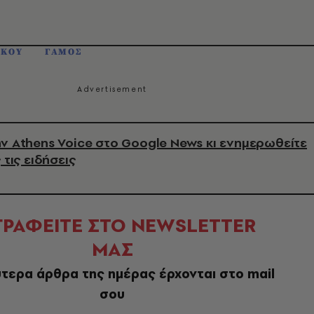
ΑΚΟΥ
ΓΑΜΟΣ
ν Athens Voice στο Google News κι ενημερωθείτε
 τις ειδήσεις
ΓΡΑΦΕΙΤΕ ΣΤΟ NEWSLETTER
ΜΑΣ
τερα άρθρα της ημέρας έρχονται στο mail
σου