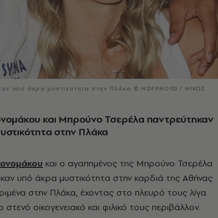
αν υπό άκρα μυστικότητα στην Πλάκα © NDPPHOTO / ΝΙΚΟΣ
ονομάκου και Μπρούνο Τσερέλα παντρεύτηκαν
υστικότητα στην Πλάκα
κονομάκου
και ο αγαπημένος της Μπρούνο Τσερέλα
καν υπό άκρα μυστικότητα στην καρδιά της Αθήνας
κριμένα στην Πλάκα, έχοντας στο πλευρό τους λίγα
στενό οικογενειακό και φιλικό τους περιβάλλον.