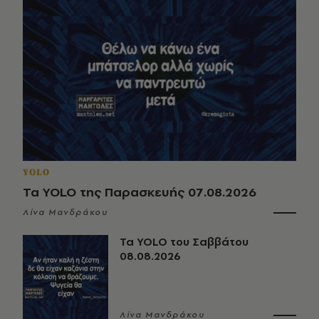
YOLO
Τα YOLO της Παρασκευής 07.08.2026
Λίνα Μανδράκου
Τα YOLO του Σαββάτου
08.08.2026
Λίνα Μανδράκου