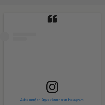
Δείτε αυτή τη δημοσίευση στο Instagram.