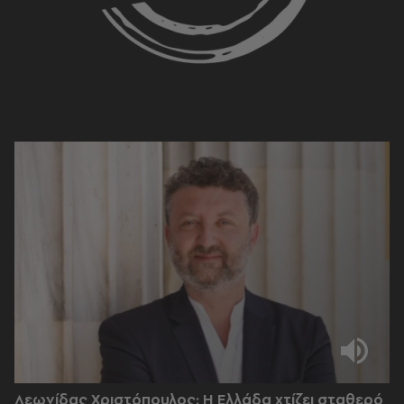
Λεωνίδας Χριστόπουλος: Η Ελλάδα χτίζει σταθερό