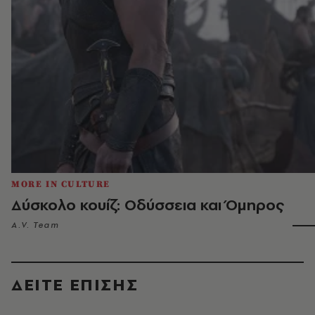
MORE IN CULTURE
Δύσκολο κουίζ: Οδύσσεια και Όμηρος
A.V. Team
ΔΕΙΤΕ ΕΠΙΣΗΣ