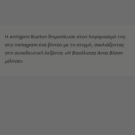
Η Antigoni Buxton δημοσίευσε στον λογαριασμό της
στο Instagram ένα βίντεο με τη στιγμή, σχολιάζοντας
στη συνοδευτική λεζάντα:
«Η Βασίλισσα Άννα Βίσση
μίλησε» .