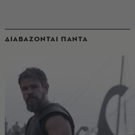
ΔΙΑΒΑΖΟΝΤΑΙ ΠΑΝΤΑ