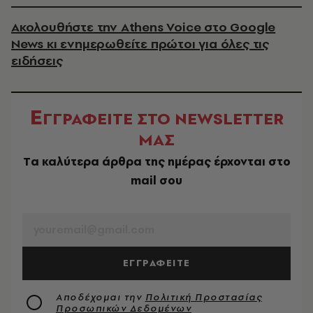
Ακολουθήστε την Athens Voice στο Google
News κι ενημερωθείτε πρώτοι για όλες τις
ειδήσεις
Ε
ΓΓΡΑΦΕΙΤΕ ΣΤΟ NEWSLETTER
ΜΑΣ
Tα καλύτερα άρθρα της ημέρας έρχονται στο
mail σου
EMAIL
ΕΓΓΡΑΦΕΙΤΕ
Αποδέχομαι την
Πολιτική Προστασίας
Προσωπικών Δεδομένων