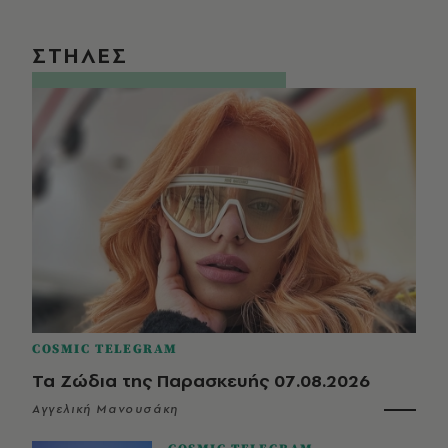
ΣΤΗΛΕΣ
COSMIC TELEGRAM
Τα Ζώδια της Παρασκευής 07.08.2026
Αγγελική Μανουσάκη