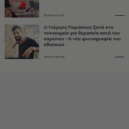
Newsroom
O Γιώργος Παράσχος ξανά στο
νοσοκομείο για θεραπεία κατά του
καρκίνου - Η νέα φωτογραφία του
ηθοποιού
Newsroom