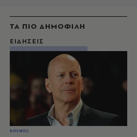
ΤΑ ΠΙΟ ΔΗΜΟΦΙΛΗ
ΕΙΔΗΣΕΙΣ
ΚΟΣΜΟΣ