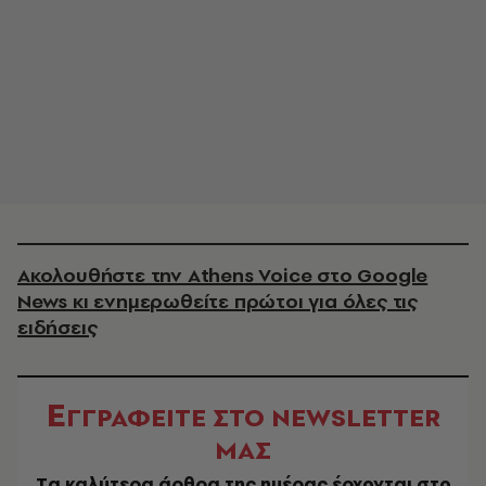
Ακολουθήστε την Athens Voice στο Google
News κι ενημερωθείτε πρώτοι για όλες τις
ειδήσεις
Ε
ΓΓΡΑΦΕΙΤΕ ΣΤΟ NEWSLETTER
ΜΑΣ
Tα καλύτερα άρθρα της ημέρας έρχονται στο