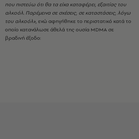
που πιστεύω ότι θα τα είχα καταφέρει, εξαιτίας του
αλκοόλ. Παρέμεινα σε σχέσεις, σε καταστάσεις, λόγω
του αλκοόλ»,
ενώ αφηγήθηκε το περιστατικό κατά το
οποίο κατανάλωσε άθελά της ουσία MDMA σε
βραδινή έξοδο: