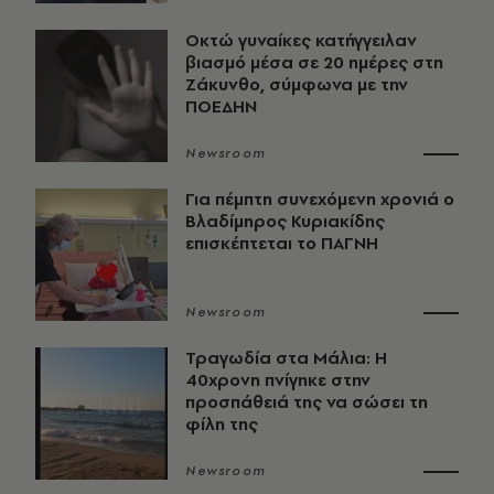
Οκτώ γυναίκες κατήγγειλαν
βιασμό μέσα σε 20 ημέρες στη
Ζάκυνθο, σύμφωνα με την
ΠΟΕΔΗΝ
Newsroom
Για πέμπτη συνεχόμενη χρονιά ο
Βλαδίμηρος Κυριακίδης
επισκέπτεται το ΠΑΓΝΗ
Newsroom
Τραγωδία στα Μάλια: Η
40χρονη πνίγηκε στην
προσπάθειά της να σώσει τη
φίλη της
Newsroom