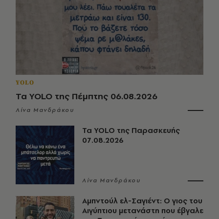
YOLO
Τα YOLO της Πέμπτης 06.08.2026
Λίνα Μανδράκου
Τα YOLO της Παρασκευής
07.08.2026
Λίνα Μανδράκου
Αμπντούλ ελ-Σαγιέντ: Ο γιος του
Αιγύπτιου μετανάστη που έβγαλε