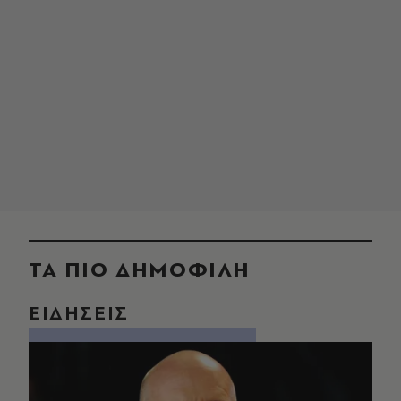
ΤΑ ΠΙΟ ΔΗΜΟΦΙΛΗ
ΕΙΔΗΣΕΙΣ