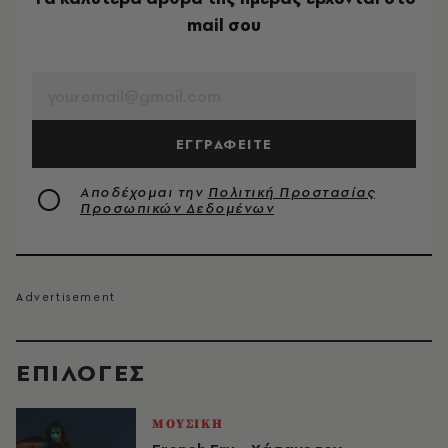
mail σου
EMAIL
ΕΓΓΡΑΦΕΙΤΕ
Αποδέχομαι την
Πολιτική Προστασίας
Προσωπικών Δεδομένων
EΠΙΛΟΓΈΣ
ΜΟΥΣΙΚΗ