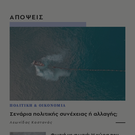
ΑΠΟΨΕΙΣ
ΠΟΛΙΤΙΚΗ & ΟΙΚΟΝΟΜΙΑ
Σενάρια πολιτικής συνέχειας ή αλλαγής;
Λεωνίδας Καστανάς
Φωτιά με φωτιά: Η χώρα που