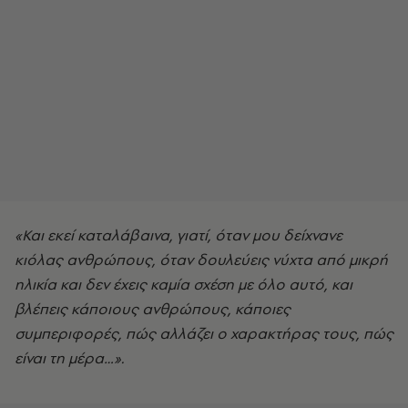
«Και εκεί καταλάβαινα, γιατί, όταν μου δείχνανε
κιόλας ανθρώπους, όταν δουλεύεις νύχτα από μικρή
ηλικία και δεν έχεις καμία σχέση με όλο αυτό, και
βλέπεις κάποιους ανθρώπους, κάποιες
συμπεριφορές, πώς αλλάζει ο χαρακτήρας τους, πώς
είναι τη μέρα…».