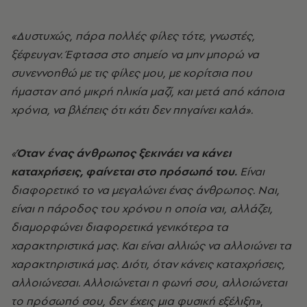
«Δυστυχώς, πάρα πολλές φίλες τότε, γνωστές,
ξέφευγαν. Έφτασα στο σημείο να μην μπορώ να
συνεννοηθώ με τις φίλες μου, με κορίτσια που
ήμασταν από μικρή ηλικία μαζί, και μετά από κάποια
χρόνια, να βλέπεις ότι κάτι δεν πηγαίνει καλά».
«
Όταν ένας άνθρωπος ξεκινάει να κάνει
καταχρήσεις, φαίνεται στο πρόσωπό του.
Είναι
διαφορετικό το να μεγαλώνει ένας άνθρωπος. Ναι,
είναι η πάροδος του χρόνου η οποία ναι, αλλάζει,
διαμορφώνει διαφορετικά γενικότερα τα
χαρακτηριστικά μας. Και είναι αλλιώς να αλλοιώνει τα
χαρακτηριστικά μας. Διότι, όταν κάνεις καταχρήσεις,
αλλοιώνεσαι. Αλλοιώνεται η φωνή σου, αλλοιώνεται
το πρόσωπό σου, δεν έχεις μια φυσική εξέλιξη»
,