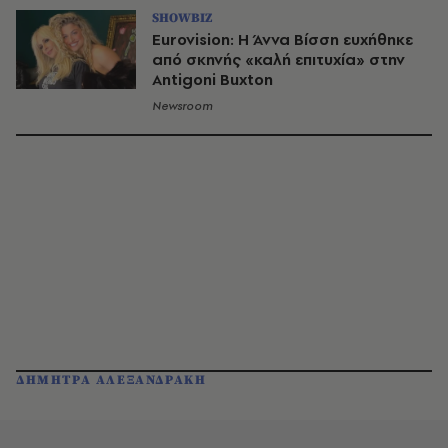
SHOWBIZ
Eurovision: Η Άννα Βίσση ευχήθηκε
από σκηνής «καλή επιτυχία» στην
Antigoni Buxton
Newsroom
ΔΗΜΗΤΡΑ ΑΛΕΞΑΝΔΡΑΚΗ