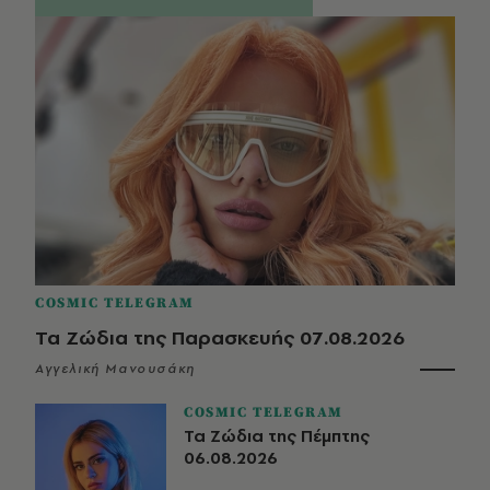
COSMIC TELEGRAM
Τα Ζώδια της Παρασκευής 07.08.2026
Αγγελική Μανουσάκη
COSMIC TELEGRAM
Τα Ζώδια της Πέμπτης
06.08.2026