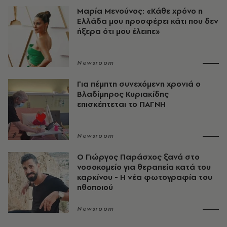
Μαρία Μενούνος: «Κάθε χρόνο η
Ελλάδα μου προσφέρει κάτι που δεν
ήξερα ότι μου έλειπε»
Newsroom
Για πέμπτη συνεχόμενη χρονιά ο
Βλαδίμηρος Κυριακίδης
επισκέπτεται το ΠΑΓΝΗ
Newsroom
O Γιώργος Παράσχος ξανά στο
νοσοκομείο για θεραπεία κατά του
καρκίνου - Η νέα φωτογραφία του
ηθοποιού
Newsroom