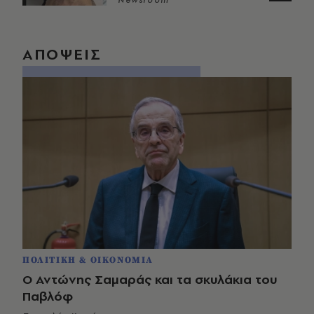
Newsroom
ΑΠΟΨΕΙΣ
ΠΟΛΙΤΙΚΗ & ΟΙΚΟΝΟΜΙΑ
Ο Αντώνης Σαμαράς και τα σκυλάκια του
Παβλόφ