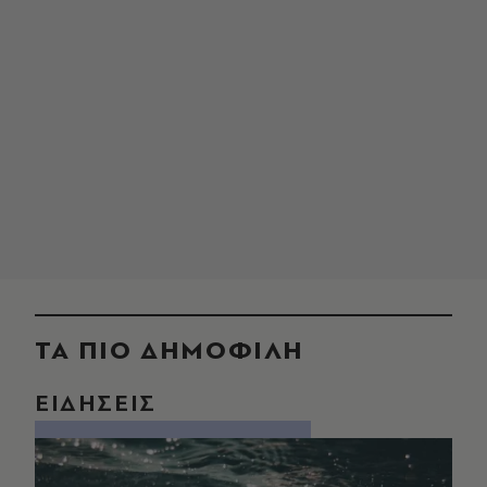
ΤΑ ΠΙΟ ΔΗΜΟΦΙΛΗ
ΕΙΔΗΣΕΙΣ