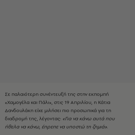
Σε παλαιότερη συνέντευξή της στην εκπομπή
«Χαμογέλα και Πάλι», στις 19 Απριλίου, η Κάτια
Δανδουλάκη είχε μιλήσει πιο προσωπικά για τη
διαδρομή της, λέγοντας:
«Για να κάνω αυτά που
ήθελα να κάνω, έπρεπε να υποστώ τη ζημιά»
.