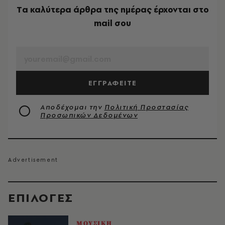
Tα καλύτερα άρθρα της ημέρας έρχονται στο
mail σου
EMAIL
ΕΓΓΡΑΦΕΙΤΕ
Αποδέχομαι την
Πολιτική Προστασίας
Προσωπικών Δεδομένων
EΠΙΛΟΓΈΣ
ΜΟΥΣΙΚΗ