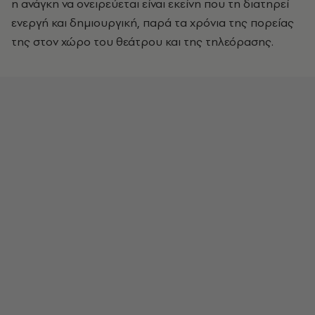
η ανάγκη να ονειρεύεται είναι εκείνη που τη διατηρεί
ενεργή και δημιουργική, παρά τα χρόνια της πορείας
της στον χώρο του θεάτρου και της τηλεόρασης.