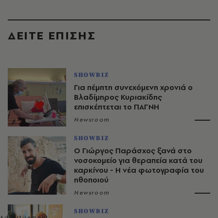
ΔΕΙΤΕ ΕΠΙΣΗΣ
SHOWBIZ
Για πέμπτη συνεχόμενη χρονιά ο
Βλαδίμηρος Κυριακίδης
επισκέπτεται το ΠΑΓΝΗ
Newsroom
SHOWBIZ
O Γιώργος Παράσχος ξανά στο
νοσοκομείο για θεραπεία κατά του
καρκίνου - Η νέα φωτογραφία του
ηθοποιού
Newsroom
SHOWBIZ