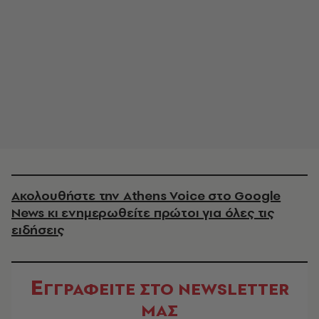
Ακολουθήστε την Athens Voice στο Google
News κι ενημερωθείτε πρώτοι για όλες τις
ειδήσεις
Ε
ΓΓΡΑΦΕΙΤΕ ΣΤΟ NEWSLETTER
ΜΑΣ