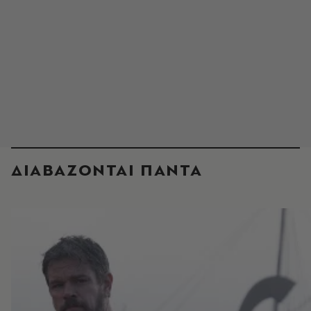
ΔΙΑΒΑΖΟΝΤΑΙ ΠΑΝΤΑ