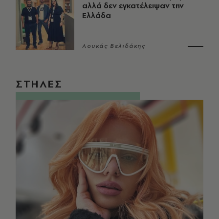
αλλά δεν εγκατέλειψαν την
Ελλάδα
Λουκάς Βελιδάκης
ΣΤΗΛΕΣ