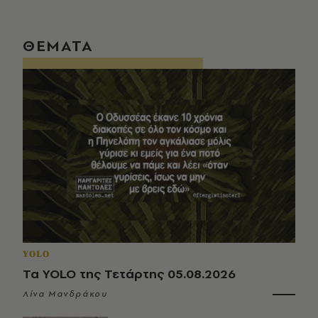
ΘΕΜΑΤΑ
YOLO
Τα YOLO της Τετάρτης 05.08.2026
Λίνα Μανδράκου