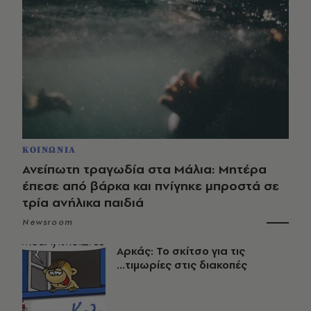
ΚΟΙΝΩΝΙΑ
Ανείπωτη τραγωδία στα Μάλια: Μητέρα
έπεσε από βάρκα και πνίγηκε μπροστά σε
τρία ανήλικα παιδιά
Newsroom
Αρκάς: Το σκίτσο για τις
...τιμωρίες στις διακοπές