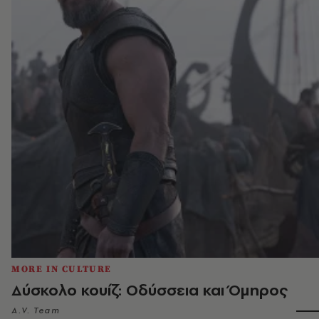
MORE IN CULTURE
Δύσκολο κουίζ: Οδύσσεια και Όμηρος
A.V. Team