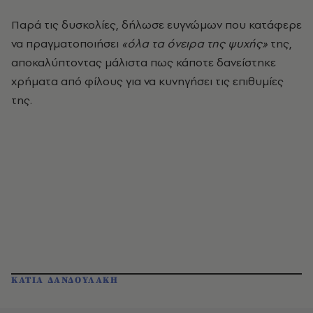
Παρά τις δυσκολίες, δήλωσε ευγνώμων που κατάφερε
να πραγματοποιήσει
«όλα τα όνειρα της ψυχής»
της,
αποκαλύπτοντας μάλιστα πως κάποτε δανείστηκε
χρήματα από φίλους για να κυνηγήσει τις επιθυμίες
της.
ΚΑΤΙΑ ΔΑΝΔΟΥΛΑΚΗ