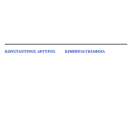
ΚΩΝΣΤΑΝΤΙΝΟΣ ΑΡΓΥΡΟΣ
ΚΙΜΠΕΡΛΙ ΓΚΙΛΦΟΙΛ