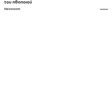
του ηθοποιού
Newsroom