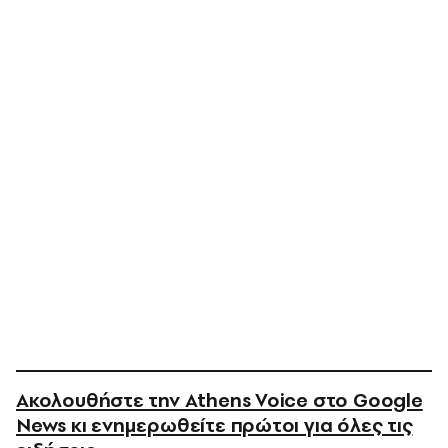
Ακολουθήστε την Athens Voice στο Google
News κι ενημερωθείτε πρώτοι για όλες τις