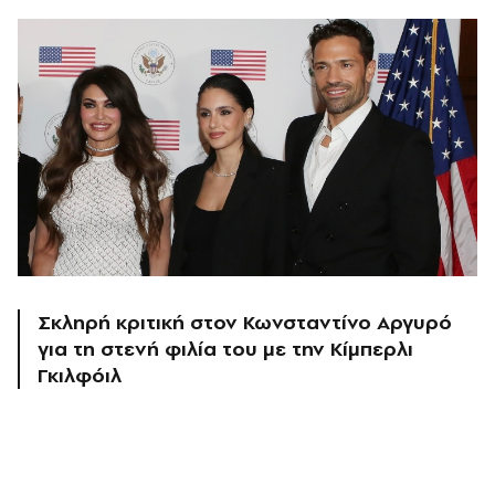
Σκληρή κριτική στον Κωνσταντίνο Αργυρό
για τη στενή φιλία του με την Κίμπερλι
Γκιλφόιλ