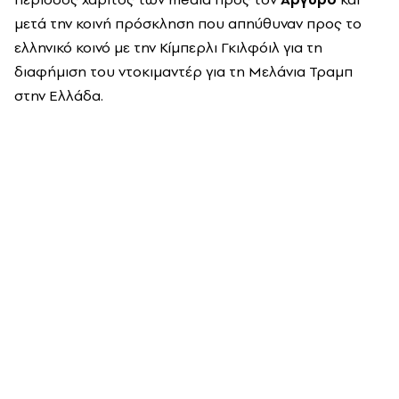
μετά την κοινή πρόσκληση που απηύθυναν προς το
ελληνικό κοινό με την
Κίμπερλι
Γκιλφόιλ
για τη
διαφήμιση του ντοκιμαντέρ για τη Μελάνια
Τραμπ
στην Ελλάδα.