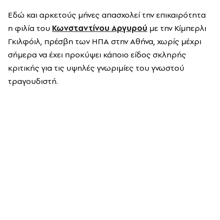
Εδώ και αρκετούς μήνες απασχολεί την επικαιρότητα
η φιλία του
Κωνσταντίνου Αργυρού
με την
Κίμπερλι
Γκιλφόιλ
, πρέσβη των ΗΠΑ στην Αθήνα, χωρίς μέχρι
σήμερα να έχει προκύψει κάποιο είδος σκληρής
κριτικής για τις υψηλές γνωριμίες του γνωστού
τραγουδιστή.