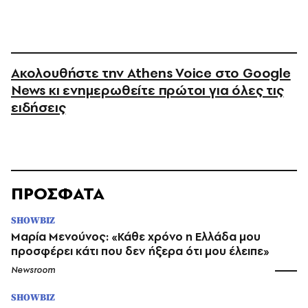
Ακολουθήστε την Athens Voice στο Google
News κι ενημερωθείτε πρώτοι για όλες τις
ειδήσεις
ΠΡΟΣΦΑΤΑ
SHOWBIZ
Μαρία Μενούνος: «Κάθε χρόνο η Ελλάδα μου
προσφέρει κάτι που δεν ήξερα ότι μου έλειπε»
Newsroom
SHOWBIZ