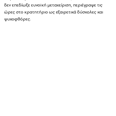
δεν επεδίωξε ευνοϊκή μεταχείριση, περιέγραψε τις
ώρες στο κρατητήριο ως εξαιρετικά δύσκολες και
ψυχοφθόρες.