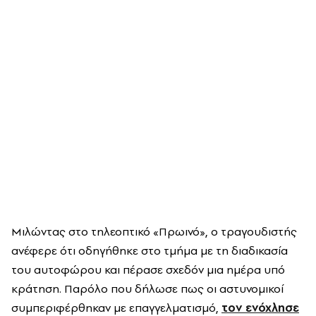
Μιλώντας στο τηλεοπτικό «Πρωινό», ο τραγουδιστής
ανέφερε ότι οδηγήθηκε στο τμήμα με τη διαδικασία
του αυτοφώρου και πέρασε σχεδόν μια ημέρα υπό
κράτηση. Παρόλο που δήλωσε πως οι αστυνομικοί
συμπεριφέρθηκαν με επαγγελματισμό,
τον ενόχλησε