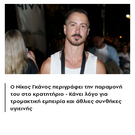
Ο Νίκος Γκάνος περιγράφει την παραμονή
του στο κρατητήριο - Κάνει λόγο για
τρομακτική εμπειρία και άθλιες συνθήκες
υγιεινής