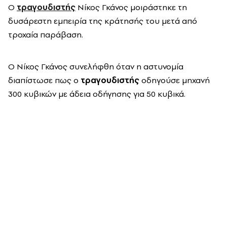
Ο
τραγουδιστής
Νίκος Γκάνος μοιράστηκε τη
δυσάρεστη εμπειρία της κράτησής του μετά από
τροχαία παράβαση.
Ο Νίκος Γκάνος συνελήφθη όταν η αστυνομία
διαπίστωσε πως ο
τραγουδιστής
οδηγούσε μηχανή
300 κυβικών με άδεια οδήγησης για 50 κυβικά.