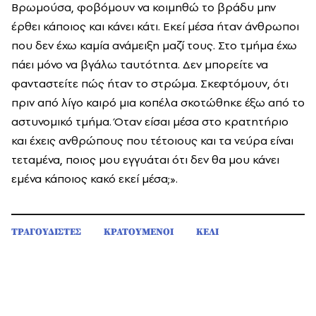
Βρωμούσα, φοβόμουν να κοιμηθώ το βράδυ μην
έρθει κάποιος και κάνει κάτι. Εκεί μέσα ήταν άνθρωποι
που δεν έχω καμία ανάμειξη μαζί τους. Στο τμήμα έχω
πάει μόνο να βγάλω ταυτότητα. Δεν μπορείτε να
φανταστείτε πώς ήταν το στρώμα. Σκεφτόμουν, ότι
πριν από λίγο καιρό μια κοπέλα σκοτώθηκε έξω από το
αστυνομικό τμήμα. Όταν είσαι μέσα στο κρατητήριο
και έχεις ανθρώπους που τέτοιους και τα νεύρα είναι
τεταμένα, ποιος μου εγγυάται ότι δεν θα μου κάνει
εμένα κάποιος κακό εκεί μέσα;».
ΤΡΑΓΟΥΔΙΣΤΕΣ
ΚΡΑΤΟΥΜΕΝΟΙ
ΚΕΛΙ