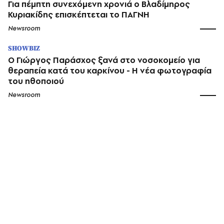
Για πέμπτη συνεχόμενη χρονιά ο Βλαδίμηρος
Κυριακίδης επισκέπτεται το ΠΑΓΝΗ
Newsroom
SHOWBIZ
O Γιώργος Παράσχος ξανά στο νοσοκομείο για
θεραπεία κατά του καρκίνου - Η νέα φωτογραφία
του ηθοποιού
Newsroom