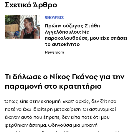
Σχετικό Άρθρο
SHOWBIZ
Πρώην σύζυγος Στάθη
Αγγελόπουλου: Με
παρακολουθούσε, μου είχε σπάσει
το αυτοκίνητο
Newsroom
Τι δήλωσε ο Νίκος Γκάνος για την
παραμονή στο κρατητήριο
Όπως είπε στην εκπομπή: «Κατ’ αρχάς, δεν ζήτησα
ποτέ να έχω ιδιαίτερη μεταχείριση. Οι αστυνομικοί
έκαναν αυτό που έπρεπε, δεν είπα ποτέ ότι μου
φέρθηκαν άσχημα. Οδηγούσα μια μηχανή