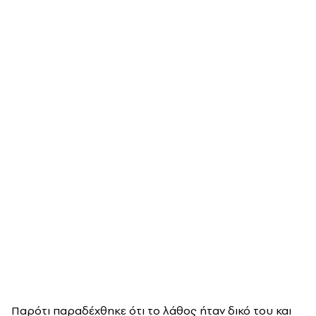
Παρότι παραδέχθηκε ότι το λάθος ήταν δικό του και