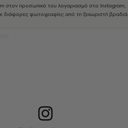
ση στον προσωπικό του λογαριασμό στο Instagram,
ε διάφορες φωτογραφίες από τη ξεχωριστή βραδιά