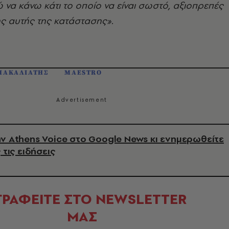
να κάνω κάτι το οποίο να είναι σωστό, αξιοπρεπές
ς αυτής της κατάστασης».
ΠΑΚΑΛΙΑΤΗΣ
MAESTRO
ν Athens Voice στο Google News κι ενημερωθείτε
 τις ειδήσεις
ΓΡΑΦΕΙΤΕ ΣΤΟ NEWSLETTER
ΜΑΣ