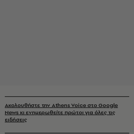
Ακολουθήστε την Athens Voice στο Google
News κι ενημερωθείτε πρώτοι για όλες τις
ειδήσεις