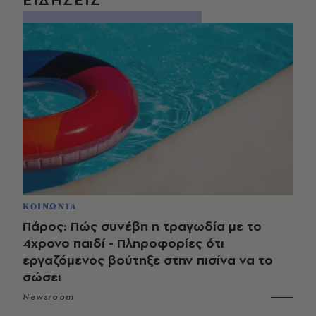
ΚΟΙΝΩΝΙΑ
Πάρος: Πώς συνέβη η τραγωδία με το
4χρονο παιδί - Πληροφορίες ότι
εργαζόμενος βούτηξε στην πισίνα να το
σώσει
Newsroom