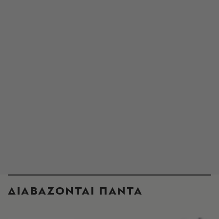
ΔΙΑΒΑΖΟΝΤΑΙ ΠΑΝΤΑ