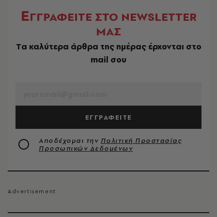
Ε
ΓΓΡΑΦΕΙΤΕ ΣΤΟ NEWSLETTER
ΜΑΣ
Tα καλύτερα άρθρα της ημέρας έρχονται στο
mail σου
EMAIL
ΕΓΓΡΑΦΕΙΤΕ
Αποδέχομαι την
Πολιτική Προστασίας
Προσωπικών Δεδομένων