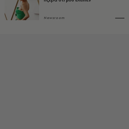
Newsroom