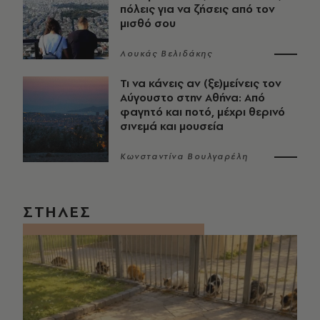
πόλεις για να ζήσεις από τον
μισθό σου
Λουκάς Βελιδάκης
Τι να κάνεις αν (ξε)μείνεις τον
Αύγουστο στην Αθήνα: Από
φαγητό και ποτό, μέχρι θερινό
σινεμά και μουσεία
Κωνσταντίνα Βουλγαρέλη
ΣΤΗΛΕΣ