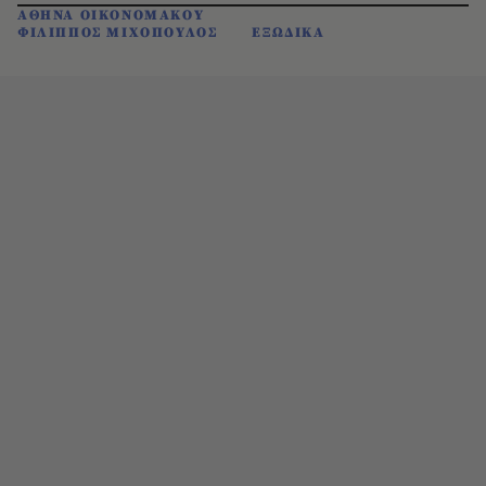
ΑΘΗΝΑ ΟΙΚΟΝΟΜΑΚΟΥ
ΦΙΛΙΠΠΟΣ ΜΙΧΟΠΟΥΛΟΣ
ΕΞΩΔΙΚΑ