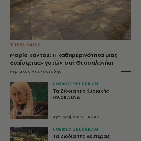
THESS VOICE
Μαρία Κοντού: Η καθημερινότητα μιας
«ταΐστριας» γατών στη Θεσσαλονίκη
Κυριάκος Αθανασιάδης
COSMIC TELEGRAM
Τα Ζώδια της Κυριακής
09.08.2026
Αγγελική Μανουσάκη
COSMIC TELEGRAM
Τα Ζώδια της Δευτέρας