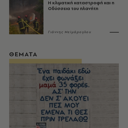
Η κλιματική καταστροφή και η
Οδύσσεια του πλανήτη
Γιάννης Μεϊμάρογλου
ΘΕΜΑΤΑ