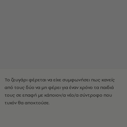
Το ζευγάρι φέρεται να είχε συμφωνήσει πως κανείς
από τους δύο να μη φέρει για έναν χρόνο τα παιδιά
τους σε επαφή με κάποιον/α νέο/α σύντροφο που
τυχόν θα αποκτούσε.