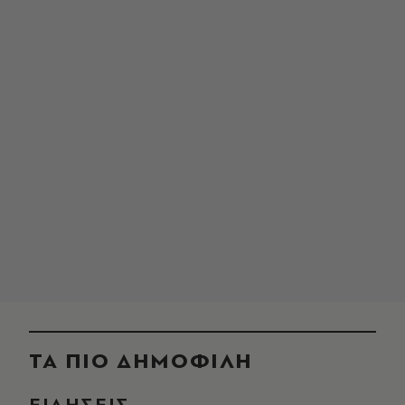
ΤΑ ΠΙΟ ΔΗΜΟΦΙΛΗ
ΕΙΔΗΣΕΙΣ