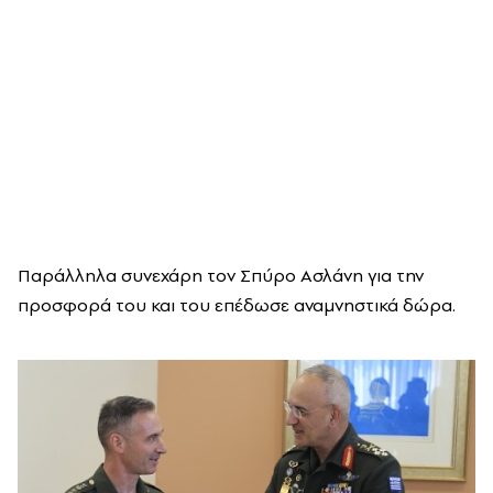
Παράλληλα συνεχάρη τον Σπύρο Ασλάνη για την
προσφορά του και του επέδωσε αναμνηστικά δώρα.