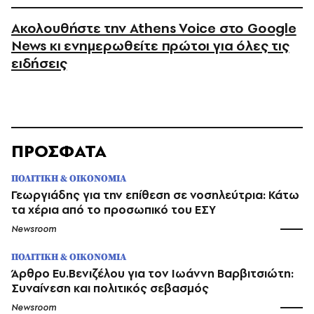
Ακολουθήστε την Athens Voice στο Google
News κι ενημερωθείτε πρώτοι για όλες τις
ειδήσεις
ΠΡΟΣΦΑΤΑ
ΠΟΛΙΤΙΚΗ & ΟΙΚΟΝΟΜΙΑ
Γεωργιάδης για την επίθεση σε νοσηλεύτρια: Κάτω
τα χέρια από το προσωπικό του ΕΣΥ
Newsroom
ΠΟΛΙΤΙΚΗ & ΟΙΚΟΝΟΜΙΑ
Άρθρο Ευ.Βενιζέλου για τον Iωάννη Βαρβιτσιώτη:
Συναίνεση και πολιτικός σεβασμός
Newsroom