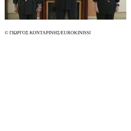
© ΓΙΩΡΓΟΣ ΚΟΝΤΑΡΙΝΗΣ/EUROKINISSI