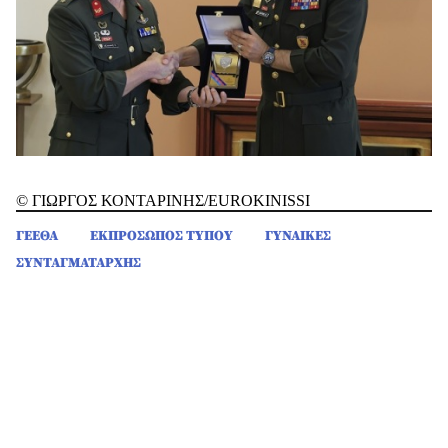
© ΓΙΩΡΓΟΣ ΚΟΝΤΑΡΙΝΗΣ/EUROKINISSI
ΓΕΕΘΑ
ΕΚΠΡΟΣΩΠΟΣ ΤΥΠΟΥ
ΓΥΝΑΙΚΕΣ
ΣΥΝΤΑΓΜΑΤΑΡΧΗΣ