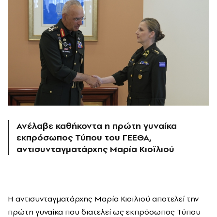
Ανέλαβε καθήκοντα η πρώτη γυναίκα
εκπρόσωπος Τύπου του ΓΕΕΘΑ,
αντισυνταγματάρχης Μαρία Κιοϊλιού
Η αντισυνταγματάρχης Μαρία Κιοϊλιού αποτελεί την
πρώτη γυναίκα που διατελεί ως εκπρόσωπος Τύπου