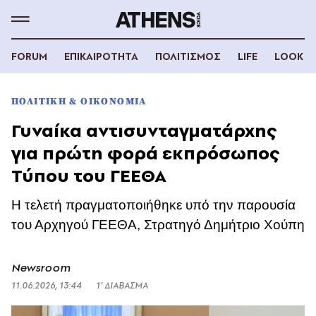
FORUM
ΕΠΙΚΑΙΡΟΤΗΤΑ
ΠΟΛΙΤΙΣΜΟΣ
LIFE
LOOK
ΠΟΛΙΤΙΚΗ & ΟΙΚΟΝΟΜΙΑ
Γυναίκα αντισυνταγματάρχης
για πρώτη φορά εκπρόσωπος
Τύπου του ΓΕΕΘΑ
Η τελετή πραγματοποιήθηκε υπό την παρουσία
του Αρχηγού ΓΕΕΘΑ, Στρατηγό Δημήτριο Χούπη
Newsroom
11.06.2026, 13:44
1’ ΔΙΑΒΑΣΜΑ