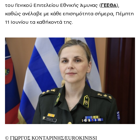
του Γενικού Επιτελείου Εθνικής Άμυνας (
ΓΕΕΘΑ
),
καθώς ανέλαβε με κάθε επισημότητα σήμερα, Πέμπτη
11 Ιουνίου τα καθήκοντά της.
© ΓΙΩΡΓΟΣ ΚΟΝΤΑΡΙΝΗΣ/EUROKINISSI