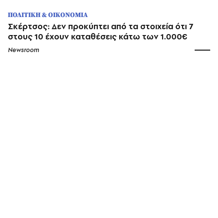
ΠΟΛΙΤΙΚΗ & ΟΙΚΟΝΟΜΙΑ
Σκέρτσος: Δεν προκύπτει από τα στοιχεία ότι 7
στους 10 έχουν καταθέσεις κάτω των 1.000€
Newsroom