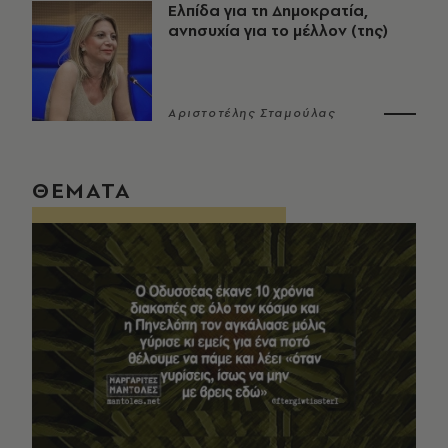
Ελπίδα για τη Δημοκρατία,
ανησυχία για το μέλλον (της)
Αριστοτέλης Σταμούλας
ΘΕΜΑΤΑ