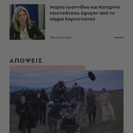
Μαρία Ιωαννίδου και Κατερίνα
Μουτσάτσου έφυγαν από το
κόμμα Καρυστιανού
Newsroom
ΑΠΟΨΕΙΣ