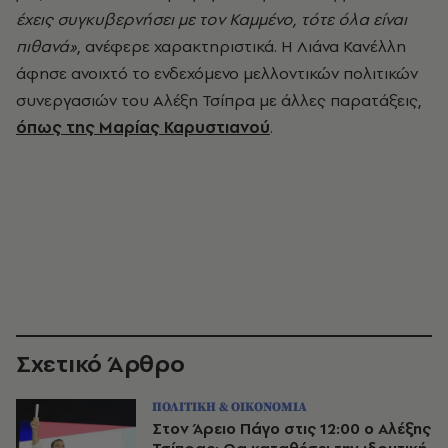
έχεις συγκυβερνήσει με τον Καμμένο, τότε όλα είναι
πιθανά»
, ανέφερε χαρακτηριστικά. Η Λιάνα Κανέλλη
άφησε ανοιχτό το ενδεχόμενο μελλοντικών πολιτικών
συνεργασιών του Αλέξη Τσίπρα με άλλες παρατάξεις,
όπως της Μαρίας Καρυστιανού
.
Σχετικό Άρθρο
ΠΟΛΙΤΙΚΗ & ΟΙΚΟΝΟΜΙΑ
Στον Άρειο Πάγο στις 12:00 ο Αλέξης