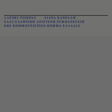
ΑΛΕΞΗΣ ΤΣΙΠΡΑΣ
ΛΙΑΝΑ ΚΑΝΕΛΛΗ
ΕΛΑΣ ΕΛΛΗΝΙΚΗ ΑΡΙΣΤΕΡΗ ΣΥΜΠΑΡΑΤΑΞΗ
ΚΚΕ ΚΟΜΜΟΥΝΙΣΤΙΚΟ ΚΟΜΜΑ ΕΛΛΑΔΑΣ