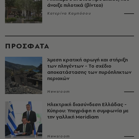
άνοιξε πιλοτικά (βίντεο)
Κατερίνα Καμπόσου
ΠΡΟΣΦΑΤΑ
Άμεση κρατική αρωγή και στήριξη
των πληγέντων - Το σχέδιο
αποκατάστασης των πυρόπληκτων
περιοχών
Newsroom
Ηλεκτρική διασύνδεση Ελλάδας -
Κύπρου: Υπεγράφη η συμφωνία με
την γαλλική Meridiam
Newsroom