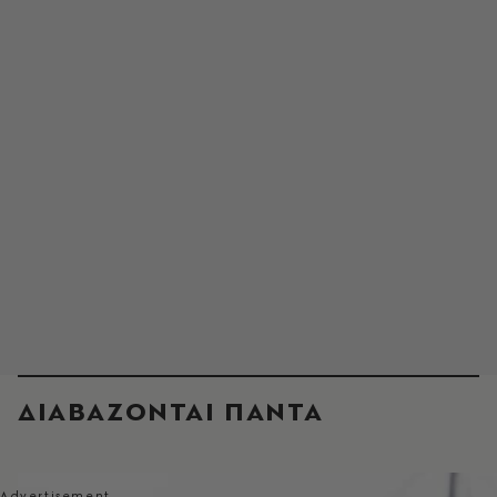
ΔΙΑΒΑΖΟΝΤΑΙ ΠΑΝΤΑ