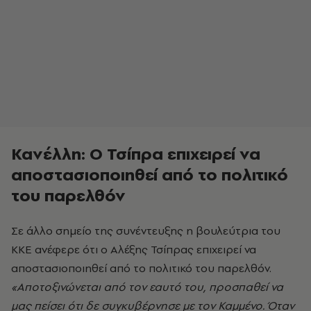
Κανέλλη: Ο Τσίπρα επιχειρεί να
αποστασιοποιηθεί από το πολιτικό
του παρελθόν
Σε άλλο σημείο της συνέντευξης η βουλεύτρια του
ΚΚΕ ανέφερε ότι ο Αλέξης Τσίπρας επιχειρεί να
αποστασιοποιηθεί από το πολιτικό του παρελθόν.
«Αποτοξινώνεται από τον εαυτό του, προσπαθεί να
μας πείσει ότι δε συγκυβέρνησε με τον Καμμένο. Όταν