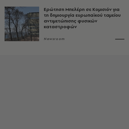
Ερώτηση Μπελέρη σε Κομισιόν για
τη δημιουργία ευρωπαϊκού ταμείου
αντιμετώπισης φυσικών
καταστροφών
Newsroom