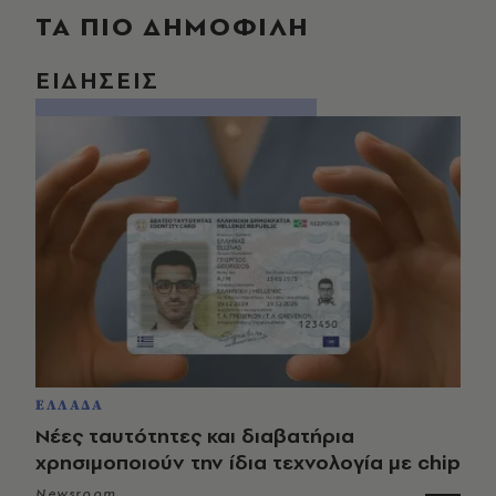
ΤΑ ΠΙΟ ΔΗΜΟΦΙΛΗ
ΕΙΔΗΣΕΙΣ
ΕΛΛΑΔΑ
Νέες ταυτότητες και διαβατήρια
χρησιμοποιούν την ίδια τεχνολογία με chip
Newsroom