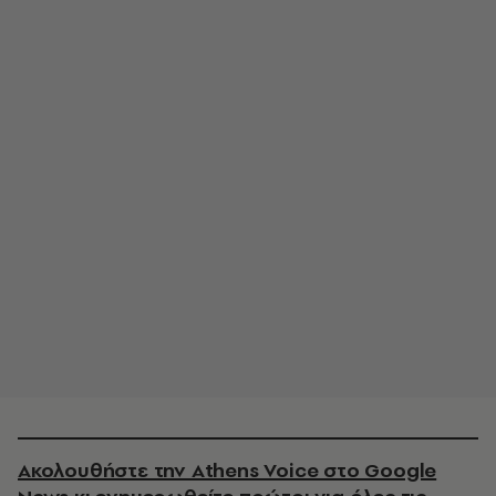
Ακολουθήστε την Athens Voice στο Google