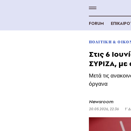
FORUM
ΕΠΙΚΑΙΡ
ΠΟΛΙΤΙΚΗ & ΟΙΚΟ
Στις 6 Ιου
ΣΥΡΙΖΑ, με
Μετά τις ανακοιν
όργανα
Newsroom
20.05.2026, 22:36
1’ 