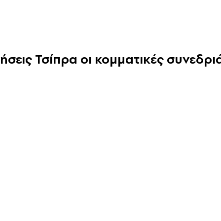
νήσεις Τσίπρα οι κομματικές συνεδρι