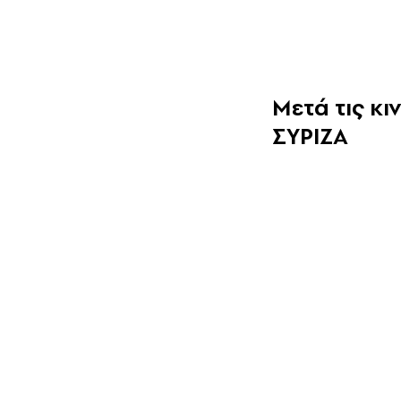
Μετά τις κι
ΣΥΡΙΖΑ