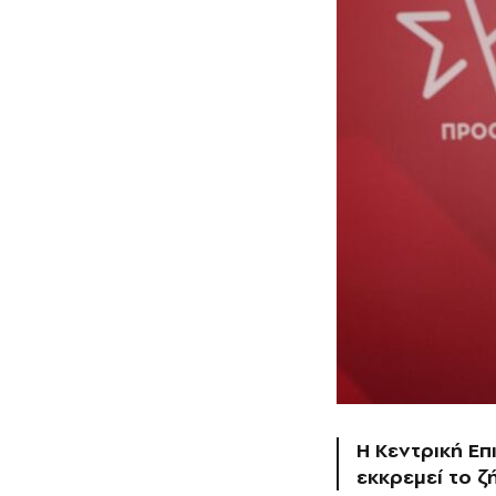
Η Κεντρική Επ
εκκρεμεί το 