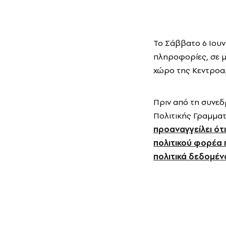
Το Σάββατο 6 Ιουν
πληροφορίες, σε μι
χώρο της Κεντροαρι
Πριν από τη συνεδ
Πολιτικής Γραμμα
προαναγγείλει ότ
πολιτικού φορέα 
πολιτικά δεδομέν