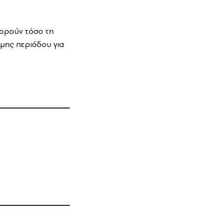
φορούν τόσο τη
ιμης περιόδου για