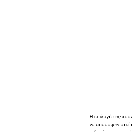
Η επιλογή της χρο
να αποσαφηνιστεί 