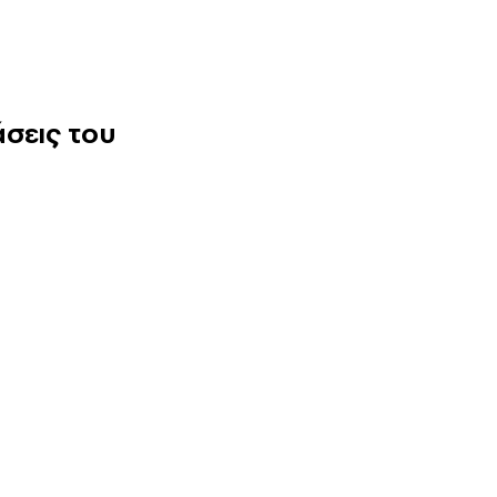
άσεις του