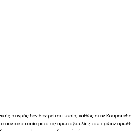
νικής στιγμής δεν θεωρείται τυχαία, καθώς στην Κουμουν
το πολιτικό τοπίο μετά τις πρωτοβουλίες του πρώην πρωθ