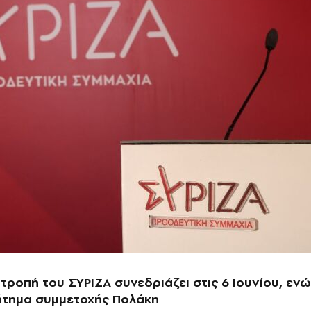
ιτροπή του ΣΥΡΙΖΑ συνεδριάζει στις 6 Ιουνίου, ενώ
ζήτημα συμμετοχής Πολάκη