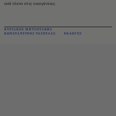
ανά τέκνο στις οικογένειες.
ΚΥΡΙΑΚΟΣ ΜΗΤΣΟΤΑΚΗΣ
ΚΩΝΣΤΑΝΤΙΝΟΣ ΤΑΣΟΥΛΑΣ
ΕΚΛΟΓΕΣ