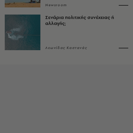
Newsroom
Σενάρια πολιτικής συνέχειας ή
αλλαγής;
Λεωνίδας Καστανάς