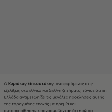
Ο
Κυριάκος Μητσοτάκης
, αναφερόμενος στις
εξελίξεις στα εθνικά και διεθνή ζητήματα, τόνισε ότι «η
Ελλάδα αντιμετωπίζει τις μεγάλες προκλήσεις αυτής
της ταραγμένης εποχής με ηρεμία και
αυτοπεποίθηση», υπογραμμίζοντας ότι η χώρα