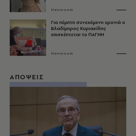
Newsroom
Για πέμπτη συνεχόμενη χρονιά ο
Βλαδίμηρος Κυριακίδης
επισκέπτεται το ΠΑΓΝΗ
Newsroom
ΑΠΟΨΕΙΣ