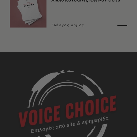
Γιώργος Δήμος