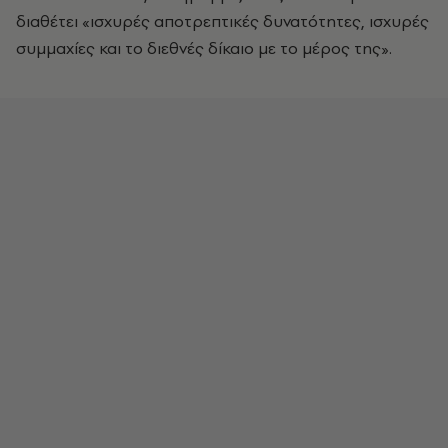
διαθέτει «ισχυρές αποτρεπτικές δυνατότητες, ισχυρές
συμμαχίες και το διεθνές δίκαιο με το μέρος της».