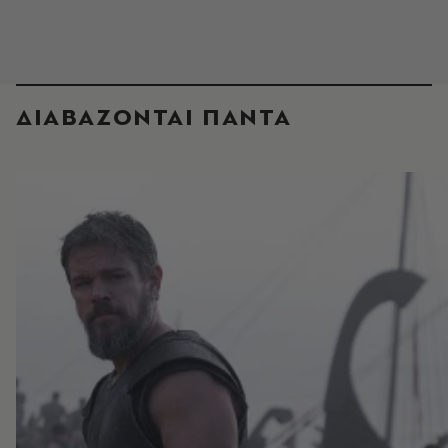
ΔΙΑΒΑΖΟΝΤΑΙ ΠΑΝΤΑ