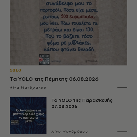
YOLO
Τα YOLO της Πέμπτης 06.08.2026
Λίνα Μανδράκου
Τα YOLO της Παρασκευής
07.08.2026
Λίνα Μανδράκου