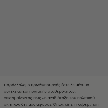
Παράλληλα, ο πρωθυπουργός έστειλε μήνυμα
συνέχειας και πολιτικής σταθερότητας,
επισημαίνοντας πως «η αναδιάταξη του πολιτικού
σκηνικού δεν μας αφορά». Όπως είπε, η κυβέρνηση