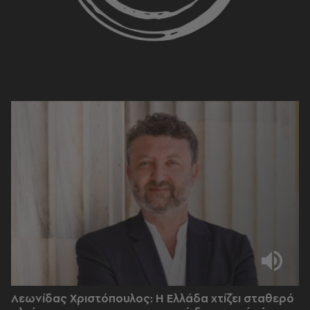
Λεωνίδας Χριστόπουλος: Η Ελλάδα χτίζει σταθερό