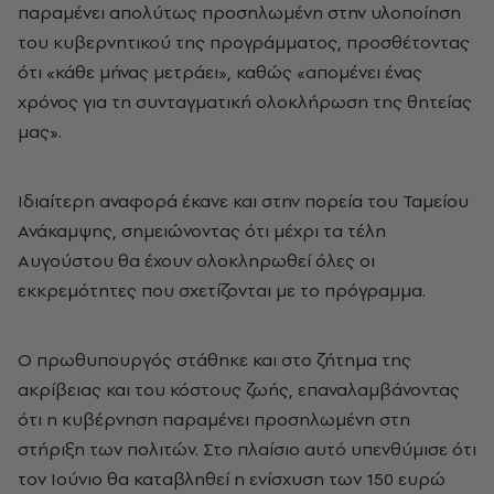
παραμένει απολύτως προσηλωμένη στην υλοποίηση
του κυβερνητικού της προγράμματος, προσθέτοντας
ότι «κάθε μήνας μετράει», καθώς «απομένει ένας
χρόνος για τη συνταγματική ολοκλήρωση της θητείας
μας».
Ιδιαίτερη αναφορά έκανε και στην πορεία του Ταμείου
Ανάκαμψης, σημειώνοντας ότι μέχρι τα τέλη
Αυγούστου θα έχουν ολοκληρωθεί όλες οι
εκκρεμότητες που σχετίζονται με το πρόγραμμα.
Ο πρωθυπουργός στάθηκε και στο ζήτημα της
ακρίβειας και του κόστους ζωής, επαναλαμβάνοντας
ότι η κυβέρνηση παραμένει προσηλωμένη στη
στήριξη των πολιτών. Στο πλαίσιο αυτό υπενθύμισε ότι
τον Ιούνιο θα καταβληθεί η ενίσχυση των 150 ευρώ