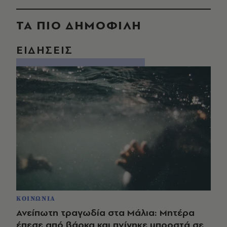
ΤΑ ΠΙΟ ΔΗΜΟΦΙΛΗ
ΕΙΔΗΣΕΙΣ
ΚΟΙΝΩΝΙΑ
Ανείπωτη τραγωδία στα Μάλια: Μητέρα
έπεσε από βάρκα και πνίγηκε μπροστά σε