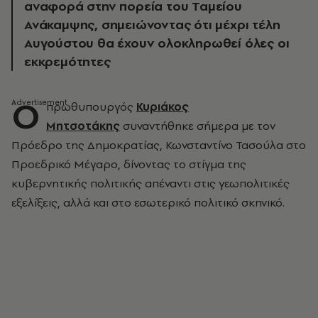
αναφορά στην πορεία του Ταμείου
Ανάκαμψης, σημειώνοντας ότι μέχρι τέλη
Αυγούστου θα έχουν ολοκληρωθεί όλες οι
εκκρεμότητες
Ο
πρωθυπουργός
Κυριάκος
Μητσοτάκης
συναντήθηκε σήμερα με τον
Πρόεδρο της Δημοκρατίας, Κωνσταντίνο Τασούλα στο
Προεδρικό Μέγαρο, δίνοντας το στίγμα της
κυβερνητικής πολιτικής απέναντι στις γεωπολιτικές
εξελίξεις, αλλά και στο εσωτερικό πολιτικό σκηνικό.