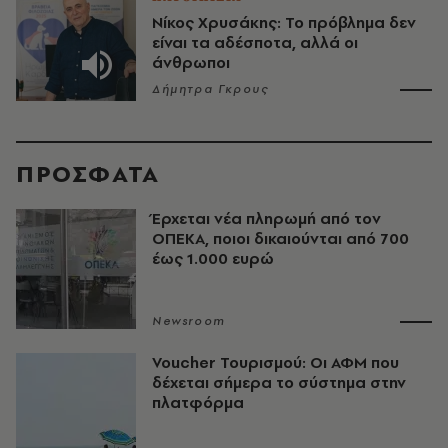
Νίκος Χρυσάκης: Το πρόβλημα δεν
είναι τα αδέσποτα, αλλά οι
άνθρωποι
Δήμητρα Γκρους
ΠΡΟΣΦΑΤΑ
Έρχεται νέα πληρωμή από τον
ΟΠΕΚΑ, ποιοι δικαιούνται από 700
έως 1.000 ευρώ
Newsroom
Voucher Τουρισμού: Οι ΑΦΜ που
δέχεται σήμερα το σύστημα στην
πλατφόρμα