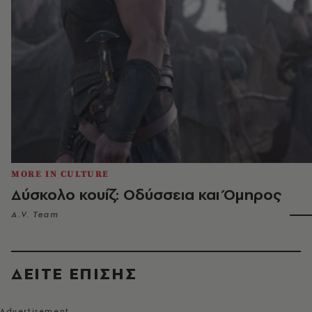
MORE IN CULTURE
Δύσκολο κουίζ: Οδύσσεια και Όμηρος
A.V. Team
ΔΕΙΤΕ ΕΠΙΣΗΣ