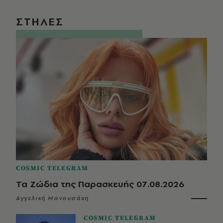
ΣΤΗΛΕΣ
COSMIC TELEGRAM
Τα Ζώδια της Παρασκευής 07.08.2026
Αγγελική Μανουσάκη
COSMIC TELEGRAM