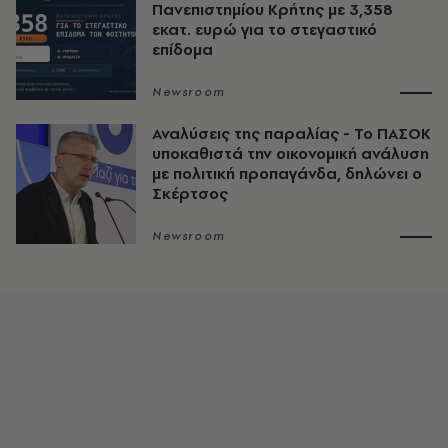
Πανεπιστημίου Κρήτης με 3,358
εκατ. ευρώ για το στεγαστικό
επίδομα
Newsroom
Αναλύσεις της παραλίας - Το ΠΑΣΟΚ
υποκαθιστά την οικονομική ανάλυση
με πολιτική προπαγάνδα, δηλώνει ο
Σκέρτσος
Newsroom