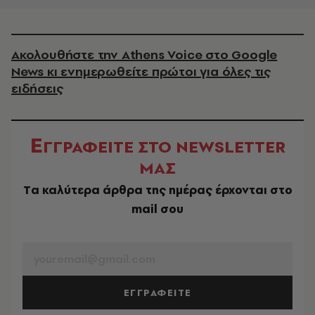
Ακολουθήστε την Athens Voice στο Google
News κι ενημερωθείτε πρώτοι για όλες τις
ειδήσεις
Ε
ΓΓΡΑΦΕΙΤΕ ΣΤΟ NEWSLETTER
ΜΑΣ
Tα καλύτερα άρθρα της ημέρας έρχονται στο
mail σου
EMAIL
ΕΓΓΡΑΦΕΙΤΕ