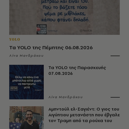
YOLO
Τα YOLO της Πέμπτης 06.08.2026
Λίνα Μανδράκου
Τα YOLO της Παρασκευής
07.08.2026
Λίνα Μανδράκου
Αμπντούλ ελ-Σαγιέντ: Ο γιος του
Αιγύπτιου μετανάστη που έβγαλε
τον Τραμπ από τα ρούχα του