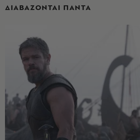
ΔΙΑΒΑΖΟΝΤΑΙ ΠΑΝΤΑ