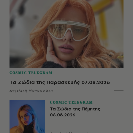
COSMIC TELEGRAM
Τα Ζώδια της Παρασκευής 07.08.2026
Αγγελική Μανουσάκη
COSMIC TELEGRAM
Τα Ζώδια της Πέμπτης
06.08.2026