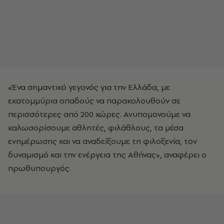
«Ένα σημαντικό γεγονός για την Ελλάδα, με
εκατομμύρια οπαδούς να παρακολουθούν σε
περισσότερες από 200 χώρες. Ανυπομονούμε να
καλωσορίσουμε αθλητές, φιλάθλους, τα μέσα
ενημέρωσης και να αναδείξουμε τη φιλοξενία, τον
δυναμισμό και την ενέργεια της Αθήνας», αναφέρει ο
πρωθυπουργός.