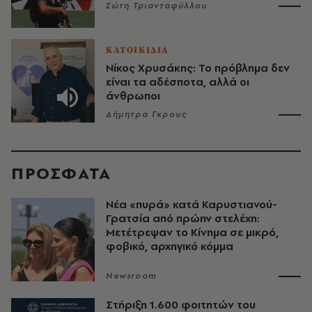
Σώτη Τριανταφύλλου
ΚΑΤΟΙΚΙΔΙΑ
Νίκος Χρυσάκης: Το πρόβλημα δεν
είναι τα αδέσποτα, αλλά οι
άνθρωποι
Δήμητρα Γκρους
ΠΡΟΣΦΑΤΑ
Νέα «πυρά» κατά Καρυστιανού-
Γρατσία από πρώην στελέχη:
Μετέτρεψαν το Κίνημα σε μικρό,
φοβικό, αρχηγικό κόμμα
Newsroom
Στήριξη 1.600 φοιτητών του