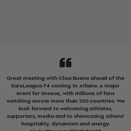
Great meeting with Chus Bueno ahead of the
EuroLeague F4 coming to Athens. A major
event for Greece, with millions of fans
watching across more than 200 countries. We
look forward to welcoming athletes,
supporters, media and to showcasing Athens’
hospitality, dynamism and energy.