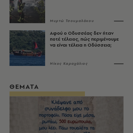
Μυρτώ Τσουμαλάκου
Αφού ο Οδυσσέας δεν ήταν
ποτέ τέλειος, πώς περιμένουμε
να είναι τέλεια η Οδύσσεια;
Νίκος Καραχάλιος
ΘΕΜΑΤΑ