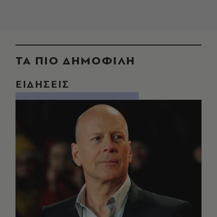
ΤΑ ΠΙΟ ΔΗΜΟΦΙΛΗ
ΕΙΔΗΣΕΙΣ