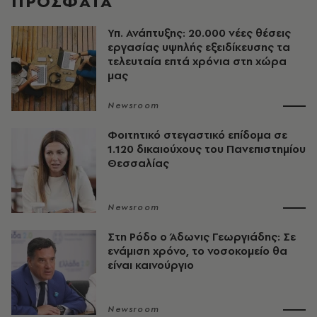
ΠΡΟΣΦΑΤΑ
Υπ. Ανάπτυξης: 20.000 νέες θέσεις
εργασίας υψηλής εξειδίκευσης τα
τελευταία επτά χρόνια στη χώρα
μας
Newsroom
Φοιτητικό στεγαστικό επίδομα σε
1.120 δικαιούχους του Πανεπιστημίου
Θεσσαλίας
Newsroom
Στη Ρόδο ο Άδωνις Γεωργιάδης: Σε
ενάμιση χρόνο, το νοσοκομείο θα
είναι καινούργιο
Newsroom