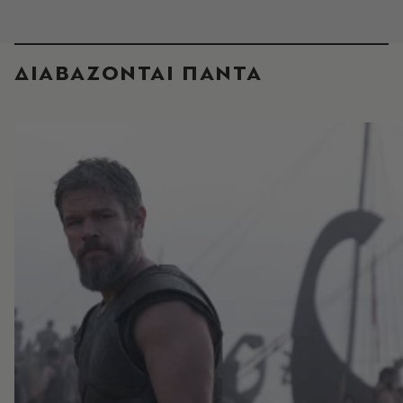
ΔΙΑΒΑΖΟΝΤΑΙ ΠΑΝΤΑ