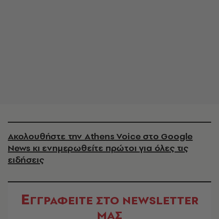
Ακολουθήστε την Athens Voice στο Google
News κι ενημερωθείτε πρώτοι για όλες τις
ειδήσεις
Ε
ΓΓΡΑΦΕΙΤΕ ΣΤΟ NEWSLETTER
ΜΑΣ