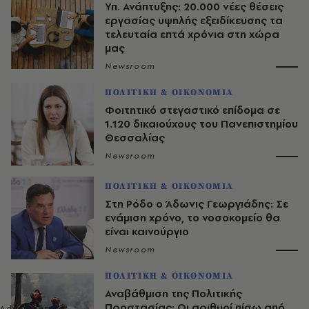
Υπ. Ανάπτυξης: 20.000 νέες θέσεις
εργασίας υψηλής εξειδίκευσης τα
τελευταία επτά χρόνια στη χώρα
μας
Newsroom
ΠΟΛΙΤΙΚΗ & ΟΙΚΟΝΟΜΙΑ
Φοιτητικό στεγαστικό επίδομα σε
1.120 δικαιούχους του Πανεπιστημίου
Θεσσαλίας
Newsroom
ΠΟΛΙΤΙΚΗ & ΟΙΚΟΝΟΜΙΑ
Στη Ρόδο ο Άδωνις Γεωργιάδης: Σε
ενάμιση χρόνο, το νοσοκομείο θα
είναι καινούργιο
Newsroom
ΠΟΛΙΤΙΚΗ & ΟΙΚΟΝΟΜΙΑ
Αναβάθμιση της Πολιτικής
Προστασίας: Οι αριθμοί πίσω από