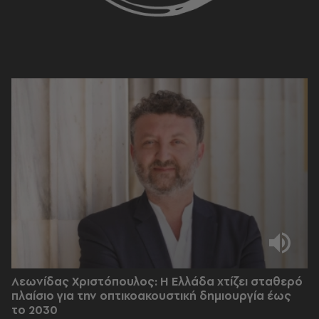
Λεωνίδας Χριστόπουλος: Η Ελλάδα χτίζει σταθερό
πλαίσιο για την οπτικοακουστική δημιουργία έως
το 2030