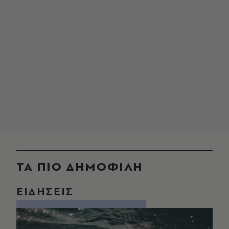
ΤΑ ΠΙΟ ΔΗΜΟΦΙΛΗ
ΕΙΔΗΣΕΙΣ