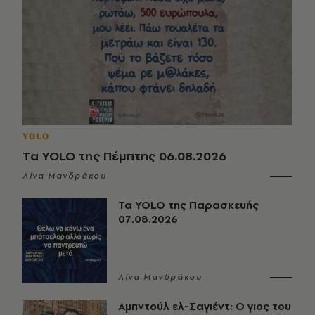
YOLO
Τα YOLO της Πέμπτης 06.08.2026
Λίνα Μανδράκου
Τα YOLO της Παρασκευής
07.08.2026
Λίνα Μανδράκου
Αμπντούλ ελ-Σαγιέντ: Ο γιος του