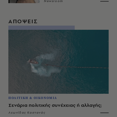
Newsroom
ΑΠΟΨΕΙΣ
ΠΟΛΙΤΙΚΗ & ΟΙΚΟΝΟΜΙΑ
Σενάρια πολιτικής συνέχειας ή αλλαγής;
Λεωνίδας Καστανάς