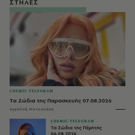
ΣΤΗΛΕΣ
COSMIC TELEGRAM
Τα Ζώδια της Παρασκευής 07.08.2026
Αγγελική Μανουσάκη
COSMIC TELEGRAM
Τα Ζώδια της Πέμπτης
06.08.2026