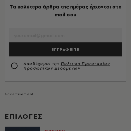
Tα καλύτερα άρθρα της ημέρας έρχονται στο
mail σου
EMAIL
ΕΓΓΡΑΦΕΙΤΕ
Αποδέχομαι την
Πολιτική Προστασίας
Προσωπικών Δεδομένων
EΠΙΛΟΓΈΣ