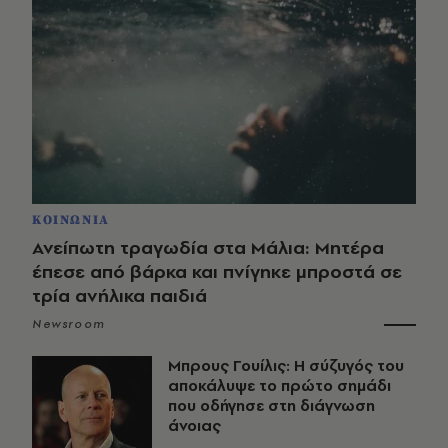
ΚΟΙΝΩΝΙΑ
Ανείπωτη τραγωδία στα Μάλια: Μητέρα
έπεσε από βάρκα και πνίγηκε μπροστά σε
τρία ανήλικα παιδιά
Newsroom
Μπρους Γουίλις: Η σύζυγός του
αποκάλυψε το πρώτο σημάδι
που οδήγησε στη διάγνωση
άνοιας