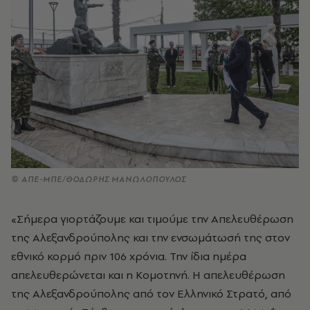
© ΑΠΕ-ΜΠΕ/ΘΟΔΩΡΗΣ ΜΑΝΩΛΟΠΟΥΛΟΣ
«Σήμερα γιορτάζουμε και τιμούμε την Απελευθέρωση
της Αλεξανδρούπολης και την ενσωμάτωσή της στον
εθνικό κορμό πριν 106 χρόνια. Την ίδια ημέρα
απελευθερώνεται και η Κομοτηνή. Η απελευθέρωση
της Αλεξανδρούπολης από τον Ελληνικό Στρατό, από