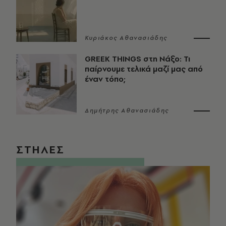
Κυριάκος Αθανασιάδης
GREEK THINGS στη Νάξο: Τι
παίρνουμε τελικά μαζί μας από
έναν τόπο;
Δημήτρης Αθανασιάδης
ΣΤΗΛΕΣ