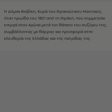
Η Δόμνα Βισβίκη, Κυρά του Θρακιώτικου Ναυτικού,
ήταν ηρωίδα του 1821 από τη Θράκη, που συμμετείχε
ενεργά στον Αγώνα μετά τον θάνατο του συζύγου της,
συμβάλλοντας με θάρρος και προσφορά στην
ελευθερία της Ελλάδας και της πατρίδας της.