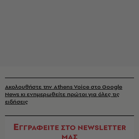
Ακολουθήστε την Athens Voice στο Google
News κι ενημερωθείτε πρώτοι για όλες τις
ειδήσεις
Ε
ΓΓΡΑΦΕΙΤΕ ΣΤΟ NEWSLETTER
ΜΑΣ