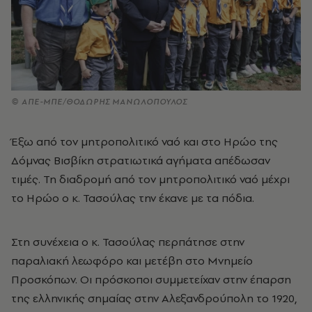
© ΑΠΕ-ΜΠΕ/ΘΟΔΩΡΗΣ ΜΑΝΩΛΟΠΟΥΛΟΣ
Έξω από τον μητροπολιτικό ναό και στο Ηρώο της
Δόμνας Βισβίκη στρατιωτικά αγήματα απέδωσαν
τιμές. Τη διαδρομή από τον μητροπολιτικό ναό μέχρι
το Ηρώο ο κ. Τασούλας την έκανε με τα πόδια.
Στη συνέχεια ο κ. Τασούλας περπάτησε στην
παραλιακή λεωφόρο και μετέβη στο Μνημείο
Προσκόπων. Οι πρόσκοποι συμμετείχαν στην έπαρση
της ελληνικής σημαίας στην Αλεξανδρούπολη το 1920,