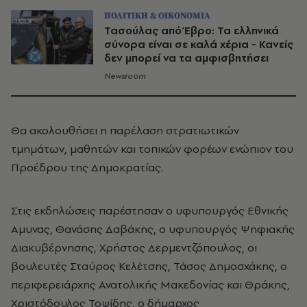
ΠΟΛΙΤΙΚΗ & ΟΙΚΟΝΟΜΙΑ
Τασούλας από Έβρο: Τα ελληνικά
σύνορα είναι σε καλά χέρια - Κανείς
δεν μπορεί να τα αμφισβητήσει
Newsroom
Θα ακολουθήσει η παρέλαση στρατιωτικών
τμημάτων, μαθητών και τοπικών φορέων ενώπιον του
Προέδρου της Δημοκρατίας.
Στις εκδηλώσεις παρέστησαν ο υφυπουργός Εθνικής
Αμυνας, Θανάσης Δαβάκης, ο υφυπουργός Ψηφιακής
Διακυβέρνησης, Χρήστος Δερμεντζόπουλος, οι
βουλευτές Σταύρος Κελέτσης, Τάσος Δημοσχάκης, ο
περιφερειάρχης Ανατολικής Μακεδονίας και Θράκης,
Χριστόδουλος Τοψίδης, ο δήμαρχος