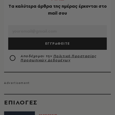
Tα καλύτερα άρθρα της ημέρας έρχονται στο
mail σου
EMAIL
ΕΓΓΡΑΦΕΙΤΕ
Αποδέχομαι την
Πολιτική Προστασίας
Προσωπικών Δεδομένων
EΠΙΛΟΓΈΣ