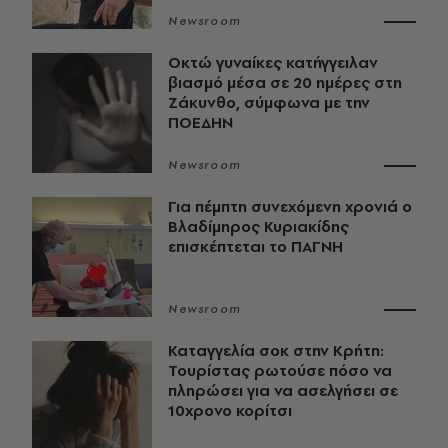
Newsroom
Οκτώ γυναίκες κατήγγειλαν
βιασμό μέσα σε 20 ημέρες στη
Ζάκυνθο, σύμφωνα με την
ΠΟΕΔΗΝ
Newsroom
Για πέμπτη συνεχόμενη χρονιά ο
Βλαδίμηρος Κυριακίδης
επισκέπτεται το ΠΑΓΝΗ
Newsroom
Καταγγελία σοκ στην Κρήτη:
Τουρίστας ρωτούσε πόσο να
πληρώσει για να ασελγήσει σε
10χρονο κορίτσι