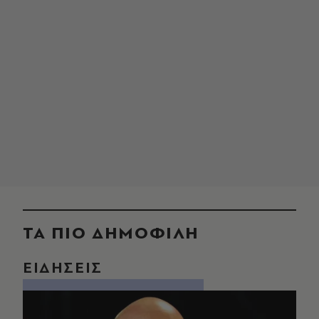
ΤΑ ΠΙΟ ΔΗΜΟΦΙΛΗ
ΕΙΔΗΣΕΙΣ