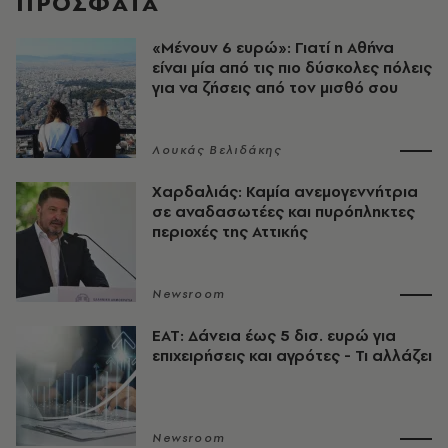
ΠΡΟΣΦΑΤΑ
«Μένουν 6 ευρώ»: Γιατί η Αθήνα
είναι μία από τις πιο δύσκολες πόλεις
για να ζήσεις από τον μισθό σου
Λουκάς Βελιδάκης
Χαρδαλιάς: Καμία ανεμογεννήτρια
σε αναδασωτέες και πυρόπληκτες
περιοχές της Αττικής
Newsroom
ΕΑΤ: Δάνεια έως 5 δισ. ευρώ για
επιχειρήσεις και αγρότες - Τι αλλάζει
Newsroom