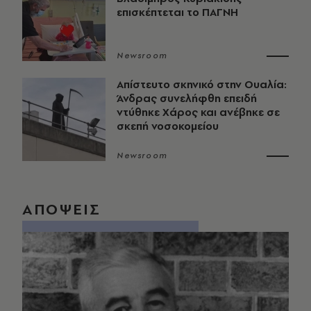
επισκέπτεται το ΠΑΓΝΗ
Newsroom
Απίστευτο σκηνικό στην Ουαλία:
Άνδρας συνελήφθη επειδή
ντύθηκε Χάρος και ανέβηκε σε
σκεπή νοσοκομείου
Newsroom
ΑΠΟΨΕΙΣ