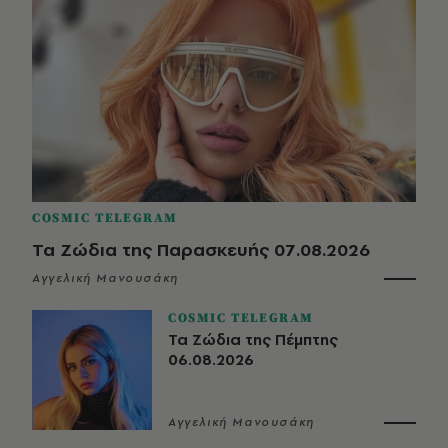
COSMIC TELEGRAM
Τα Ζώδια της Παρασκευής 07.08.2026
Αγγελική Μανουσάκη
COSMIC TELEGRAM
Τα Ζώδια της Πέμπτης
06.08.2026
Αγγελική Μανουσάκη