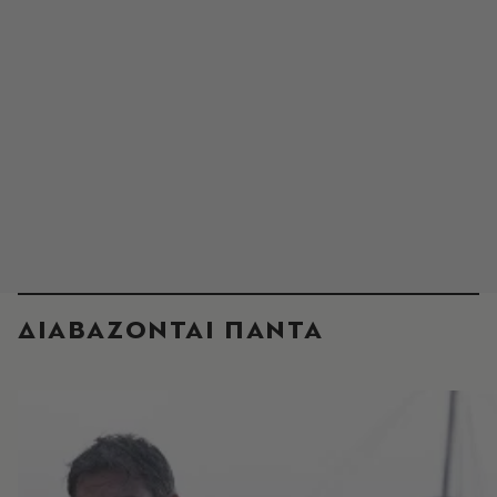
ΔΙΑΒΑΖΟΝΤΑΙ ΠΑΝΤΑ