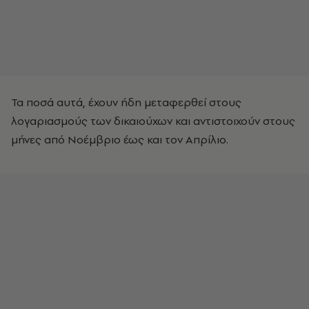
Τα ποσά αυτά, έχουν ήδη μεταφερθεί στους
λογαριασμούς των δικαιούχων και αντιστοιχούν στους
μήνες από Νοέμβριο έως και τον Απρίλιο.