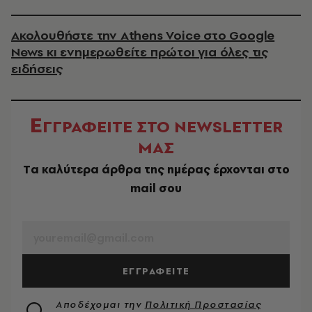
Ακολουθήστε την Athens Voice στο Google
News κι ενημερωθείτε πρώτοι για όλες τις
ειδήσεις
Ε
ΓΓΡΑΦΕΙΤΕ ΣΤΟ NEWSLETTER
ΜΑΣ
Tα καλύτερα άρθρα της ημέρας έρχονται στο
mail σου
EMAIL
ΕΓΓΡΑΦΕΙΤΕ
Αποδέχομαι την
Πολιτική Προστασίας