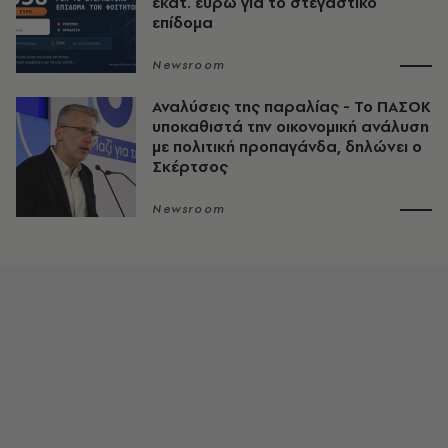
εκατ. ευρώ για το στεγαστικό
επίδομα
Newsroom
Αναλύσεις της παραλίας - Το ΠΑΣΟΚ
υποκαθιστά την οικονομική ανάλυση
με πολιτική προπαγάνδα, δηλώνει ο
Σκέρτσος
Newsroom