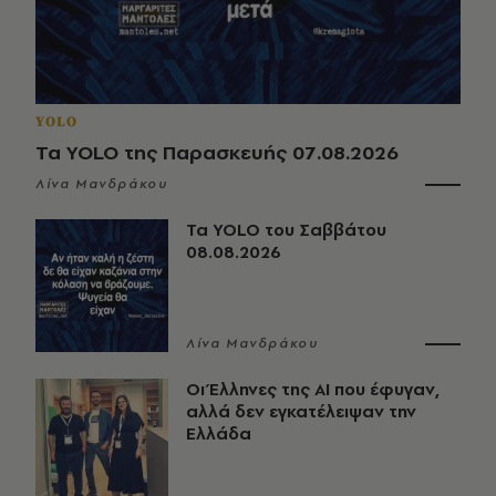
YOLO
Τα YOLO της Παρασκευής 07.08.2026
Λίνα Μανδράκου
Τα YOLO του Σαββάτου
08.08.2026
Λίνα Μανδράκου
Οι Έλληνες της ΑΙ που έφυγαν,
αλλά δεν εγκατέλειψαν την
Ελλάδα