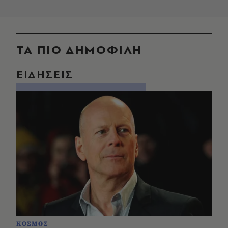
ΤΑ ΠΙΟ ΔΗΜΟΦΙΛΗ
ΕΙΔΗΣΕΙΣ
ΚΟΣΜΟΣ