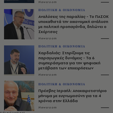
Newsroom
ΠΟΛΙΤΙΚΗ & ΟΙΚΟΝΟΜΙΑ
Αναλύσεις της παραλίας - Το ΠΑΣΟΚ
υποκαθιστά την οικονομική ανάλυση
με πολιτική προπαγάνδα, δηλώνει ο
Σκέρτσος
Newsroom
ΠΟΛΙΤΙΚΗ & ΟΙΚΟΝΟΜΙΑ
Χαρδαλιάς: Στηρίζουμε τις
παραγωγικές δυνάμεις - Τα 6
συμπεράσματα για την ψηφιακή
μετάβαση των επιχειρήσεων
Newsroom
ΠΟΛΙΤΙΚΗ & ΟΙΚΟΝΟΜΙΑ
Πρέσβης Ισραήλ: Αποχαιρετιστήριο
μήνυμα με ευγνωμοσύνη για τα 4
χρόνια στην Ελλάδα
Newsroom