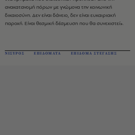
ανακατανομή πόρων με γνώμονα την κοινωνική
δικαιοσύνη. Δεν είναι δάνειο, δεν είναι ευκαιριακή
παροχή. Είναι θεσμική δέσμευση που θα συνεχιστεί».
ΝΙΣΥΡΟΣ
ΕΠΙΔΟΜΑΤΑ
ΕΠΙΔΟΜΑ ΣΤΕΓΑΣΗΣ