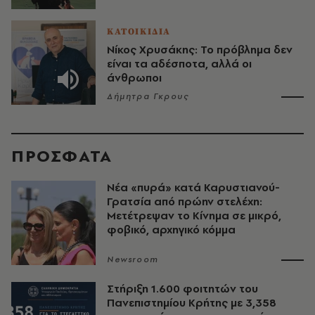
ΚΑΤΟΙΚΙΔΙΑ
Νίκος Χρυσάκης: Το πρόβλημα δεν
είναι τα αδέσποτα, αλλά οι
άνθρωποι
Δήμητρα Γκρους
ΠΡΟΣΦΑΤΑ
Νέα «πυρά» κατά Καρυστιανού-
Γρατσία από πρώην στελέχη:
Μετέτρεψαν το Κίνημα σε μικρό,
φοβικό, αρχηγικό κόμμα
Newsroom
Στήριξη 1.600 φοιτητών του
Πανεπιστημίου Κρήτης με 3,358