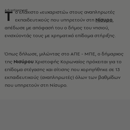
Τ
ο ελάχιστο «ευχαριστώ» στους αναπληρωτές
εκπαιδευτικούς που υπηρετούν στη
Νίσυρο
,
απέδωσε με απόφασή του ο δήμος του νησιού,
ενισχύοντάς τους με χρηματικό επίδομα στήριξης.
Όπως δήλωσε, μιλώντας στο ΑΠΕ - ΜΠΕ, ο δήμαρχος
της
Νισύρου
Χριστοφής Κορωναίος πρόκειται για το
επίδομα στέγασης και σίτισης που χορηγήθηκε σε 13
εκπαιδευτικούς (αναπληρωτές) όλων των βαθμίδων
που υπηρετούν στη Νίσυρο.