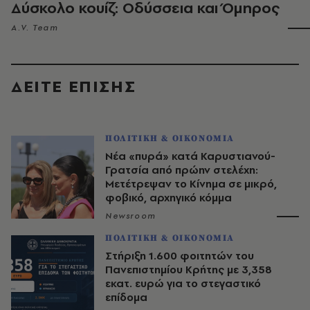
Δύσκολο κουίζ: Οδύσσεια και Όμηρος
A.V. Team
ΔΕΙΤΕ ΕΠΙΣΗΣ
ΠΟΛΙΤΙΚΗ & ΟΙΚΟΝΟΜΙΑ
Νέα «πυρά» κατά Καρυστιανού-
Γρατσία από πρώην στελέχη:
Μετέτρεψαν το Κίνημα σε μικρό,
φοβικό, αρχηγικό κόμμα
Newsroom
ΠΟΛΙΤΙΚΗ & ΟΙΚΟΝΟΜΙΑ
Στήριξη 1.600 φοιτητών του
Πανεπιστημίου Κρήτης με 3,358
εκατ. ευρώ για το στεγαστικό
επίδομα