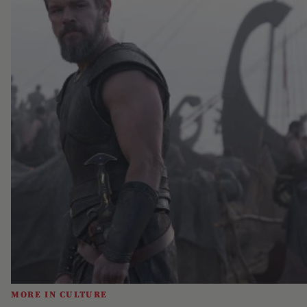
MORE IN CULTURE