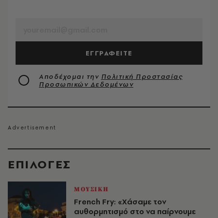
EMAIL
ΕΓΓΡΑΦΕΙΤΕ
Αποδέχομαι την
Πολιτική Προστασίας
Προσωπικών Δεδομένων
EΠΙΛΟΓΈΣ
ΜΟΥΣΙΚΗ
French Fry: «Χάσαμε τον
αυθορμητισμό στο να παίρνουμε