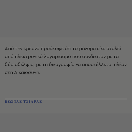
Από την έρευνα προέκυψε ότι το μήνυμα είχε σταλεί
από ηλεκτρονικό λογαριασμό που συνδεόταν με τα
δύο αδέλφια, με τη δικογραφία να αποστέλλεται πλέον
στη Δικαιοσύνη.
ΚΩΣΤΑΣ ΤΣΙΑΡΑΣ