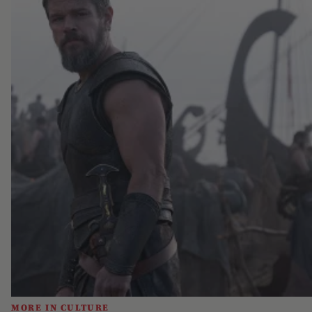
MORE IN CULTURE