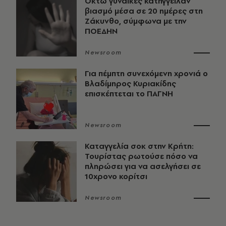
Οκτώ γυναίκες κατήγγειλαν
βιασμό μέσα σε 20 ημέρες στη
Ζάκυνθο, σύμφωνα με την
ΠΟΕΔΗΝ
Newsroom
Για πέμπτη συνεχόμενη χρονιά ο
Βλαδίμηρος Κυριακίδης
επισκέπτεται το ΠΑΓΝΗ
Newsroom
Καταγγελία σοκ στην Κρήτη:
Τουρίστας ρωτούσε πόσο να
πληρώσει για να ασελγήσει σε
10χρονο κορίτσι
Newsroom