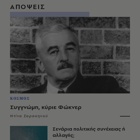
ΑΠΟΨΕΙΣ
ΚΟΣΜΟΣ
Συγγνώμη, κύριε Φώκνερ
Ντίνα Σαρακηνού
Σενάρια πολιτικής συνέχειας ή
αλλαγής;