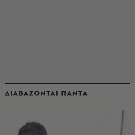
ΔΙΑΒΑΖΟΝΤΑΙ ΠΑΝΤΑ