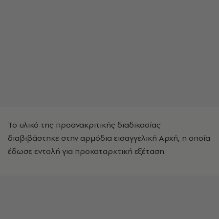
Το υλικό της προανακριτικής διαδικασίας
διαβιβάστηκε στην αρμόδια εισαγγελική Αρχή, η οποία
έδωσε εντολή για προκαταρκτική εξέταση.