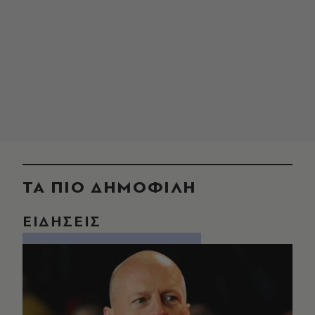
ΤΑ ΠΙΟ ΔΗΜΟΦΙΛΗ
ΕΙΔΗΣΕΙΣ