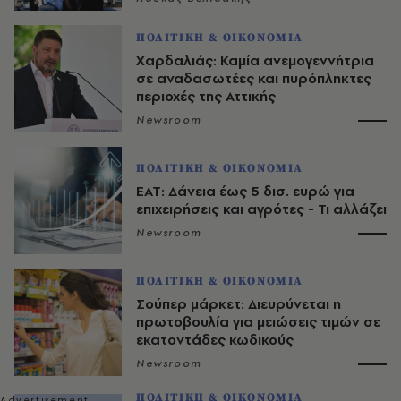
ΠΟΛΙΤΙΚΗ & ΟΙΚΟΝΟΜΙΑ
Χαρδαλιάς: Καμία ανεμογεννήτρια
σε αναδασωτέες και πυρόπληκτες
περιοχές της Αττικής
Newsroom
ΠΟΛΙΤΙΚΗ & ΟΙΚΟΝΟΜΙΑ
ΕΑΤ: Δάνεια έως 5 δισ. ευρώ για
επιχειρήσεις και αγρότες - Τι αλλάζει
Newsroom
ΠΟΛΙΤΙΚΗ & ΟΙΚΟΝΟΜΙΑ
Σούπερ μάρκετ: Διευρύνεται η
πρωτοβουλία για μειώσεις τιμών σε
εκατοντάδες κωδικούς
Newsroom
ΠΟΛΙΤΙΚΗ & ΟΙΚΟΝΟΜΙΑ