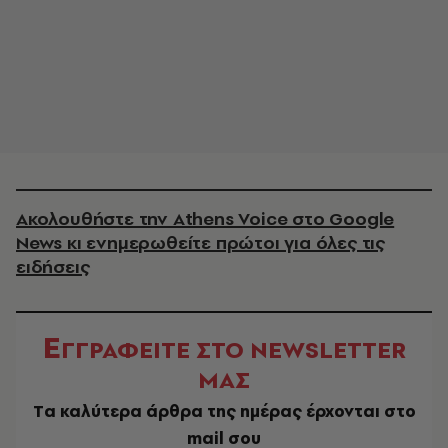
Ακολουθήστε την Athens Voice στο Google
News κι ενημερωθείτε πρώτοι για όλες τις
ειδήσεις
Ε
ΓΓΡΑΦΕΙΤΕ ΣΤΟ NEWSLETTER
ΜΑΣ
Tα καλύτερα άρθρα της ημέρας έρχονται στο
mail σου