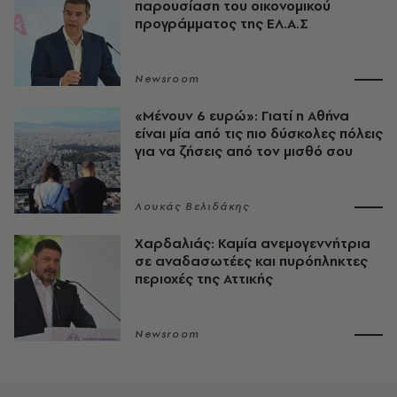
παρουσίαση του οικονομικού
προγράμματος της ΕΛ.Α.Σ
Newsroom
«Μένουν 6 ευρώ»: Γιατί η Αθήνα
είναι μία από τις πιο δύσκολες πόλεις
για να ζήσεις από τον μισθό σου
Λουκάς Βελιδάκης
Χαρδαλιάς: Καμία ανεμογεννήτρια
σε αναδασωτέες και πυρόπληκτες
περιοχές της Αττικής
Newsroom