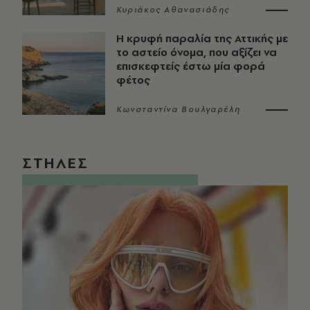
Κυριάκος Αθανασιάδης
Η κρυφή παραλία της Αττικής με
το αστείο όνομα, που αξίζει να
επισκεφτείς έστω μία φορά
φέτος
Κωνσταντίνα Βουλγαρέλη
ΣΤΗΛΕΣ