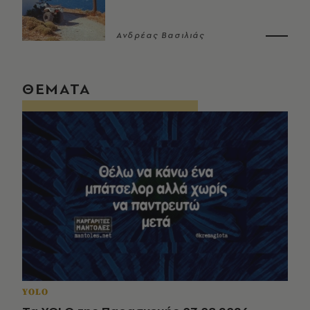
Ανδρέας Βασιλιάς
ΘΕΜΑΤΑ
YOLO