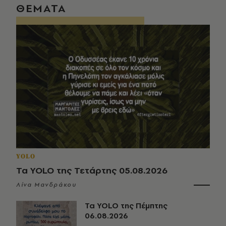
ΘΕΜΑΤΑ
YOLO
Τα YOLO της Τετάρτης 05.08.2026
Λίνα Μανδράκου
Τα YOLO της Πέμπτης
06.08.2026