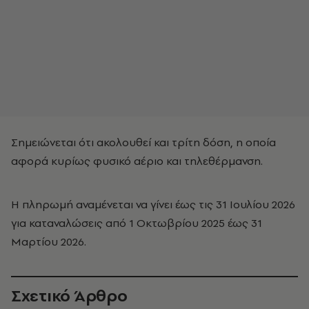
Σημειώνεται ότι ακολουθεί και τρίτη δόση, η οποία
αφορά κυρίως φυσικό αέριο και τηλεθέρμανση.
Η πληρωμή αναμένεται να γίνει έως τις 31 Ιουλίου 2026
για καταναλώσεις από 1 Οκτωβρίου 2025 έως 31
Μαρτίου 2026.
Σχετικό Άρθρο