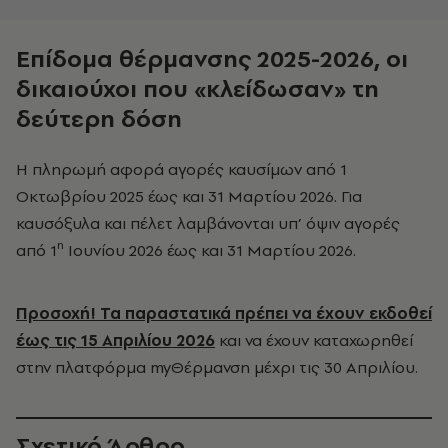
Επίδομα θέρμανσης 2025-2026, οι
δικαιούχοι που «κλείδωσαν» τη
δεύτερη δόση
Η πληρωμή αφορά αγορές καυσίμων από 1
Οκτωβρίου 2025 έως και 31 Μαρτίου 2026. Για
καυσόξυλα και πέλετ λαμβάνονται υπ’ όψιν αγορές
η
από 1
Ιουνίου 2026 έως και 31 Μαρτίου 2026.
Προσοχή! Τα παραστατικά πρέπει να έχουν εκδοθεί
έως τις 15 Απριλίου 2026
και να έχουν καταχωρηθεί
στην πλατφόρμα myΘέρμανση μέχρι τις 30 Απριλίου.
Σχετικό Άρθρο