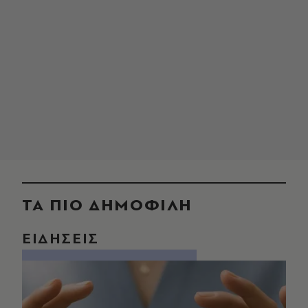
ΤΑ ΠΙΟ ΔΗΜΟΦΙΛΗ
ΕΙΔΗΣΕΙΣ