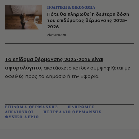
ΠΟΛΙΤΙΚΗ & ΟΙΚΟΝΟΜΙΑ
Πότε θα πληρωθεί η δεύτερη δόση
του επιδόματος θέρμανσης 2025-
2026
Newsroom
Το επίδομα θέρμανσης 2025-2026 είναι
αφορολόγητο
, ακατάσχετο και δεν συμψηφίζεται με
οφειλές προς το Δημόσιο ή την Εφορία.
ΕΠΙΔΟΜΑ ΘΕΡΜΑΝΣΗΣ
ΠΛΗΡΩΜΕΣ
ΔΙΚΑΙΟΥΧΟΙ
ΠΕΤΡΕΛΑΙΟ ΘΕΡΜΑΝΣΗΣ
ΦΥΣΙΚΟ ΑΕΡΙΟ