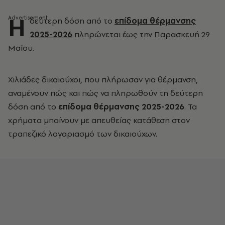
Η
δεύτερη δόση από το
επίδομα θέρμανσης
2025-2026
πληρώνεται έως την Παρασκευή 29
Μαΐου.
Χιλιάδες δικαιούχοι, που πλήρωσαν για θέρμανση,
αναμένουν πώς και πώς να πληρωθούν τη δεύτερη
δόση από το
επίδομα θέρμανσης 2025-2026
. Τα
χρήματα μπαίνουν με απευθείας κατάθεση στον
τραπεζικό λογαριασμό των δικαιούχων.