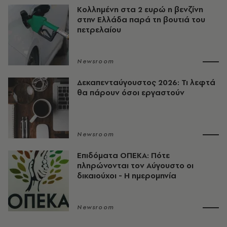
Κολλημένη στα 2 ευρώ η βενζίνη
στην Ελλάδα παρά τη βουτιά του
πετρελαίου
Newsroom
Δεκαπενταύγουστος 2026: Τι λεφτά
θα πάρουν όσοι εργαστούν
Newsroom
Επιδόματα ΟΠΕΚΑ: Πότε
πληρώνονται τον Αύγουστο οι
δικαιούχοι - Η ημερομηνία
Newsroom