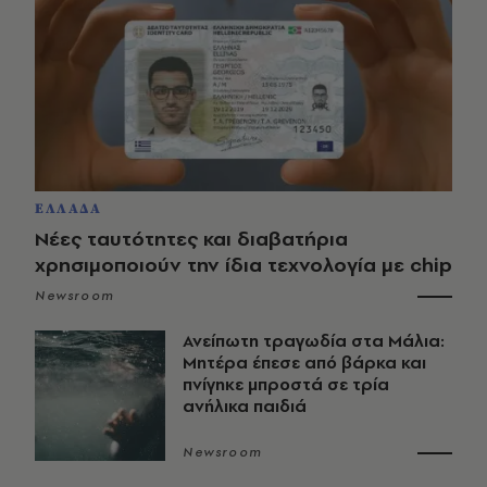
ΕΛΛΑΔΑ
Νέες ταυτότητες και διαβατήρια
χρησιμοποιούν την ίδια τεχνολογία με chip
Newsroom
Ανείπωτη τραγωδία στα Μάλια:
Μητέρα έπεσε από βάρκα και
πνίγηκε μπροστά σε τρία
ανήλικα παιδιά
Newsroom