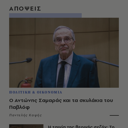
ΑΠΟΨΕΙΣ
ΠΟΛΙΤΙΚΗ & ΟΙΚΟΝΟΜΙΑ
Ο Αντώνης Σαμαράς και τα σκυλάκια του
Παβλόφ
Παντελής Καψής
Η ταινία της θερινής σεζόν: Το