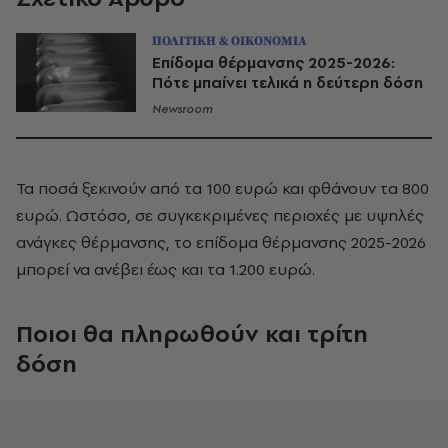
ΠΟΛΙΤΙΚΗ & ΟΙΚΟΝΟΜΙΑ
Επίδομα θέρμανσης 2025-2026:
Πότε μπαίνει τελικά η δεύτερη δόση
Newsroom
Τα ποσά ξεκινούν από τα 100 ευρώ και φθάνουν τα 800
ευρώ. Ωστόσο, σε συγκεκριμένες περιοχές με υψηλές
ανάγκες θέρμανσης, το επίδομα θέρμανσης 2025-2026
μπορεί να ανέβει έως και τα 1.200 ευρώ.
Ποιοι θα πληρωθούν και τρίτη
δόση