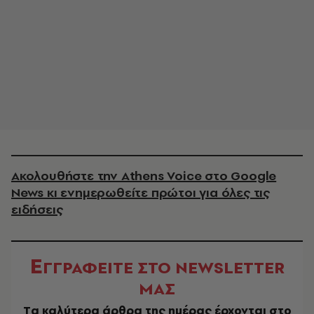
Ακολουθήστε την Athens Voice στο Google
News κι ενημερωθείτε πρώτοι για όλες τις
ειδήσεις
Ε
ΓΓΡΑΦΕΙΤΕ ΣΤΟ NEWSLETTER
ΜΑΣ
Tα καλύτερα άρθρα της ημέρας έρχονται στο