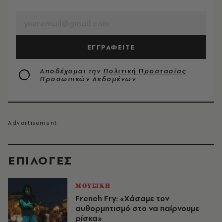
EMAIL
ΕΓΓΡΑΦΕΙΤΕ
Αποδέχομαι την
Πολιτική Προστασίας
Προσωπικών Δεδομένων
EΠΙΛΟΓΈΣ
ΜΟΥΣΙΚΗ
French Fry: «Χάσαμε τον
αυθορμητισμό στο να παίρνουμε
ρίσκα»