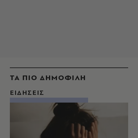
ΤΑ ΠΙΟ ΔΗΜΟΦΙΛΗ
ΕΙΔΗΣΕΙΣ