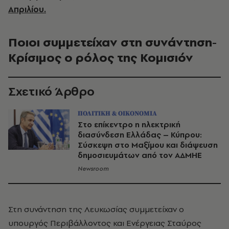
Απριλίου.
Ποιοι συμμετείχαν στη συνάντηση-
Κρίσιμος ο ρόλος της Κομισιόν
Σχετικό Άρθρο
ΠΟΛΙΤΙΚΗ & ΟΙΚΟΝΟΜΙΑ
Στο επίκεντρο η ηλεκτρική
διασύνδεση Ελλάδας – Κύπρου:
Σύσκεψη στο Μαξίμου και διάψευση
δημοσιευμάτων από τον ΑΔΜΗΕ
Newsroom
Στη συνάντηση της Λευκωσίας συμμετείχαν ο
υπουργός Περιβάλλοντος και Ενέργειας Σταύρος