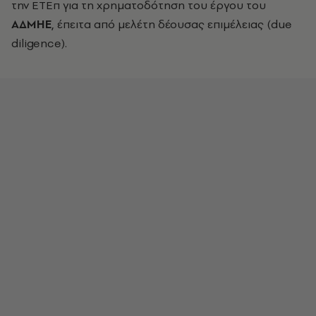
την ΕΤΕπ για τη χρηματοδότηση του έργου του
ΑΔΜΗΕ
, έπειτα από μελέτη δέουσας επιμέλειας (due
diligence).