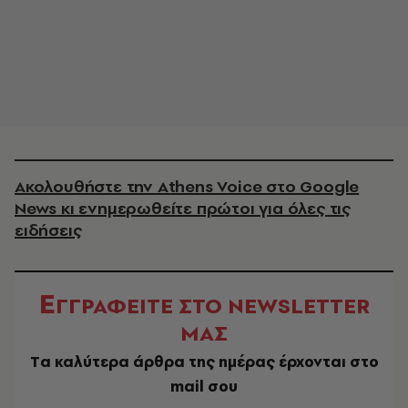
Ακολουθήστε την Athens Voice στο Google
News κι ενημερωθείτε πρώτοι για όλες τις
ειδήσεις
Ε
ΓΓΡΑΦΕΙΤΕ ΣΤΟ NEWSLETTER
ΜΑΣ
Tα καλύτερα άρθρα της ημέρας έρχονται στο
mail σου