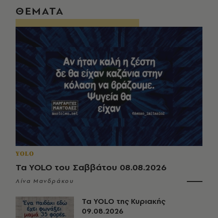
ΘΕΜΑΤΑ
YOLO
Τα YOLO του Σαββάτου 08.08.2026
Λίνα Μανδράκου
Τα YOLO της Κυριακής
09.08.2026