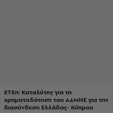
ΕΤΕπ: Καταλύτης για τη
χρηματοδότηση του ΑΔΜΗΕ για την
διασύνδεση Ελλάδας- Κύπρου