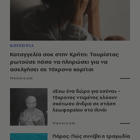
ΚΟΙΝΩΝΙΑ
Καταγγελία σοκ στην Κρήτη: Τουρίστας
ρωτούσε πόσο να πληρώσει για να
ασελγήσει σε 10χρονο κορίτσι
Newsroom
«Έχω ένα δώρο για εσένα» -
15χρονος ντυμένος κλόουν
σκότωσε άνδρα σε στάση
λεωφορείου στο Ιλινόι
Newsroom
Πάρος: Πώς συνέβη η τραγωδία