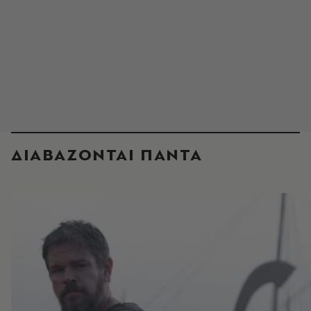
ΔΙΑΒΑΖΟΝΤΑΙ ΠΑΝΤΑ