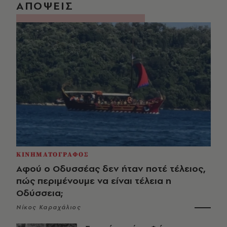
ΑΠΟΨΕΙΣ
ΚΙΝΗΜΑΤΟΓΡΑΦΟΣ
Αφού ο Οδυσσέας δεν ήταν ποτέ τέλειος,
πώς περιμένουμε να είναι τέλεια η
Οδύσσεια;
Νίκος Καραχάλιος