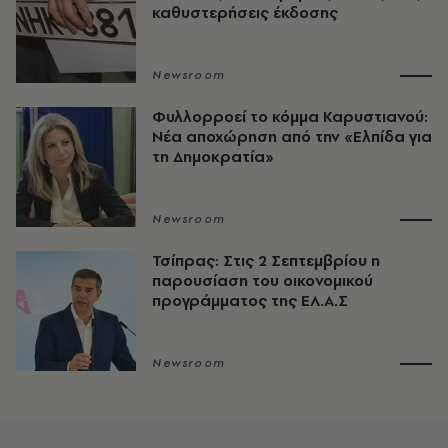
καθυστερήσεις έκδοσης
Newsroom
Φυλλορροεί το κόμμα Καρυστιανού:
Νέα αποχώρηση από την «Ελπίδα για
τη Δημοκρατία»
Newsroom
Τσίπρας: Στις 2 Σεπτεμβρίου η
παρουσίαση του οικονομικού
προγράμματος της ΕΛ.Α.Σ
Newsroom