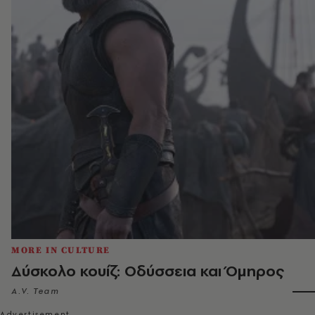
MORE IN CULTURE
Δύσκολο κουίζ: Οδύσσεια και Όμηρος
A.V. Team