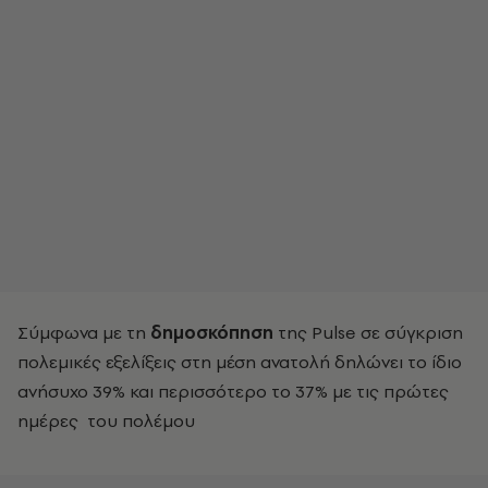
Σύμφωνα με τη
δημοσκόπηση
της Pulse σε σύγκριση
πολεμικές εξελίξεις στη μέση ανατολή δηλώνει το ίδιο
ανήσυχο 39% και περισσότερο το 37% με τις πρώτες
ημέρες του πολέμου