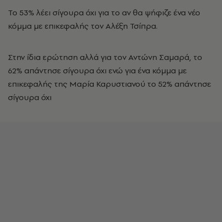
Το 53% λέει σίγουρα όχι για το αν θα ψήφιζε ένα νέο
κόμμα με επικεφαλής τον Αλέξη Τσίπρα.
Στην ίδια ερώτηση αλλά για τον Αντώνη Σαμαρά, το
62% απάντησε σίγουρα όχι ενώ για ένα κόμμα με
επικεφαλής της Μαρία Καρυστιανού το 52% απάντησε
σίγουρα όχι