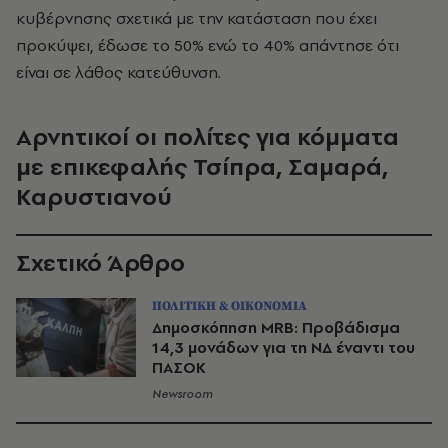
κυβέρνησης σχετικά με την κατάσταση που έχει
προκύψει, έδωσε το 50% ενώ το 40% απάντησε ότι
είναι σε λάθος κατεύθυνση.
Αρνητικοί οι πολίτες για κόμματα
με επικεφαλής Τσίπρα, Σαμαρά,
Καρυστιανού
Σχετικό Άρθρο
ΠΟΛΙΤΙΚΗ & ΟΙΚΟΝΟΜΙΑ
Δημοσκόπηση MRB: Προβάδισμα
14,3 μονάδων για τη ΝΔ έναντι του
ΠΑΣΟΚ
Newsroom