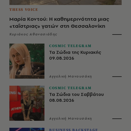
THESS VOICE
Μαρία Κοντού: Η καθημερινότητα μιας
«ταΐστριας» γατών στη Θεσσαλονίκη
Κυριάκος Αθανασιάδης
COSMIC TELEGRAM
Τα Ζώδια της Κυριακής
09.08.2026
Αγγελική Μανουσάκη
COSMIC TELEGRAM
Τα Ζώδια του Σαββάτου
08.08.2026
Αγγελική Μανουσάκη
BUSINESS BACKSTAGE