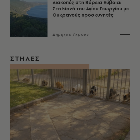
Διακοπές στη Βόρεια Εύβοια:
Στη Μονή του Αγίου Γεωργίου με
Ουκρανούς προσκυνητές
Δήμητρα Γκρους
ΣΤΗΛΕΣ