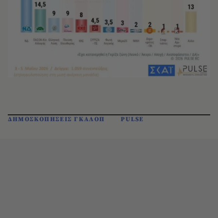
ΔΗΜΟΣΚΟΠΗΣΕΙΣ ΓΚΑΛΟΠ
PULSE