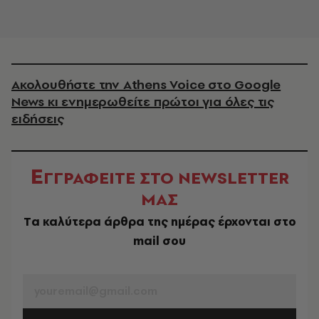
Ακολουθήστε την Athens Voice στο Google
News κι ενημερωθείτε πρώτοι για όλες τις
ειδήσεις
Ε
ΓΓΡΑΦΕΙΤΕ ΣΤΟ NEWSLETTER
ΜΑΣ
Tα καλύτερα άρθρα της ημέρας έρχονται στο
mail σου
EMAIL