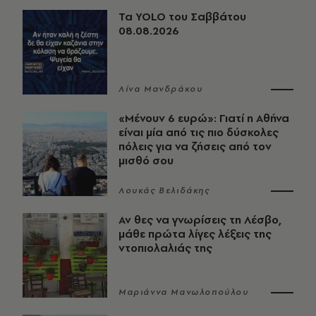
Τα YOLO του Σαββάτου
08.08.2026
Λίνα Μανδράκου
«Μένουν 6 ευρώ»: Γιατί η Αθήνα
είναι μία από τις πιο δύσκολες
πόλεις για να ζήσεις από τον
μισθό σου
Λουκάς Βελιδάκης
Αν θες να γνωρίσεις τη Λέσβο,
μάθε πρώτα λίγες λέξεις της
ντοπιολαλιάς της
Μαριάννα Μανωλοπούλου