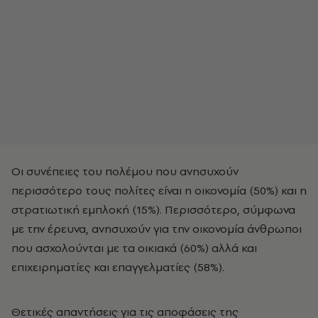
Οι συνέπειες του πολέμου που ανησυχούν
περισσότερο τους πολίτες είναι η οικονομία (50%) και η
στρατιωτική εμπλοκή (15%). Περισσότερο, σύμφωνα
με την έρευνα, ανησυχούν για την οικονομία άνθρωποι
που ασχολούνται με τα οικιακά (60%) αλλά και
επιχειρηματίες και επαγγελματίες (58%).
Θετικές απαντήσεις για τις αποφάσεις της