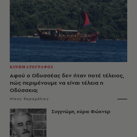
ΚΙΝΗΜΑΤΟΓΡΑΦΟΣ
Αφού ο Οδυσσέας δεν ήταν ποτέ τέλειος,
πώς περιμένουμε να είναι τέλεια η
Οδύσσεια;
Νίκος Καραχάλιος
Συγγνώμη, κύριε Φώκνερ