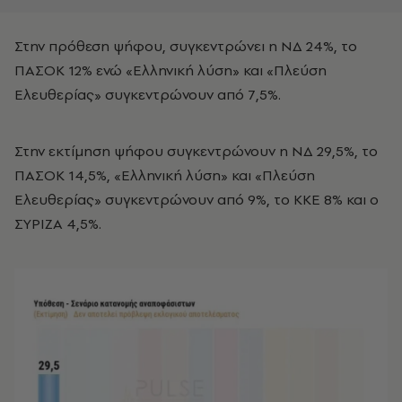
Στην πρόθεση ψήφου, συγκεντρώνει η ΝΔ 24%, το
ΠΑΣΟΚ 12% ενώ «Ελληνική λύση» και «Πλεύση
Ελευθερίας» συγκεντρώνουν από 7,5%.
Στην εκτίμηση ψήφου συγκεντρώνουν η ΝΔ 29,5%, το
ΠΑΣΟΚ 14,5%, «Ελληνική λύση» και «Πλεύση
Ελευθερίας» συγκεντρώνουν από 9%, το ΚΚΕ 8% και ο
ΣΥΡΙΖΑ 4,5%.