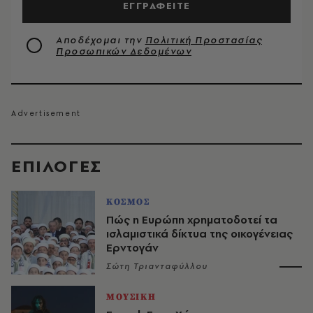
ΕΓΓΡΑΦΕΙΤΕ
Αποδέχομαι την
Πολιτική Προστασίας
Προσωπικών Δεδομένων
EΠΙΛΟΓΈΣ
ΚΟΣΜΟΣ
Πώς η Ευρώπη χρηματοδοτεί τα
ισλαμιστικά δίκτυα της οικογένειας
Ερντογάν
Σώτη Τριανταφύλλου
ΜΟΥΣΙΚΗ