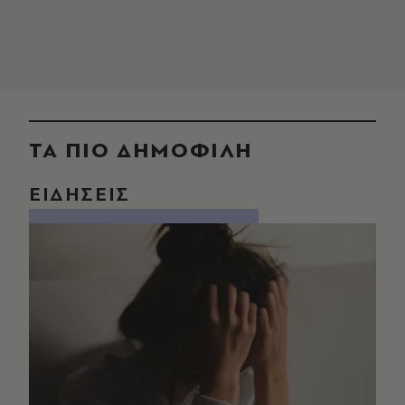
ΤΑ ΠΙΟ ΔΗΜΟΦΙΛΗ
ΕΙΔΗΣΕΙΣ