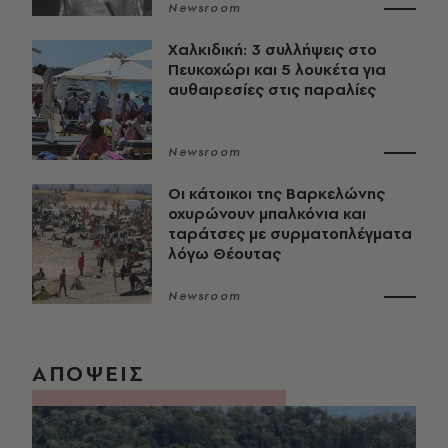
Newsroom
Χαλκιδική: 3 συλλήψεις στο
Πευκοχώρι και 5 λουκέτα για
αυθαιρεσίες στις παραλίες
Newsroom
Οι κάτοικοι της Βαρκελώνης
οχυρώνουν μπαλκόνια και
ταράτσες με συρματοπλέγματα
λόγω Θέουτας
Newsroom
ΑΠΟΨΕΙΣ