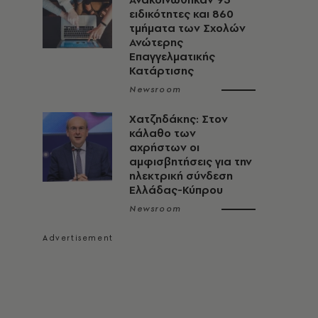
ειδικότητες και 860
τμήματα των Σχολών
Ανώτερης
Επαγγελματικής
Κατάρτισης
Newsroom
Χατζηδάκης: Στον
κάλαθο των
αχρήστων οι
αμφισβητήσεις για την
ηλεκτρική σύνδεση
Ελλάδας-Κύπρου
Newsroom