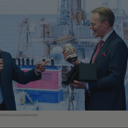
ΠΟΥΛΟΣ/EUROKINISSI