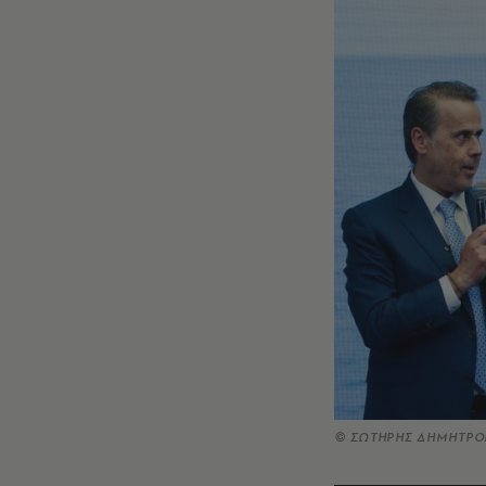
© ΣΩΤΗΡΗΣ ΔΗΜΗΤΡΟ