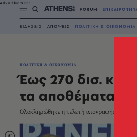
FORUM
ΕΠΙΚΑΙΡΟΤΗΤ
ΕΙΔΗΣΕΙΣ
ΑΠΟΨΕΙΣ
ΠΟΛΙΤΙΚΗ & ΟΙΚΟΝΟΜΙΑ
ΠΟΛΙΤΙΚΗ & ΟΙΚΟΝΟΜΙΑ
Έως 270 δισ. κυβι
τα αποθέματα φυ
Ολοκληρώθηκε η τελετή υπογραφής της Σύμβ