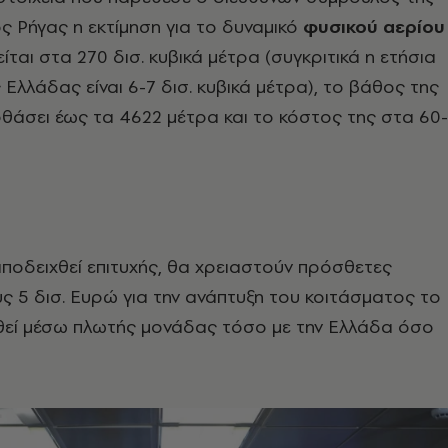
 Ρήγας η εκτίμηση για το δυναμικό
φυσικού αερίου
είται στα 270 δισ. κυβικά μέτρα (συγκριτικά η ετήσια
Ελλάδας είναι 6-7 δισ. κυβικά μέτρα), το βάθος της
άσει έως τα 4622 μέτρα και το κόστος της στα 60-
ποδειχθεί επιτυχής, θα χρειαστούν πρόσθετες
ς 5 δισ. Ευρώ για την ανάπτυξη του κοιτάσματος το
θεί μέσω πλωτής μονάδας τόσο με την Ελλάδα όσο