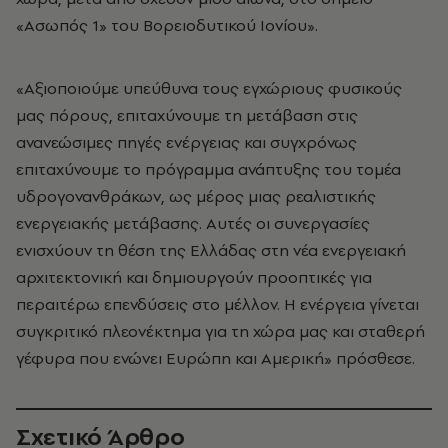
«Ασωπός 1» του Βορειοδυτικού Ιονίου».
«Αξιοποιούμε υπεύθυνα τους εγχώριους φυσικούς
μας πόρους, επιταχύνουμε τη μετάβαση στις
ανανεώσιμες πηγές ενέργειας και συγχρόνως
επιταχύνουμε το πρόγραμμα ανάπτυξης του τομέα
υδρογονανθράκων, ως μέρος μιας ρεαλιστικής
ενεργειακής μετάβασης. Αυτές οι συνεργασίες
ενισχύουν τη θέση της Ελλάδας στη νέα ενεργειακή
αρχιτεκτονική και δημιουργούν προοπτικές για
περαιτέρω επενδύσεις στο μέλλον. Η ενέργεια γίνεται
συγκριτικό πλεονέκτημα για τη χώρα μας και σταθερή
γέφυρα που ενώνει Ευρώπη και Αμερική» πρόσθεσε.
Σχετικό Άρθρο