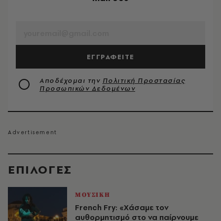
EMAIL
ΕΓΓΡΑΦΕΙΤΕ
Αποδέχομαι την
Πολιτική Προστασίας
Προσωπικών Δεδομένων
EΠΙΛΟΓΈΣ
ΜΟΥΣΙΚΗ
French Fry: «Χάσαμε τον
αυθορμητισμό στο να παίρνουμε