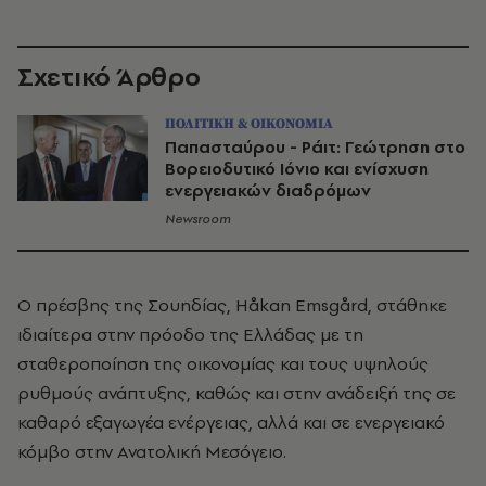
Σχετικό Άρθρο
ΠΟΛΙΤΙΚΗ & ΟΙΚΟΝΟΜΙΑ
Παπασταύρου - Ράιτ: Γεώτρηση στο
Βορειοδυτικό Ιόνιο και ενίσχυση
ενεργειακών διαδρόμων
Newsroom
Ο πρέσβης της Σουηδίας, Håkan Emsgård, στάθηκε
ιδιαίτερα στην πρόοδο της Ελλάδας με τη
σταθεροποίηση της οικονομίας και τους υψηλούς
ρυθμούς ανάπτυξης, καθώς και στην ανάδειξή της σε
καθαρό εξαγωγέα ενέργειας, αλλά και σε ενεργειακό
κόμβο στην Ανατολική Μεσόγειο.