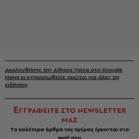
Ακολουθήστε την Athens Voice στο Google
News κι ενημερωθείτε πρώτοι για όλες τις
ειδήσεις
Ε
ΓΓΡΑΦΕΙΤΕ ΣΤΟ NEWSLETTER
ΜΑΣ
Tα καλύτερα άρθρα της ημέρας έρχονται στο
mail σου