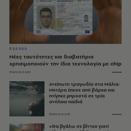
ΕΛΛΑΔΑ
Νέες ταυτότητες και διαβατήρια
χρησιμοποιούν την ίδια τεχνολογία με chip
Newsroom
Ανείπωτη τραγωδία στα Μάλια:
Μητέρα έπεσε από βάρκα και
πνίγηκε μπροστά σε τρία
ανήλικα παιδιά
Newsroom
«Θα βγάλω σε βίντεο γιατί