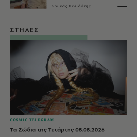
Λουκάς Βελιδάκης
ΣΤΗΛΕΣ
COSMIC TELEGRAM
Τα Ζώδια της Τετάρτης 05.08.2026