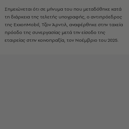
Σημειώνεται ότι σε μήνυμα του που μεταδόθηκε κατά
τη διάρκεια της τελετής υπογραφής, ο αντιπρόεδρος
της ExxonMobil, Τζον Άρντιλ, αναφέρθηκε στην ταχεία
πρόοδο της συνεργασίας μετά την είσοδο της
εταιρείας στην κοινοπραξία, τον Νοέμβριο του 2025.