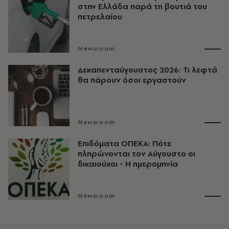
στην Ελλάδα παρά τη βουτιά του
πετρελαίου
Newsroom
Δεκαπενταύγουστος 2026: Τι λεφτά
θα πάρουν όσοι εργαστούν
Newsroom
Επιδόματα ΟΠΕΚΑ: Πότε
πληρώνονται τον Αύγουστο οι
δικαιούχοι - Η ημερομηνία
Newsroom