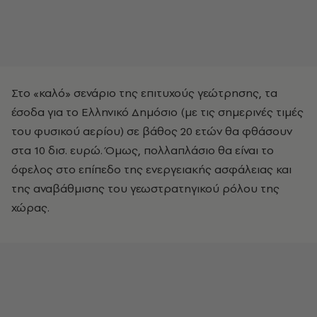
Στο «καλό» σενάριο της επιτυχούς γεώτρησης, τα
έσοδα για το Ελληνικό Δημόσιο (με τις σημερινές τιμές
του φυσικού αερίου) σε βάθος 20 ετών θα φθάσουν
στα 10 δισ. ευρώ. Όμως, πολλαπλάσιο θα είναι το
όφελος στο επίπεδο της ενεργειακής ασφάλειας και
της αναβάθμισης του γεωστρατηγικού ρόλου της
χώρας.