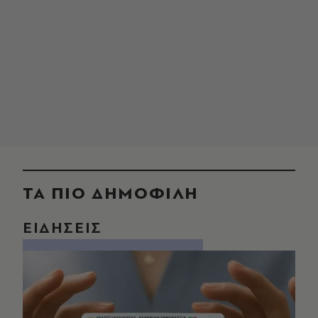
ΤΑ ΠΙΟ ΔΗΜΟΦΙΛΗ
ΕΙΔΗΣΕΙΣ