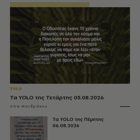
YOLO
Τα YOLO της Τετάρτης 05.08.2026
Λίνα Μανδράκου
Τα YOLO της Πέμπτης
06.08.2026