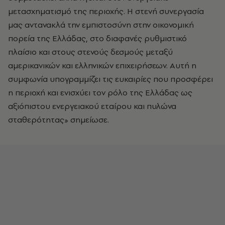
μετασχηματισμό της περιοχής. Η στενή συνεργασία
μας αντανακλά την εμπιστοσύνη στην οικονομική
πορεία της Ελλάδας, στο διαφανές ρυθμιστικό
πλαίσιο και στους στενούς δεσμούς μεταξύ
αμερικανικών και ελληνικών επιχειρήσεων. Αυτή η
συμφωνία υπογραμμίζει τις ευκαιρίες που προσφέρει
η περιοχή και ενισχύει τον ρόλο της Ελλάδας ως
αξιόπιστου ενεργειακού εταίρου και πυλώνα
σταθερότητας» σημείωσε.