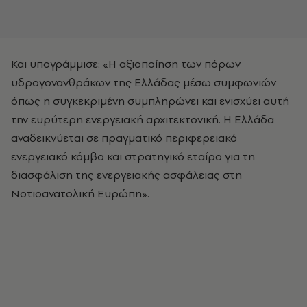
Και υπογράμμισε: «Η αξιοποίηση των πόρων
υδρογονανθράκων της Ελλάδας μέσω συμφωνιών
όπως η συγκεκριμένη συμπληρώνει και ενισχύει αυτή
την ευρύτερη ενεργειακή αρχιτεκτονική. Η Ελλάδα
αναδεικνύεται σε πραγματικό περιφερειακό
ενεργειακό κόμβο και στρατηγικό εταίρο για τη
διασφάλιση της ενεργειακής ασφάλειας στη
Νοτιοανατολική Ευρώπη».