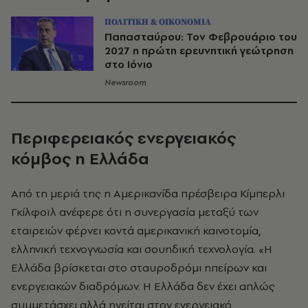
ΠΟΛΙΤΙΚΗ & ΟΙΚΟΝΟΜΙΑ
Παπασταύρου: Τον Φεβρουάριο του
2027 η πρώτη ερευνητική γεώτρηση
στο Ιόνιο
Newsroom
Περιφερειακός ενεργειακός
κόμβος η Ελλάδα
Από τη μεριά της η Αμερικανίδα πρέσβειρα Κίμπερλι
Γκίλφοϊλ ανέφερε ότι η συνεργασία μεταξύ των
εταιρειών φέρνει κοντά αμερικανική καινοτομία,
ελληνική τεχνογνωσία και σουηδική τεχνολογία. «Η
Ελλάδα βρίσκεται στο σταυροδρόμι ηπείρων και
ενεργειακών διαδρόμων. Η Ελλάδα δεν έχει απλώς
συμμετάσχει αλλά ηγείται στον ενεργειακό