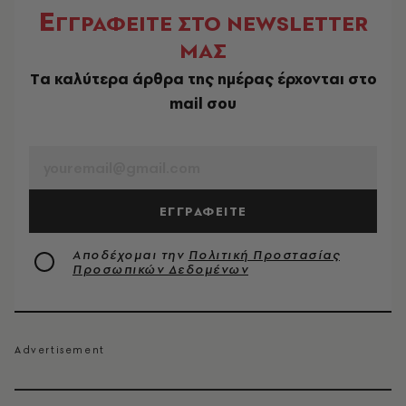
Ε
ΓΓΡΑΦΕΙΤΕ ΣΤΟ NEWSLETTER
ΜΑΣ
Tα καλύτερα άρθρα της ημέρας έρχονται στο
mail σου
EMAIL
ΕΓΓΡΑΦΕΙΤΕ
Αποδέχομαι την
Πολιτική Προστασίας
Προσωπικών Δεδομένων