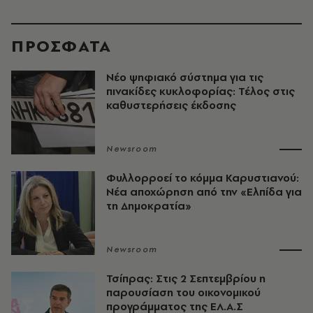
ΠΡΟΣΦΑΤΑ
Νέο ψηφιακό σύστημα για τις
πινακίδες κυκλοφορίας: Τέλος στις
καθυστερήσεις έκδοσης
Newsroom
Φυλλορροεί το κόμμα Καρυστιανού:
Νέα αποχώρηση από την «Ελπίδα για
τη Δημοκρατία»
Newsroom
Τσίπρας: Στις 2 Σεπτεμβρίου η
παρουσίαση του οικονομικού
προγράμματος της ΕΛ.Α.Σ