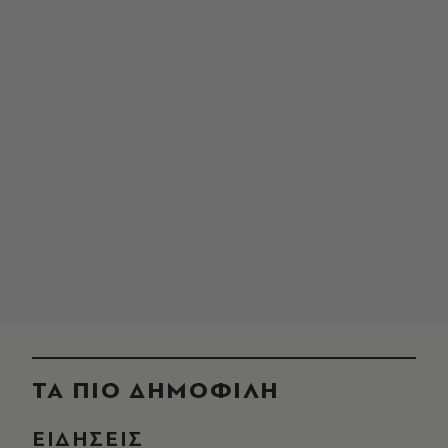
ΤΑ ΠΙΟ ΔΗΜΟΦΙΛΗ
ΕΙΔΗΣΕΙΣ