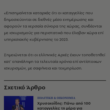
«Επισημαίνεται καταρχάς ότι οι καταγγελίες που
δημοσιεύονται σε διεθνές μέσο ενημέρωσης και
αφορούν τα χερσαία σύνορα της χώρας, συνδέονται
με ισχυρισμούς για περιστατικά που έλαβαν χώρα επί
υπηρεσιακής κυβέρνησης το 2023.
Σημειώνεται ότι οι ελληνικές Αρχές έχουν τοποθετηθεί
κατ’ επανάληψη τα τελευταία χρόνια επί αντίστοιχων
ισχυρισμών, με σαφήνεια και τεκμηρίωση.
Σχετικό Άρθρο
ΠΟΛΙΤΙΚΗ & ΟΙΚΟΝΟΜΙΑ
Χρυσοχοΐδης: Πάνω από 100
καταγγελίες τη μέρα για