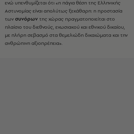
ενώ υπενθυμίζεται ότι «η πάγια θέση της Ελληνικής
Αστυνομίας είναι απολύτως ξεκάθαρη: η προστασία
των
συνόρων
της χώρας πραγματοποιείται στο
πλαίσιο του διεθνούς, ενωσιακού και εθνικού δικαίου,
με πλήρη σεβασμό στα θεμελιώδη δικαιώματα και την
ανθρώπινη αξιοπρέπεια».