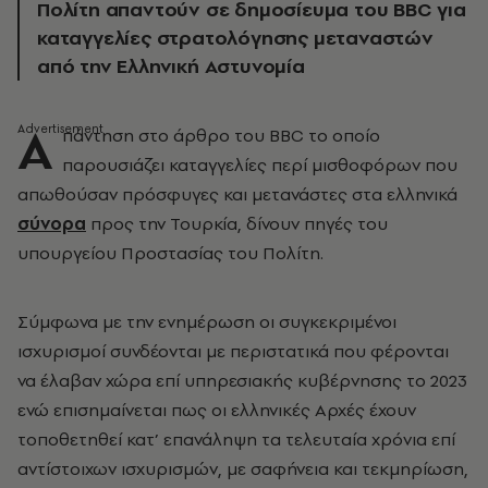
Πολίτη απαντούν σε δημοσίευμα του BBC για
καταγγελίες στρατολόγησης μεταναστών
από την Ελληνική Αστυνομία
Α
πάντηση στο άρθρο του BBC το οποίο
παρουσιάζει καταγγελίες περί μισθοφόρων που
απωθούσαν πρόσφυγες και μετανάστες στα ελληνικά
σύνορα
προς την Τουρκία, δίνουν πηγές του
υπουργείου Προστασίας του Πολίτη.
Σύμφωνα με την ενημέρωση οι συγκεκριμένοι
ισχυρισμοί συνδέονται με περιστατικά που φέρονται
να έλαβαν χώρα επί υπηρεσιακής κυβέρνησης το 2023
ενώ επισημαίνεται πως οι ελληνικές Αρχές έχουν
τοποθετηθεί κατ’ επανάληψη τα τελευταία χρόνια επί
αντίστοιχων ισχυρισμών, με σαφήνεια και τεκμηρίωση,