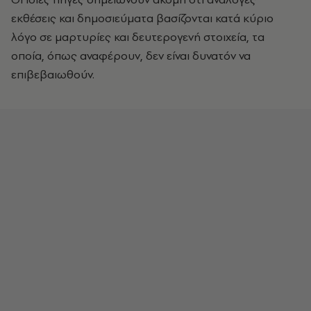
εκθέσεις και δημοσιεύματα βασίζονται κατά κύριο
λόγο σε μαρτυρίες και δευτερογενή στοιχεία, τα
οποία, όπως αναφέρουν, δεν είναι δυνατόν να
επιβεβαιωθούν.