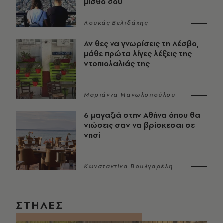
μισθό σου
Λουκάς Βελιδάκης
Αν θες να γνωρίσεις τη Λέσβο,
μάθε πρώτα λίγες λέξεις της
ντοπιολαλιάς της
Μαριάννα Μανωλοπούλου
6 μαγαζιά στην Αθήνα όπου θα
νιώσεις σαν να βρίσκεσαι σε
νησί
Κωνσταντίνα Βουλγαρέλη
ΣΤΗΛΕΣ