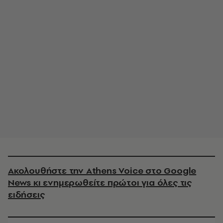
Ακολουθήστε την Athens Voice στο Google
News κι ενημερωθείτε πρώτοι για όλες τις
ειδήσεις