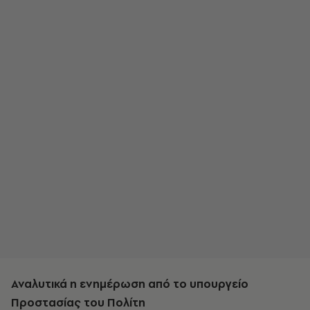
Αναλυτικά η ενημέρωση από το υπουργείο
Προστασίας του Πολίτη