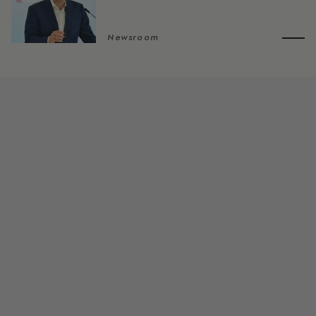
Newsroom