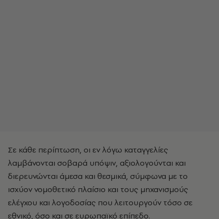
Σε κάθε περίπτωση, οι εν λόγω καταγγελίες
λαμβάνονται σοβαρά υπόψιν, αξιολογούνται και
διερευνώνται άμεσα και θεσμικά, σύμφωνα με το
ισχύον νομοθετικό πλαίσιο και τους μηχανισμούς
ελέγχου και λογοδοσίας που λειτουργούν τόσο σε
εθνικό, όσο και σε ευρωπαϊκό επίπεδο.