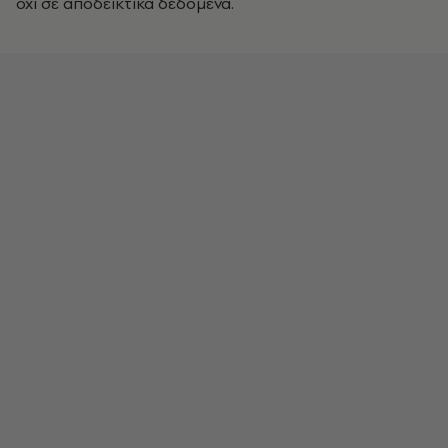
όχι σε αποδεικτικά δεδομένα.