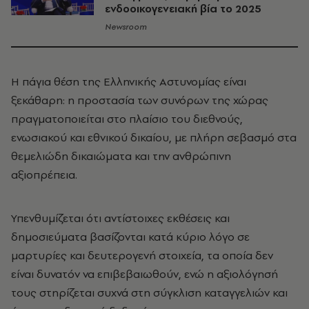
ενδοοικογενειακή βία το 2025
Newsroom
Η πάγια θέση της Ελληνικής Αστυνομίας είναι
ξεκάθαρη: η προστασία των συνόρων της χώρας
πραγματοποιείται στο πλαίσιο του διεθνούς,
ενωσιακού και εθνικού δικαίου, με πλήρη σεβασμό στα
θεμελιώδη δικαιώματα και την ανθρώπινη
αξιοπρέπεια.
Υπενθυμίζεται ότι αντίστοιχες εκθέσεις και
δημοσιεύματα βασίζονται κατά κύριο λόγο σε
μαρτυρίες και δευτερογενή στοιχεία, τα οποία δεν
είναι δυνατόν να επιβεβαιωθούν, ενώ η αξιολόγησή
τους στηρίζεται συχνά στη σύγκλιση καταγγελιών και