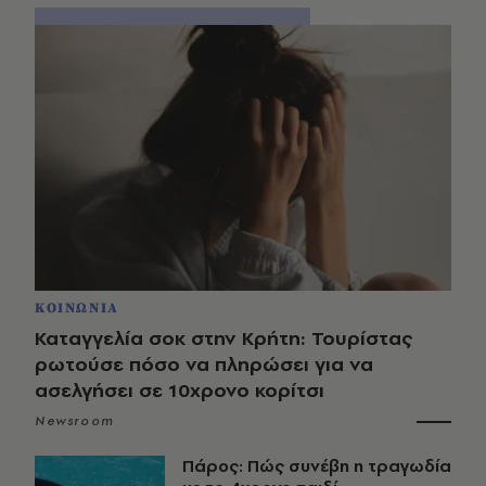
ΚΟΙΝΩΝΙΑ
Καταγγελία σοκ στην Κρήτη: Τουρίστας
ρωτούσε πόσο να πληρώσει για να
ασελγήσει σε 10χρονο κορίτσι
Newsroom
Πάρος: Πώς συνέβη η τραγωδία