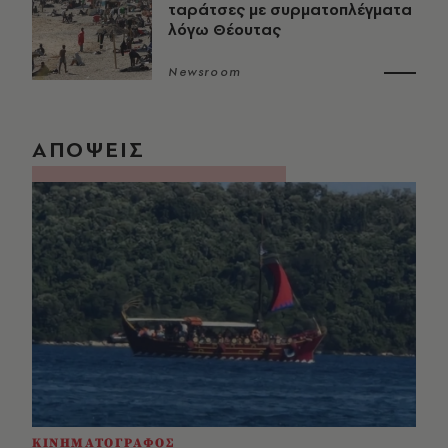
ταράτσες με συρματοπλέγματα
λόγω Θέουτας
Newsroom
ΑΠΟΨΕΙΣ
ΚΙΝΗΜΑΤΟΓΡΑΦΟΣ