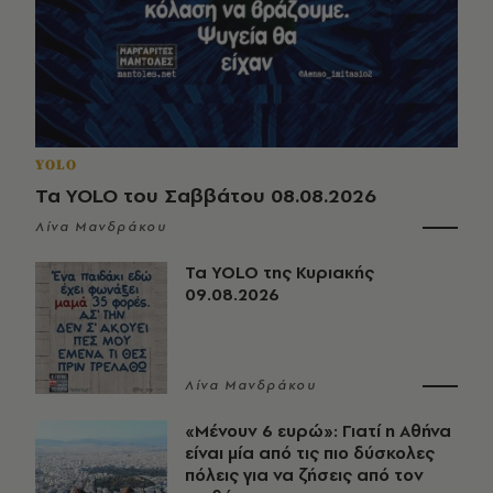
YOLO
Τα YOLO του Σαββάτου 08.08.2026
Λίνα Μανδράκου
Τα YOLO της Κυριακής
09.08.2026
Λίνα Μανδράκου
«Μένουν 6 ευρώ»: Γιατί η Αθήνα
είναι μία από τις πιο δύσκολες
πόλεις για να ζήσεις από τον