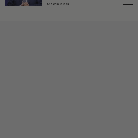
Newsroom