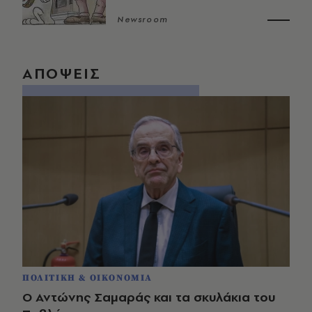
Newsroom
ΑΠΟΨΕΙΣ
ΠΟΛΙΤΙΚΗ & ΟΙΚΟΝΟΜΙΑ
Ο Αντώνης Σαμαράς και τα σκυλάκια του