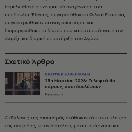
θεμελιώθηκε η πνευματική αναγέννηση του
υπόδουλου Έθνους, συγκροτήθηκε η Φιλική Εταιρεία,
συγκεντρώθηκαν οι αναγκαίοι πόροι και
διαμορφώθηκε το δίκτυο που κατέστησε δυνατή την
έναρξη και διαρκή υποστήριξη του Αγώνα.
Σχετικό Άρθρο
ΠΟΛΙΤΙΚΗ & ΟΙΚΟΝΟΜΙΑ
25η Μαρτίου 2026: Τι λεφτά θα
πάρουν, όσοι δουλέψουν
Newsroom
Οι Έλληνες της Διασποράς στάθηκαν τότε στο πλευρό
της πατρίδας, με ανιδιοτέλεια, με αυταπάρνηση και