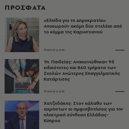
ΠΡΟΣΦΑΤΑ
«Ελπίδα για τη Δημοκρατία»:
Αποχωρούν ακόμη δύο στελέχη από
το κόμμα της Καρυστιανού
Newsroom
Υπ. Παιδείας: Ανακοινώθηκαν 95
ειδικότητες και 860 τμήματα των
Σχολών Ανώτερης Επαγγελματικής
Κατάρτισης
Newsroom
Χατζηδάκης: Στον κάλαθο των
αχρήστων οι αμφισβητήσεις για την
ηλεκτρική σύνδεση Ελλάδας-
Κύπρου