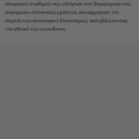
ιστορικού σταθμού που οδήγησε στη δημιουργία του
σύγχρονου ελληνικού κράτους και σφράγισε την
πορεία του απανταχού Ελληνισμού, χαλυβδώνοντας
την εθνική του συνείδηση.