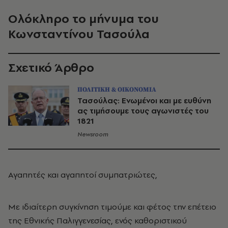
Ολόκληρο το μήνυμα του
Κωνσταντίνου Τασούλα
Σχετικό Άρθρο
ΠΟΛΙΤΙΚΗ & ΟΙΚΟΝΟΜΙΑ
Τασούλας: Ενωμένοι και με ευθύνη
ας τιμήσουμε τους αγωνιστές του
1821
Newsroom
Αγαπητές και αγαπητοί συμπατριώτες,
Με ιδιαίτερη συγκίνηση τιμούμε και φέτος την επέτειο
της Εθνικής Παλιγγενεσίας, ενός καθοριστικού