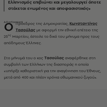
Ελληνισμός επιβιώνει και μεγαλουργεί όποτε
στέκεται ενωμένος και αποφασιστικός»
Ο
Πρόεδρος της Δημοκρατίας,
Κωνσταντίνος
Τασούλας
με αφορμή την εθνική επέτειο της
ης
25
Μαρτίου, έστειλε το δικό του μήνυμα προς τους
απόδημους Έλληνες.
Στο μήνυμά του ο κος
Τασούλας
αναφέρθηκε στη
συμβολή των Ελλήνων της διασποράς η οποία
«υπήρξε καθοριστική για την αναγέννηση του Έθνους,
μετά από 400 και πλέον χρόνια οθωμανικού ζυγού».