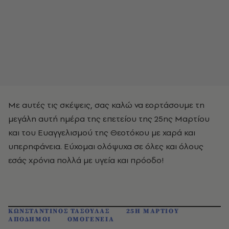
Με αυτές τις σκέψεις, σας καλώ να εορτάσουμε τη
μεγάλη αυτή ημέρα της επετείου της 25ης Μαρτίου
και του Ευαγγελισμού της Θεοτόκου με χαρά και
υπερηφάνεια. Εύχομαι ολόψυχα σε όλες και όλους
εσάς χρόνια πολλά με υγεία και πρόοδο!
ΚΩΝΣΤΑΝΤΙΝΟΣ ΤΑΣΟΥΛΑΣ
25Η ΜΑΡΤΙΟΥ
ΑΠΟΔΗΜΟΙ
ΟΜΟΓΕΝΕΙΑ