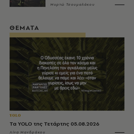
Μυρτώ Τσουμαλάκου
ΘΕΜΑΤΑ
YOLO
Τα YOLO της Τετάρτης 05.08.2026
Λίνα Μανδράκου