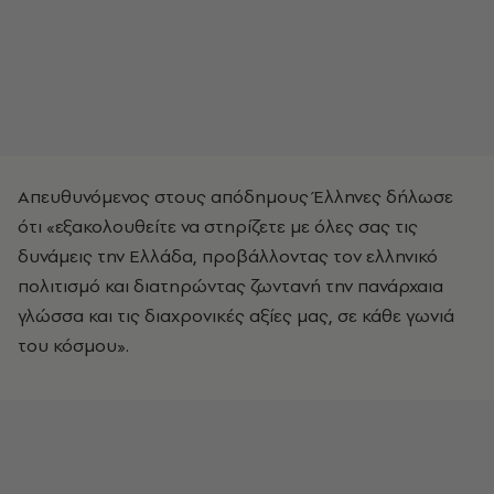
Απευθυνόμενος στους απόδημους Έλληνες δήλωσε
ότι «εξακολουθείτε να στηρίζετε με όλες σας τις
δυνάμεις την Ελλάδα, προβάλλοντας τον ελληνικό
πολιτισμό και διατηρώντας ζωντανή την πανάρχαια
γλώσσα και τις διαχρονικές αξίες μας, σε κάθε γωνιά
του κόσμου».