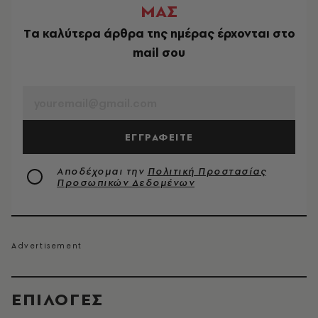
ΜΑΣ
Tα καλύτερα άρθρα της ημέρας έρχονται στο
mail σου
EMAIL
ΕΓΓΡΑΦΕΙΤΕ
Αποδέχομαι την
Πολιτική Προστασίας
Προσωπικών Δεδομένων
EΠΙΛΟΓΈΣ