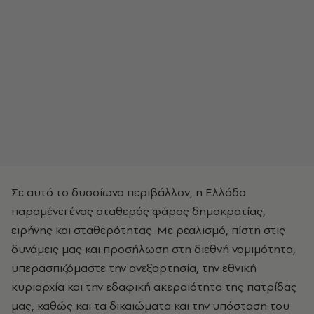
Σε αυτό το δυσοίωνο περιβάλλον, η Ελλάδα
παραμένει ένας σταθερός φάρος δημοκρατίας,
ειρήνης και σταθερότητας. Με ρεαλισμό, πίστη στις
δυνάμεις μας και προσήλωση στη διεθνή νομιμότητα,
υπερασπιζόμαστε την ανεξαρτησία, την εθνική
κυριαρχία και την εδαφική ακεραιότητα της πατρίδας
μας, καθώς και τα δικαιώματα και την υπόσταση του