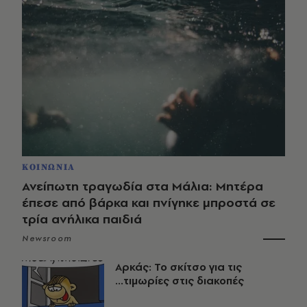
ΚΟΙΝΩΝΙΑ
Ανείπωτη τραγωδία στα Μάλια: Μητέρα
έπεσε από βάρκα και πνίγηκε μπροστά σε
τρία ανήλικα παιδιά
Newsroom
Αρκάς: Το σκίτσο για τις
...τιμωρίες στις διακοπές