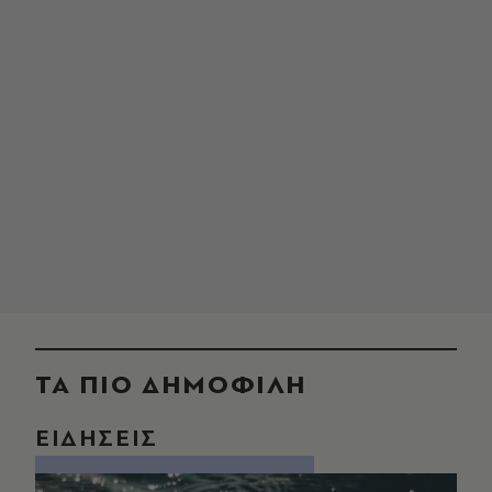
ΤΑ ΠΙΟ ΔΗΜΟΦΙΛΗ
ΕΙΔΗΣΕΙΣ