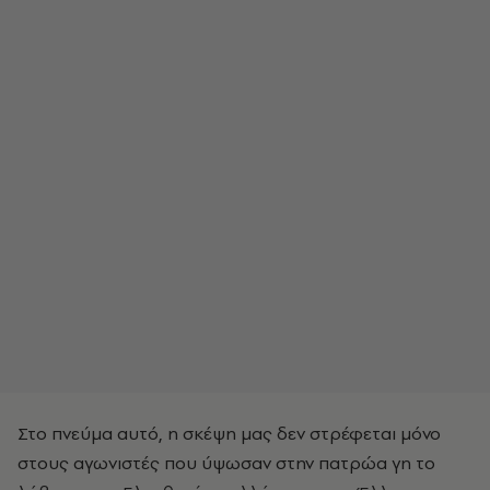
Στο πνεύμα αυτό, η σκέψη μας δεν στρέφεται μόνο
στους αγωνιστές που ύψωσαν στην πατρώα γη το