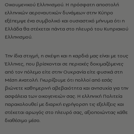
Οικουμενικού Ελληνισμού. Η πρόσφατη αποστολή
ελληνικών αεροναυτικών δυνάμεων στην Κύπρο
εξέπεμψε ένα συμβολικό και ουσιαστικό μήνυμα ότι η
Ελλάδα θα στέκεται πάντα στο πλευρό του Κυπριακού
Ελληνισμού.
Την ίδια στιγμή, η σκέψη και η καρδιά μας είναι με τους
Έλληνες, που βρίσκονται σε περιοχές δοκιμαζόμενες
από τον πόλεμο είτε στην Ουκρανία είτε φυσικά στη
Μέση Ανατολή. Γνωρίζουμε ότι πολλοί από εσάς
βιώνετε καθημερινή αβεβαιότητα και ανησυχία για την
ασφάλεια των οικογενειών σας. Η ελληνική Πολιτεία
παρακολουθεί με διαρκή εγρήγορση τις εξελίξεις και
στέκεται αρωγός στο πλευρό σας, αξιοποιώντας κάθε
διαθέσιμο μέσο.