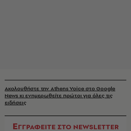
Ακολουθήστε την Athens Voice στο Google
News κι ενημερωθείτε πρώτοι για όλες τις
ειδήσεις
Ε
ΓΓΡΑΦΕΙΤΕ ΣΤΟ NEWSLETTER