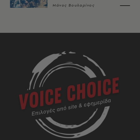
Μάνος Βουλαρίνος