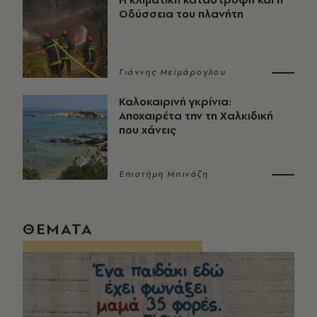
Οδύσσεια του πλανήτη
Γιάννης Μεϊμάρογλου
Καλοκαιρινή γκρίνια:
Αποχαιρέτα την τη Χαλκιδική
που χάνεις
Επιστήμη Μπινάζη
ΘΕΜΑΤΑ