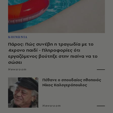
ΚΟΙΝΩΝΙΑ
Πάρος: Πώς συνέβη η τραγωδία με το
4χρονο παιδί - Πληροφορίες ότι
εργαζόμενος βούτηξε στην πισίνα να το
σώσει
Newsroom
Πέθανε ο σπουδαίος ηθοποιός
Νίκος Καλογερόπουλος
Newsroom