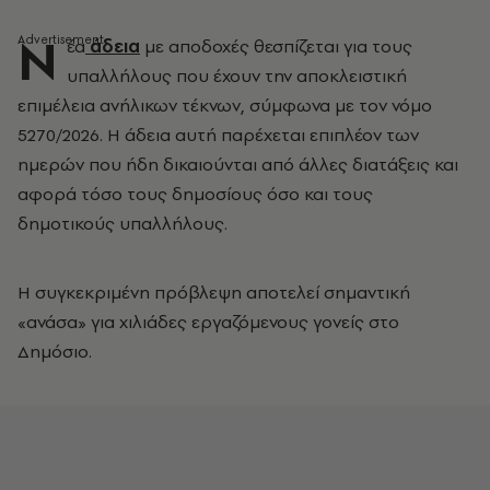
Ν
έα
άδεια
με αποδοχές θεσπίζεται για τους
υπαλλήλους που έχουν την αποκλειστική
επιμέλεια ανήλικων τέκνων, σύμφωνα με τον νόμο
5270/2026. Η άδεια αυτή παρέχεται επιπλέον των
ημερών που ήδη δικαιούνται από άλλες διατάξεις και
αφορά τόσο τους δημοσίους όσο και τους
δημοτικούς υπαλλήλους.
Η συγκεκριμένη πρόβλεψη αποτελεί σημαντική
«ανάσα» για χιλιάδες εργαζόμενους γονείς στο
Δημόσιο.