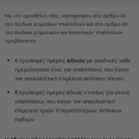
Με την προσθήκη νέας παραγράφου στο άρθρο 53
του Κώδικα Δημοσίων Υπαλλήλων και στο άρθρο 60
του Κώδικα Δημοτικών και Κοινοτικών Υπαλλήλων
προβλέπεται:
6 εργάσιμες ημέρες
άδειας
με αποδοχές κάθε
ημερολογιακό έτος για υπαλλήλους που έχουν
την αποκλειστική επιμέλεια ανήλικου τέκνου.
8 εργάσιμες ημέρες άδειας ετησίως για γονείς
υπαλλήλους που έχουν την αποκλειστική
επιμέλεια τριών ή περισσότερων ανήλικων
παιδιών.