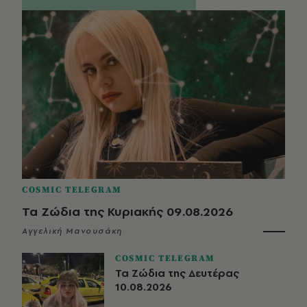
COSMIC TELEGRAM
Τα Ζώδια της Κυριακής 09.08.2026
Αγγελική Μανουσάκη
COSMIC TELEGRAM
Τα Ζώδια της Δευτέρας
10.08.2026