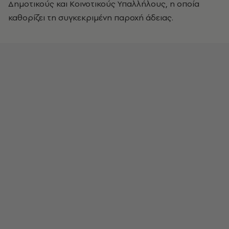
Δημοτικούς και Κοινοτικούς Υπαλλήλους, η οποία
καθορίζει τη συγκεκριμένη παροχή άδειας.