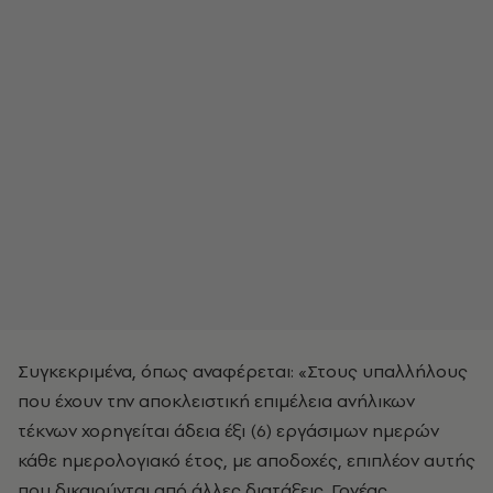
Συγκεκριμένα, όπως αναφέρεται: «Στους υπαλλήλους
που έχουν την αποκλειστική επιμέλεια ανήλικων
τέκνων χορηγείται άδεια έξι (6) εργάσιμων ημερών
κάθε ημερολογιακό έτος, με αποδοχές, επιπλέον αυτής
που δικαιούνται από άλλες διατάξεις. Γονέας