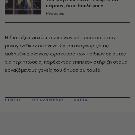
πάρουν, όσοι δουλέψουν
Newsroom
Η διάταξη ενισχύει την κοινωνική προστασία των
μονογονεϊκών οικογενειών και αναγνωρίζει τις
αυξημένες ανάγκες φροντίδας των παιδιών σε αυτές
τις περιπτώσεις, παρέχοντας επιπλέον στήριξη στους
εργαζόμενους γονείς του δημόσιου τομέα.
ΓΟΝΕΙΣ
ΕΡΓΑΖΟΜΕΝΟΙ
ΑΔΕΙΑ