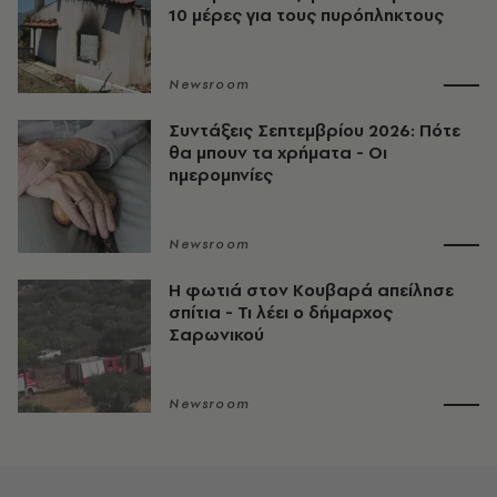
10 μέρες για τους πυρόπληκτους
Newsroom
Συντάξεις Σεπτεμβρίου 2026: Πότε
θα μπουν τα χρήματα - Οι
ημερομηνίες
Newsroom
Η φωτιά στον Κουβαρά απείλησε
σπίτια - Τι λέει ο δήμαρχος
Σαρωνικού
Newsroom