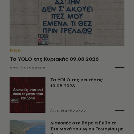
YOLO
Τα YOLO της Κυριακής 09.08.2026
Λίνα Μανδράκου
Τα YOLO της Δευτέρας
10.08.2026
Λίνα Μανδράκου
Διακοπές στη Βόρεια Εύβοια:
Στη Μονή του Αγίου Γεωργίου με