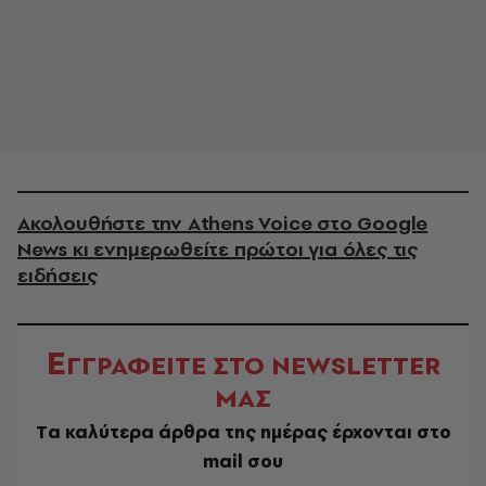
Ακολουθήστε την Athens Voice στο Google
News κι ενημερωθείτε πρώτοι για όλες τις
ειδήσεις
Ε
ΓΓΡΑΦΕΙΤΕ ΣΤΟ NEWSLETTER
ΜΑΣ
Tα καλύτερα άρθρα της ημέρας έρχονται στο
mail σου