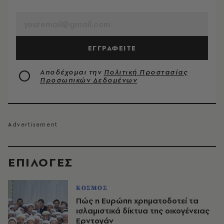
EMAIL
ΕΓΓΡΑΦΕΙΤΕ
Αποδέχομαι την
Πολιτική Προστασίας
Προσωπικών Δεδομένων
EΠΙΛΟΓΈΣ
ΚΟΣΜΟΣ
Πώς η Ευρώπη χρηματοδοτεί τα
ισλαμιστικά δίκτυα της οικογένειας
Ερντογάν