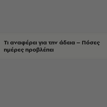
Τι αναφέρει για την άδεια – Πόσες
ημέρες προβλέπει