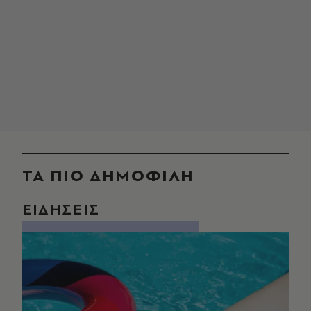
ΤΑ ΠΙΟ ΔΗΜΟΦΙΛΗ
ΕΙΔΗΣΕΙΣ