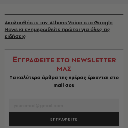
Ακολουθήστε την Athens Voice στο Google
News κι ενημερωθείτε πρώτοι για όλες τις
ειδήσεις
Ε
ΓΓΡΑΦΕΙΤΕ ΣΤΟ NEWSLETTER
ΜΑΣ
Tα καλύτερα άρθρα της ημέρας έρχονται στο
mail σου
EMAIL
ΕΓΓΡΑΦΕΙΤΕ