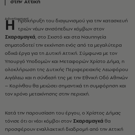
στην Αττική
Η
προκήρυξη του διαγωνισμού για την κατασκευή
τριών νέων ανισόπεδων κόμβων στον
Σκαραμαγκά
, στο Σχιστό και στα Ναυπηγεία
σηματοδοτεί την εκκίνηση ενός από τα μεγαλύτερα
οδικά έργα για τη Δυτική Αττική. Σύμφωνα με τον
Υπουργό Υποδομών και Μεταφορών Χρίστο Δήμα, η
ολοκλήρωση της Δυτικής Περιφερειακής Λεωφόρου
Αιγάλεω και η σύνδεσή της με την Εθνική Οδό Αθηνών
– Κορίνθου θα μειώσει σημαντικά τη συμφόρηση και
τον χρόνο μετακίνησης στην περιοχή.
Κατά την παρουσίαση του έργου, ο Χρίστος Δήμας
τόνισε ότι οι νέοι κόμβοι στον
Σκαραμαγκά
θα
προσφέρουν εναλλακτική διαδρομή από την Αττική