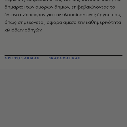
δήμαρχοι των όμορων δήμων, επιβεβαιώνοντας το
έντονο ενδιαφέρον για την υλοποίηση ενός έργου που,
όπως σημειώνεται, αφορά άμεσα την καθημερινότητα
χιλιάδων οδηγών.
ΧΡΙΣΤΟΣ ΔΗΜΑΣ
ΣΚΑΡΑΜΑΓΚΑΣ