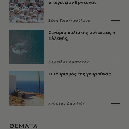
οικογένειας Ερντογάν
Σώτη Τριανταφύλλου
Σενάρια πολιτικής συνέχειας ή
αλλαγής;
Λεωνίδας Καστανάς
Ο τουρισμός της γουρούνας
Ανδρέας Βασιλιάς
ΘΕΜΑΤΑ