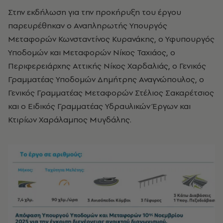
Στην εκδήλωση για την προκήρυξη του έργου
παρευρέθηκαν ο Αναπληρωτής Υπουργός
Μεταφορών Κωνσταντίνος Κυρανάκης, ο Υφυπουργός
Υποδομών και Μεταφορών Νίκος Ταχιάος, ο
Περιφερειάρχης Αττικής Νίκος Χαρδαλιάς, ο Γενικός
Γραμματέας Υποδομών Δημήτρης Αναγνώπουλος, ο
Γενικός Γραμματέας Μεταφορών Στέλιος Σακαρέτσιος
και ο Ειδικός Γραμματέας Υδραυλικών Έργων και
Κτιρίων Χαράλαμπος Μυγδάλης.