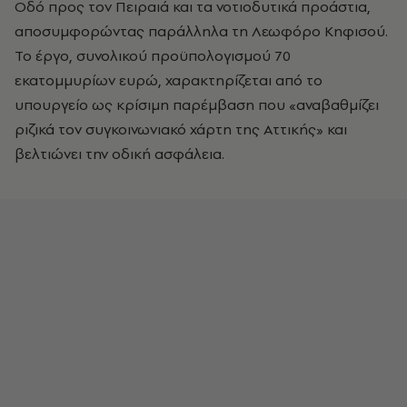
Οδό προς τον Πειραιά και τα νοτιοδυτικά προάστια,
αποσυμφορώντας παράλληλα τη Λεωφόρο Κηφισού.
Το έργο, συνολικού προϋπολογισμού 70
εκατομμυρίων ευρώ, χαρακτηρίζεται από το
υπουργείο ως κρίσιμη παρέμβαση που «αναβαθμίζει
ριζικά τον συγκοινωνιακό χάρτη της Αττικής» και
βελτιώνει την οδική ασφάλεια.