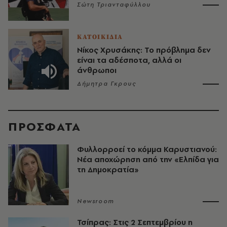
Σώτη Τριανταφύλλου
ΚΑΤΟΙΚΙΔΙΑ
Νίκος Χρυσάκης: Το πρόβλημα δεν
είναι τα αδέσποτα, αλλά οι
άνθρωποι
Δήμητρα Γκρους
ΠΡΟΣΦΑΤΑ
Φυλλορροεί το κόμμα Καρυστιανού:
Νέα αποχώρηση από την «Ελπίδα για
τη Δημοκρατία»
Newsroom
Τσίπρας: Στις 2 Σεπτεμβρίου η