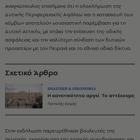
Αναγνώπουλος επισήμανε ότι η ολοκλήρωση της
Δυτικής Περιφερειακής Αιγάλεω και η κατασκευή των
κόμβων αποτελούν «ουσιαστική παρέμβαση για τη
Δυτική Αττική», με στόχο την ενίσχυση της οδικής
ασφάλειας και την καλύτερη σύνδεση των δυτικών
προαστίων με τον Πειραιά και το εθνικό οδικό δίκτυο.
Σχετικό Άρθρο
ΠΟΛΙΤΙΚΗ & ΟΙΚΟΝΟΜΙΑ
Η κανονικότητα αργεί. Το αντέχουμε;
Παντελής Καψής
Στην εκδήλωση παρευρέθηκαν βουλευτές της
περιοχής, εκπρόσωποι της τοπικής αυτοδιοίκησης και