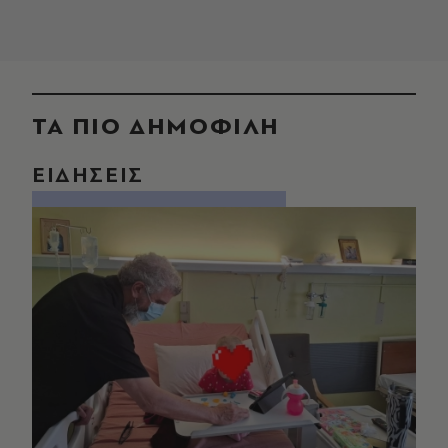
ΤΑ ΠΙΟ ΔΗΜΟΦΙΛΗ
ΕΙΔΗΣΕΙΣ