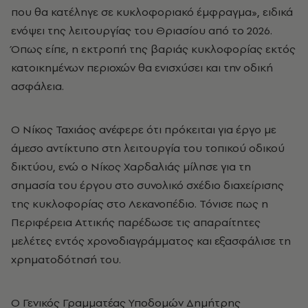
που θα κατέληγε σε κυκλοφοριακό έμφραγμα», ειδικά
ενόψει της λειτουργίας του Θριασίου από το 2026.
Όπως είπε, η εκτροπή της βαριάς κυκλοφορίας εκτός
κατοικημένων περιοχών θα ενισχύσει και την οδική
ασφάλεια.
Ο Νίκος Ταχιάος ανέφερε ότι πρόκειται για έργο με
άμεσο αντίκτυπο στη λειτουργία του τοπικού οδικού
δικτύου, ενώ ο Νίκος Χαρδαλιάς μίλησε για τη
σημασία του έργου στο συνολικό σχέδιο διαχείρισης
της κυκλοφορίας στο Λεκανοπέδιο. Τόνισε πως η
Περιφέρεια Αττικής παρέδωσε τις απαραίτητες
μελέτες εντός χρονοδιαγράμματος και εξασφάλισε τη
χρηματοδότησή του.
Ο Γενικός Γραμματέας Υποδομών Δημήτρης