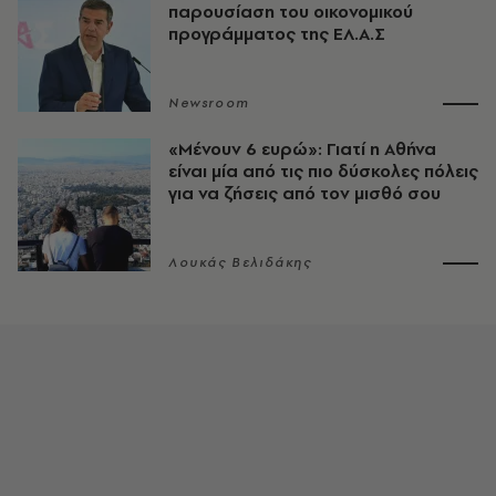
παρουσίαση του οικονομικού
προγράμματος της ΕΛ.Α.Σ
Newsroom
«Μένουν 6 ευρώ»: Γιατί η Αθήνα
είναι μία από τις πιο δύσκολες πόλεις
για να ζήσεις από τον μισθό σου
Λουκάς Βελιδάκης