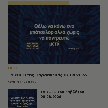
YOLO
Τα YOLO της Παρασκευής 07.08.2026
Λίνα Μανδράκου
Τα YOLO του Σαββάτου
08.08.2026