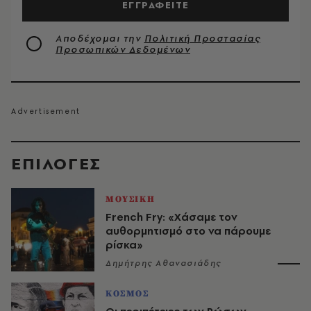
ΕΓΓΡΑΦΕΙΤΕ
Αποδέχομαι την
Πολιτική Προστασίας
Προσωπικών Δεδομένων
EΠΙΛΟΓΈΣ
ΜΟΥΣΙΚΗ
French Fry: «Χάσαμε τον
αυθορμητισμό στο να πάρουμε
ρίσκα»
Δημήτρης Αθανασιάδης
ΚΟΣΜΟΣ