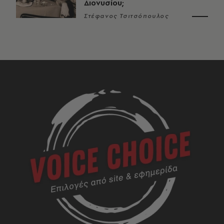
Διονυσίου;
Στέφανος Τσιτσόπουλος