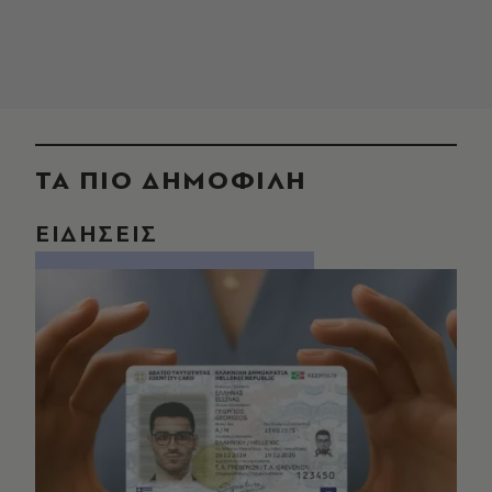
ΤΑ ΠΙΟ ΔΗΜΟΦΙΛΗ
ΕΙΔΗΣΕΙΣ