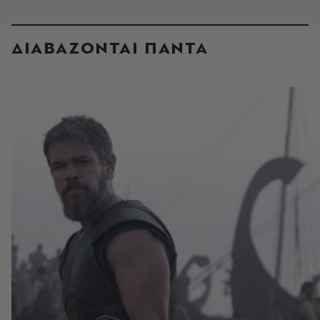
ΔΙΑΒΑΖΟΝΤΑΙ ΠΑΝΤΑ