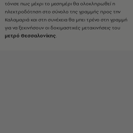
τόνισε πως μέχρι το μεσημέρι θα ολοκληρωθεί η
ηλεκτροδότηση στο σύνολο της γραμμής προς την
Καλαμαριά και στη συνέχεια θα μπει τρένο στη γραμμή
για να ξεκινήσουν οι δοκιμαστικές μετακινήσεις του
μετρό Θεσσαλονίκης
.