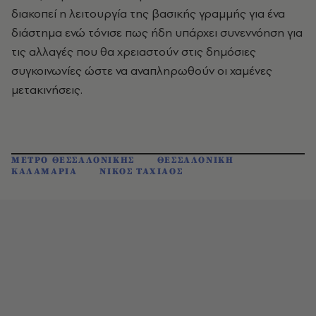
διακοπεί η λειτουργία της βασικής γραμμής για ένα
διάστημα ενώ τόνισε πως ήδη υπάρχει συνεννόηση για
τις αλλαγές που θα χρειαστούν στις δημόσιες
συγκοινωνίες ώστε να αναπληρωθούν οι χαμένες
μετακινήσεις.
ΜΕΤΡΟ ΘΕΣΣΑΛΟΝΙΚΗΣ
ΘΕΣΣΑΛΟΝΙΚΗ
ΚΑΛΑΜΑΡΙΑ
ΝΙΚΟΣ ΤΑΧΙΑΟΣ