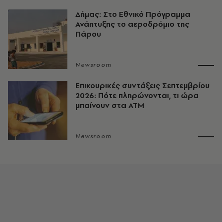
Δήμας: Στο Εθνικό Πρόγραμμα
Ανάπτυξης το αεροδρόμιο της
Πάρου
Newsroom
Επικουρικές συντάξεις Σεπτεμβρίου
2026: Πότε πληρώνονται, τι ώρα
μπαίνουν στα ΑΤΜ
Newsroom