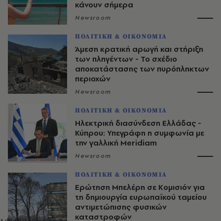
κάνουν σήμερα
Newsroom
ΠΟΛΙΤΙΚΗ & ΟΙΚΟΝΟΜΙΑ
Άμεση κρατική αρωγή και στήριξη
των πληγέντων - Το σχέδιο
αποκατάστασης των πυρόπληκτων
περιοχών
Newsroom
ΠΟΛΙΤΙΚΗ & ΟΙΚΟΝΟΜΙΑ
Ηλεκτρική διασύνδεση Ελλάδας -
Κύπρου: Υπεγράφη η συμφωνία με
την γαλλική Meridiam
Newsroom
ΠΟΛΙΤΙΚΗ & ΟΙΚΟΝΟΜΙΑ
Ερώτηση Μπελέρη σε Κομισιόν για
τη δημιουργία ευρωπαϊκού ταμείου
αντιμετώπισης φυσικών
καταστροφών