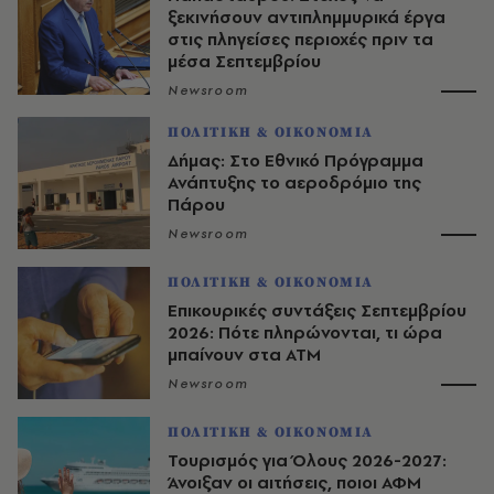
ξεκινήσουν αντιπλημμυρικά έργα
στις πληγείσες περιοχές πριν τα
μέσα Σεπτεμβρίου
Newsroom
ΠΟΛΙΤΙΚΗ & ΟΙΚΟΝΟΜΙΑ
Δήμας: Στο Εθνικό Πρόγραμμα
Ανάπτυξης το αεροδρόμιο της
Πάρου
Newsroom
ΠΟΛΙΤΙΚΗ & ΟΙΚΟΝΟΜΙΑ
Επικουρικές συντάξεις Σεπτεμβρίου
2026: Πότε πληρώνονται, τι ώρα
μπαίνουν στα ΑΤΜ
Newsroom
ΠΟΛΙΤΙΚΗ & ΟΙΚΟΝΟΜΙΑ
Τουρισμός για Όλους 2026-2027:
Άνοιξαν οι αιτήσεις, ποιοι ΑΦΜ