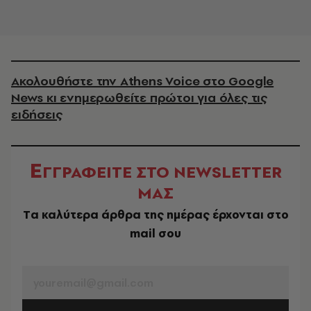
Ακολουθήστε την Athens Voice στο Google
News κι ενημερωθείτε πρώτοι για όλες τις
ειδήσεις
Ε
ΓΓΡΑΦΕΙΤΕ ΣΤΟ NEWSLETTER
ΜΑΣ
Tα καλύτερα άρθρα της ημέρας έρχονται στο
mail σου
EMAIL