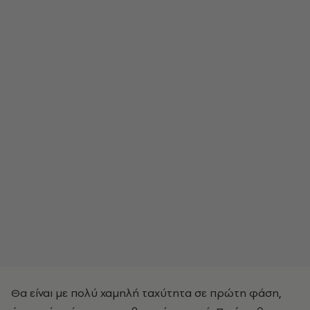
Θα είναι με πολύ χαμηλή ταχύτητα σε πρώτη φάση,