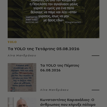
YOLO
Τα YOLO της Τετάρτης 05.08.2026
Λίνα Μανδράκου
Τα YOLO της Πέμπτης
06.08.2026
Λίνα Μανδράκου
Κωνσταντίνος Καραχάλιος: Ο
άνθρωπος που κήρυξε πόλεμο