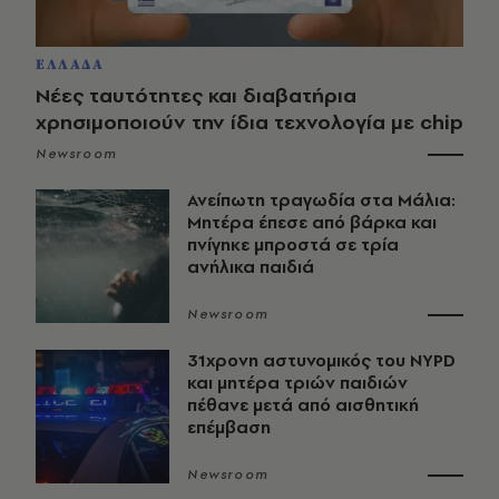
ΕΛΛΑΔΑ
Νέες ταυτότητες και διαβατήρια
χρησιμοποιούν την ίδια τεχνολογία με chip
Newsroom
Ανείπωτη τραγωδία στα Μάλια:
Μητέρα έπεσε από βάρκα και
πνίγηκε μπροστά σε τρία
ανήλικα παιδιά
Newsroom
31χρονη αστυνομικός του NYPD
και μητέρα τριών παιδιών
πέθανε μετά από αισθητική
επέμβαση
Newsroom