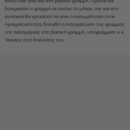
όπως είχε γίνει και στη βασική γραμμή. Πρώτα θα
δοκιμαστεί η γραμμή σε εκείνο το μήκος της και στη
συνέχεια θα χρειαστεί να γίνει η ενσωμάτωση στην
πραγματικότητα, δηλαδή η ενσωμάτωση της γραμμής
της Καλαμαριάς στη βασική γραμμή, υπογράμμισε ο κ.
Ταχιάος στις δηλώσεις του.