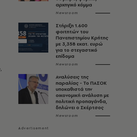
αρχηγικό κόμμα
Newsroom
Στήριξη 1.600
φοιτητών του
Πανεπιστημίου Κρήτης
με 3,358 εκατ. ευρώ
για το στεγαστικό
επίδομα
Newsroom
,
Αναλύσεις της
παραλίας - Το ΠΑΣΟΚ
υποκαθιστά την
οικονομική ανάλυση με
πολιτική προπαγάνδα,
δηλώνει ο Σκέρτσος
Newsroom