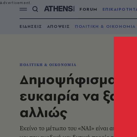
FORUM
ΕΠΙΚΑΙΡΟΤΗΤ
ΕΙΔΗΣΕΙΣ
ΑΠΟΨΕΙΣ
ΠΟΛΙΤΙΚΗ & ΟΙΚΟΝΟΜΙΑ
ΠΟΛΙΤΙΚΗ & ΟΙΚΟΝΟΜΙΑ
Δημοψήφισμα 201
ευκαιρία να ξαν
αλλιώς
Εκείνο το μέτωπο του «ΝΑΙ» είναι ακόμα εδώ