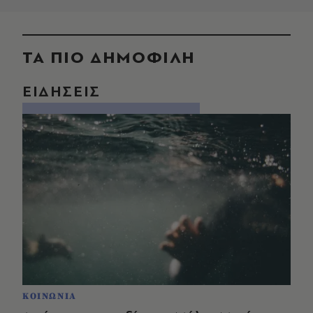
ΤΑ ΠΙΟ ΔΗΜΟΦΙΛΗ
ΕΙΔΗΣΕΙΣ
ΚΟΙΝΩΝΙΑ