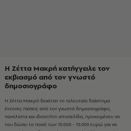
Η Ζέττα Μακρή κατήγγειλε τον
εκβιασμό από τον γνωστό
δημοσιογράφο
Η Ζέττα Μακρή δεχόταν το τελευταίο διάστημα
έντονες πιέσεις από τον γνωστό δημοσιογράφο,
πανελίστα και ιδιοκτήτη ιστοσελίδα, προκειμένου να
του δώσει το ποσό των 10.000 - 15.000 ευρώ για να