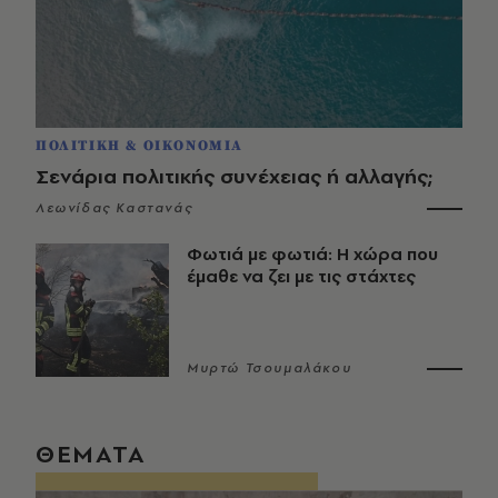
ΠΟΛΙΤΙΚΗ & ΟΙΚΟΝΟΜΙΑ
Σενάρια πολιτικής συνέχειας ή αλλαγής;
Λεωνίδας Καστανάς
Φωτιά με φωτιά: Η χώρα που
έμαθε να ζει με τις στάχτες
Μυρτώ Τσουμαλάκου
ΘΕΜΑΤΑ