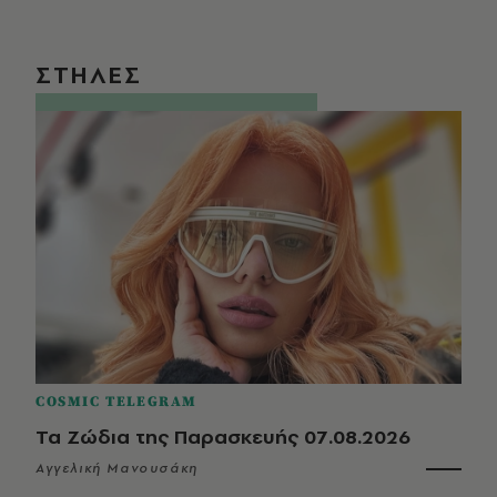
ΣΤΗΛΕΣ
COSMIC TELEGRAM
Τα Ζώδια της Παρασκευής 07.08.2026
Αγγελική Μανουσάκη