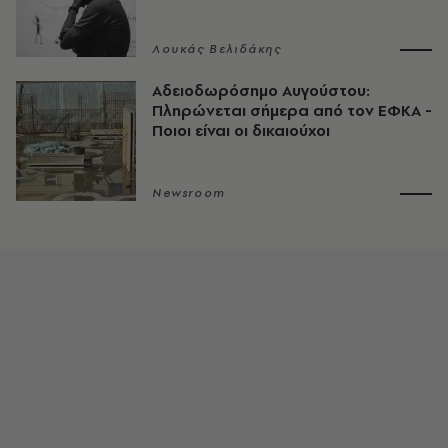
Λουκάς Βελιδάκης
Αδειοδωρόσημο Αυγούστου:
Πληρώνεται σήμερα από τον ΕΦΚΑ -
Ποιοι είναι οι δικαιούχοι
Newsroom