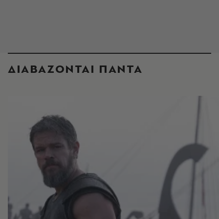
ΔΙΑΒΑΖΟΝΤΑΙ ΠΑΝΤΑ