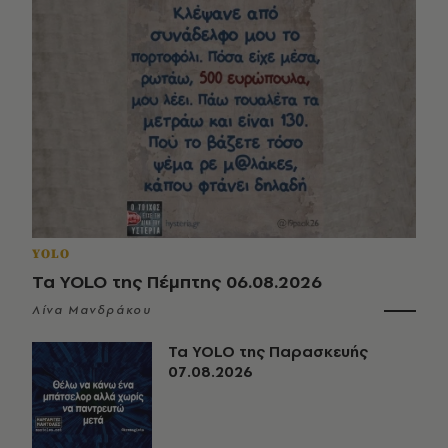
YOLO
Τα YOLO της Πέμπτης 06.08.2026
Λίνα Μανδράκου
Τα YOLO της Παρασκευής
07.08.2026