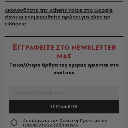
Ακολουθήστε την Athens Voice στο Google
News κι ενημερωθείτε πρώτοι για όλες τις
ειδήσεις
Ε
ΓΓΡΑΦΕΙΤΕ ΣΤΟ NEWSLETTER
ΜΑΣ
Tα καλύτερα άρθρα της ημέρας έρχονται στο
mail σου
EMAIL
ΕΓΓΡΑΦΕΙΤΕ
Αποδέχομαι την
Πολιτική Προστασίας
Προσωπικών Δεδομένων