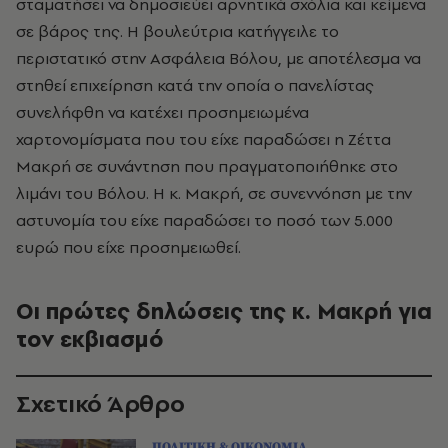
σταματήσει να δημοσιεύει αρνητικά σχόλια και κείμενα
σε βάρος της. Η βουλεύτρια κατήγγειλε το
περιστατικό στην Ασφάλεια Βόλου, με αποτέλεσμα να
στηθεί επιχείρηση κατά την οποία ο πανελίστας
συνελήφθη να κατέχει προσημειωμένα
χαρτονομίσματα που του είχε παραδώσει η Ζέττα
Μακρή σε συνάντηση που πραγματοποιήθηκε στο
λιμάνι του Βόλου. Η κ. Μακρή, σε συνεννόηση με την
αστυνομία του είχε παραδώσει το ποσό των 5.000
ευρώ που είχε προσημειωθεί.
Οι πρώτες δηλώσεις της κ. Μακρή για
τον εκβιασμό
Σχετικό Άρθρο
ΠΟΛΙΤΙΚΗ & ΟΙΚΟΝΟΜΙΑ