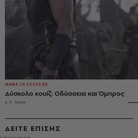
MORE IN CULTURE
Δύσκολο κουίζ: Οδύσσεια και Όμηρος
A.V. Team
ΔΕΙΤΕ ΕΠΙΣΗΣ