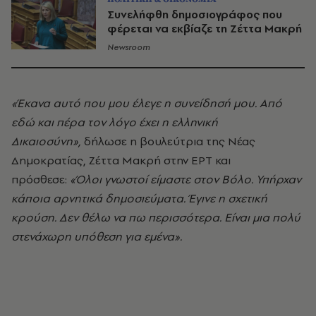
Συνελήφθη δημοσιογράφος που
φέρεται να εκβίαζε τη Ζέττα Μακρή
Newsroom
«Έκανα αυτό που μου έλεγε η συνείδησή μου. Από
εδώ και πέρα τον λόγο έχει η ελληνική
Δικαιοσύνη»,
δήλωσε η βουλεύτρια της Νέας
Δημοκρατίας,
Ζέττα Μακρή στην ΕΡΤ
και
πρόσθεσε:
«Όλοι γνωστοί είμαστε στον Βόλο. Υπήρχαν
κάποια αρνητικά δημοσιεύματα. Έγινε η σχετική
κρούση. Δεν θέλω να πω περισσότερα. Είναι μια πολύ
στενάχωρη υπόθεση για εμένα».