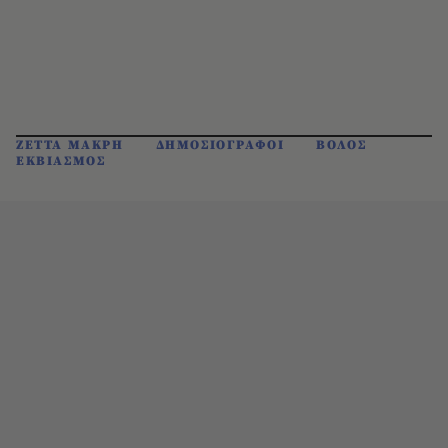
ΖΕΤΤΑ ΜΑΚΡΗ
ΔΗΜΟΣΙΟΓΡΑΦΟΙ
ΒΟΛΟΣ
ΕΚΒΙΑΣΜΟΣ