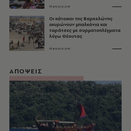
Newsroom
Οι κάτοικοι της Βαρκελώνης
οχυρώνουν μπαλκόνια και
ταράτσες με συρματοπλέγματα
λόγω Θέουτας
Newsroom
ΑΠΟΨΕΙΣ