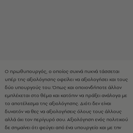
Ο πρωθυπουργός, ο οποίος συχνά πυκνά τάσσεται
υπέρ της αξιολόγησης οφείλει να αξιολογήσει και τους
δύο υπουργούς του. Όπως και οποιονδήποτε άλλον
εμπλέκεται στο θέμα και κατόπιν να πράξει ανάλογα με
το αποτέλεσμα της αξιολόγησης. Διότι δεν είναι
δυνατόν να θες να αξιολογήσεις όλους τους άλλους
αλλά όχι τον περίγυρό σου. Αξιολόγηση ενός πολιτικού
δε σημαίνει ότι φεύγει από ένα υπουργείο και με την