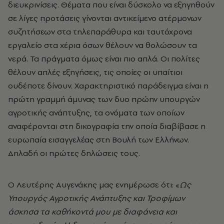
διευκρινίσεις. Θέματα που είναι δύσκολο να εξηγηθούν
σε λίγες προτάσεις γίνονται αντικείμενο ατέρμονων
συζητήσεων στα τηλεπαράθυρα και ταυτόχρονα
εργαλείο στα χέρια όσων θέλουν να θολώσουν τα
νερά. Τα πράγματα όμως είναι πιο απλά. Οι πολίτες
θέλουν απλές εξηγήσεις, τις οποίες οι υπαίτιοι
ουδέποτε δίνουν. Χαρακτηριστικό παράδειγμα είναι η
πρώτη γραμμή άμυνας των δυο πρώην υπουργών
αγροτικής ανάπτυξης, τα ονόματα των οποίων
αναφέρονται στη δικογραφία την οποία διαβίβασε η
ευρωπαία εισαγγελέας στη Βουλή των Ελλήνων.
Δηλαδή οι πρώτες δηλώσεις τους.
Ο Λευτέρης Αυγενάκης μας ενημέρωσε ότι: «
Ως
Υπουργός Αγροτικής Ανάπτυξης και Τροφίμων
άσκησα τα καθήκοντά μου με διαφάνεια και