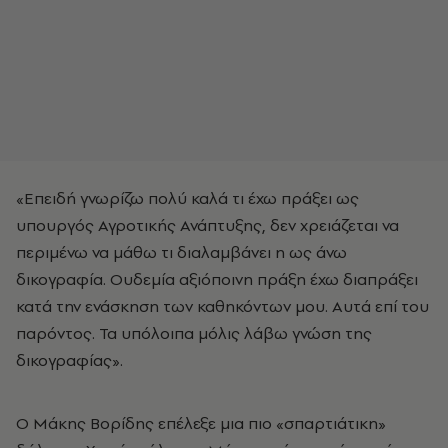
«Επειδή γνωρίζω πολύ καλά τι έχω πράξει ως
υπουργός Αγροτικής Ανάπτυξης, δεν χρειάζεται να
περιμένω να μάθω τι διαλαμβάνει η ως άνω
δικογραφία. Ουδεμία αξιόποινη πράξη έχω διαπράξει
κατά την ενάσκηση των καθηκόντων μου. Αυτά επί του
παρόντος. Τα υπόλοιπα μόλις λάβω γνώση της
δικογραφίας».
Ο Μάκης Βορίδης επέλεξε μια πιο «σπαρτιάτικη»