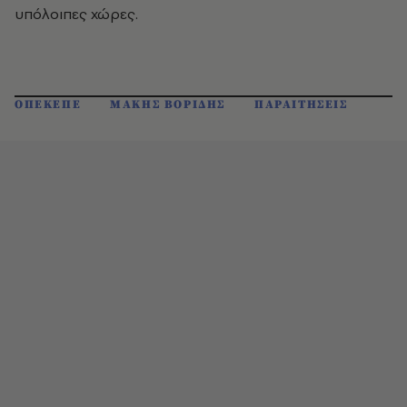
υπόλοιπες χώρες.
ΟΠΕΚΕΠΕ
ΜΑΚΗΣ ΒΟΡΙΔΗΣ
ΠΑΡΑΙΤΗΣΕΙΣ