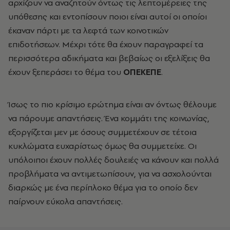
αρχίζουν να αναζητούν όντως τις λεπτομέρειες της
υπόθεσης και εντοπίσουν ποιοι είναι αυτοί οι οποίοι
έκαναν πάρτι με τα λεφτά των κοινοτικών
επιδοτήσεων. Μέχρι τότε θα έχουν παραγραφεί τα
περισσότερα αδικήματα και βεβαίως οι εξελίξεις θα
έχουν ξεπεράσει το θέμα του
ΟΠΕΚΕΠΕ
.
Ίσως το πιο κρίσιμο ερώτημα είναι αν όντως θέλουμε
να πάρουμε απαντήσεις. Ένα κομμάτι της κοινωνίας,
εξοργίζεται μεν με όσους συμμετέχουν σε τέτοια
κυκλώματα ευχαρίστως όμως θα συμμετείχε. Οι
υπόλοιποι έχουν πολλές δουλειές να κάνουν και πολλά
προβλήματα να αντιμετωπίσουν, για να ασχολούνται
διαρκώς με ένα περίπλοκο θέμα για το οποίο δεν
παίρνουν εύκολα απαντήσεις.