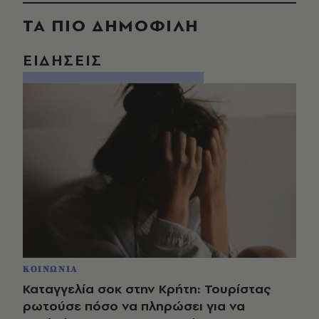
ΤΑ ΠΙΟ ΔΗΜΟΦΙΛΗ
ΕΙΔΗΣΕΙΣ
ΚΟΙΝΩΝΙΑ
Καταγγελία σοκ στην Κρήτη: Τουρίστας
ρωτούσε πόσο να πληρώσει για να