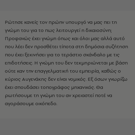
Ρώτησε κανείς τον πρώην υπουργό να μας πει τη
γνώμη του για το πως λειτουργεί η δικαιοσύνη;
Προφανώς έχει γνώμη όπως και όλοι μας αλλά αυτό
που λέει δεν προσθέτει τίποτα στη δημόσια συζήτηση
που έχει ξεκινήσει για το τεράστιο σκάνδαλο με τις
επιδοτήσεις. Η γνώμη του δεν τεκμηριώνεται με βάση
ούτε καν την επαγγελματική του εμπειρία, καθώς ο
κύριος Αυγενάκης δεν είναι νομικός. Εξ όσων γνωρίζω
έχει σπουδάσει τοπογράφος μηχανικός. Θα
ρωτήσουμε τη γνώμη του αν χρειαστεί ποτέ να
αγοράσουμε οικόπεδο.