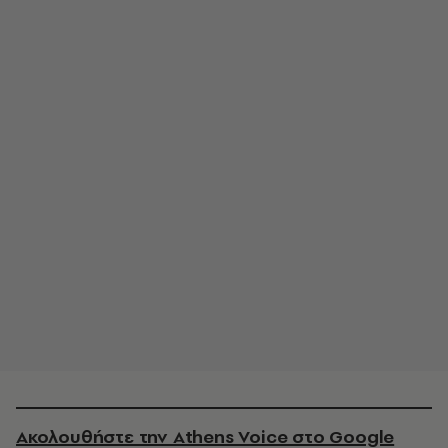
Ακολουθήστε την Athens Voice στο Google