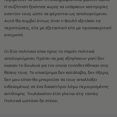
Η συζήτηση ξεκίνησε χωρίς να υπάρχουν κατηγορίες
εναντίον τους ώστε να φέρονται ως απολογούμενοι.
Αυτό θα συμβεί όντως όταν η Βουλή εξετάσει τις
περιπτώσεις, είτε με εξεταστική είτε με προανακριτική
επιτροπή.
Οι δύο πολιτικοί είναι προς το παρόν πολιτικά
απολογούμενοι. Πρέπει να μας εξηγήσουν γιατί δεν
έκαναν τη δουλειά για την οποία τοποθετήθηκαν στις
θέσεις τους. Το επιχείρημα δεν κατάλαβα, δεν ήξερα,
δεν μου είπαν θα μπορούσε να τους απαλλάξει
ενδεχομένως σε ένα δικαστήριο λόγω περιορισμένης
αντίληψης. Τουλάχιστον έτσι γίνεται στις ταινίες.
Πολιτικά ωστόσο δε στέκει.