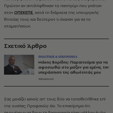
Πρώτον αν αντιλήφθηκαν το πανηγύρι που γινόταν
στον
ΟΠΕΚΕΠΕ
, κατά τη διάρκεια της υπουργικής
θητείας τους και δεύτερον τι έκαναν για να το
σταματήσουν.
Σχετικό Άρθρο
ΠΟΛΙΤΙΚΗ & ΟΙΚΟΝΟΜΙΑ
Μάκης Βορίδης: Παραιτούμαι για να
αφοσιωθώ στο μείζον για εμένα, την
υπεράσπιση της αθωότητάς μου
Newsroom
Σας μοιάζει κανείς απ' τους δύο να τοποθετήθηκε επί
της ουσίας; Προφανώς όχι. Το επιχείρημα ότι
περιμένουν να δουν τη δικογραφία είναι μάλλον έωλο.