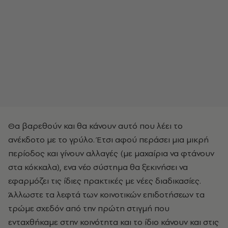
Θα βαρεθούν και θα κάνουν αυτό που λέει το
ανέκδοτο με το γρύλο. Έτσι αφού περάσει μια μικρή
περίοδος και γίνουν αλλαγές (με μαχαίρια να φτάνουν
στα κόκκαλα), ενα νέο σύστημα θα ξεκινήσει να
εφαρμόζει τις ίδιες πρακτικές με νέες διαδικασίες.
Άλλωστε τα λεφτά των κοινοτικών επιδοτήσεων τα
τρώμε σχεδόν από την πρώτη στιγμή που
ενταχθήκαμε στην κοινότητα και το ίδιο κάνουν και στις