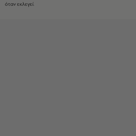
όταν εκλεγεί.