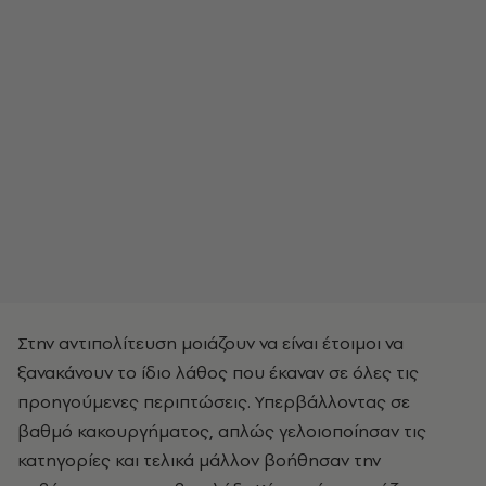
Στην αντιπολίτευση μοιάζουν να είναι έτοιμοι να
ξανακάνουν το ίδιο λάθος που έκαναν σε όλες τις
προηγούμενες περιπτώσεις. Υπερβάλλοντας σε
βαθμό κακουργήματος, απλώς γελοιοποίησαν τις
κατηγορίες και τελικά μάλλον βοήθησαν την