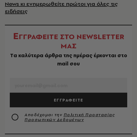
News κι ενημερωθείτε πρώτοι για όλες τις
ειδήσεις
Ε
ΓΓΡΑΦΕΙΤΕ ΣΤΟ NEWSLETTER
ΜΑΣ
Tα καλύτερα άρθρα της ημέρας έρχονται στο
mail σου
EMAIL
ΕΓΓΡΑΦΕΙΤΕ
Αποδέχομαι την
Πολιτική Προστασίας
Προσωπικών Δεδομένων