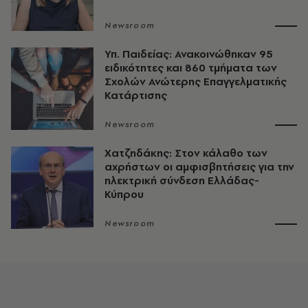
Newsroom
Υπ. Παιδείας: Ανακοινώθηκαν 95
ειδικότητες και 860 τμήματα των
Σχολών Ανώτερης Επαγγελματικής
Κατάρτισης
Newsroom
Χατζηδάκης: Στον κάλαθο των
αχρήστων οι αμφισβητήσεις για την
ηλεκτρική σύνδεση Ελλάδας-
Κύπρου
Newsroom