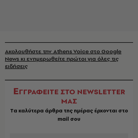
Ακολουθήστε την Athens Voice στο Google
News κι ενημερωθείτε πρώτοι για όλες τις
ειδήσεις
Ε
ΓΓΡΑΦΕΙΤΕ ΣΤΟ NEWSLETTER
ΜΑΣ
Tα καλύτερα άρθρα της ημέρας έρχονται στο
mail σου
EMAIL