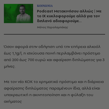
ΚΟΙΝΩΝΙΑ
Podcast Μετακινήσου αλλιώς | Με
το ΙΧ κυκλοφορούμε αλλά για τον
διπλανό αδιαφορούμε…
Μάνος Χαραλαμπάκης
Όσον αφορά στην οδήγηση υπό την επήρεια αλκοόλ
έως 1,1g/l, η ισχύουσα ποινή περιλαμβάνει πρόστιμο
από 200 έως 700 ευρώ και αφαίρεση διπλώματος για 3
μήνες.
Με τον νέο ΚΟΚ το χρηματικό πρόστιμο και η διάρκεια
αφαίρεσης διπλώματος παραμένουν ίδια, αλλά είναι
υποχρεωτική η ακινητοποίηση και η φύλαξη του
οχήματος