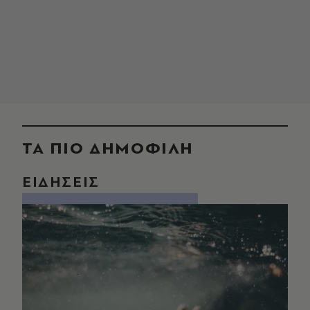
ΤΑ ΠΙΟ ΔΗΜΟΦΙΛΗ
ΕΙΔΗΣΕΙΣ