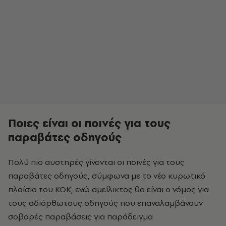
Ποιες είναι οι ποινές για τους
παραβάτες οδηγούς
Πολύ πιο αυστηρές γίνονται οι ποινές για τους
παραβάτες οδηγούς, σύμφωνα με το νέο κυρωτικό
πλαίσιο του ΚΟΚ, ενώ αμείλικτος θα είναι ο νόμος για
τους αδιόρθωτους οδηγούς που επαναλαμβάνουν
σοβαρές παραβάσεις για παράδειγμα