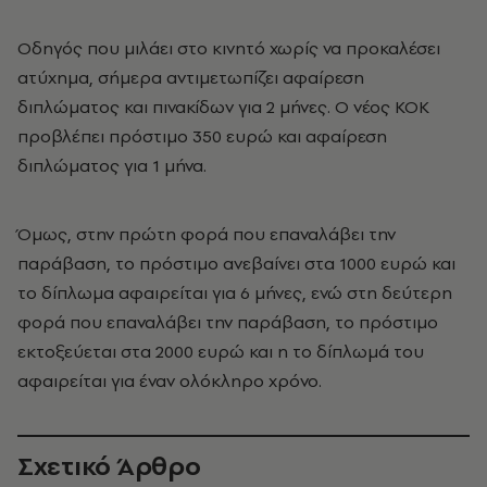
Οδηγός που μιλάει στο κινητό χωρίς να προκαλέσει
ατύχημα, σήμερα αντιμετωπίζει αφαίρεση
διπλώματος και πινακίδων για 2 μήνες. Ο νέος ΚΟΚ
προβλέπει πρόστιμο 350 ευρώ και αφαίρεση
διπλώματος για 1 μήνα.
Όμως, στην πρώτη φορά που επαναλάβει την
παράβαση, το πρόστιμο ανεβαίνει στα 1000 ευρώ και
το δίπλωμα αφαιρείται για 6 μήνες, ενώ στη δεύτερη
φορά που επαναλάβει την παράβαση, το πρόστιμο
εκτοξεύεται στα 2000 ευρώ και η το δίπλωμά του
αφαιρείται για έναν ολόκληρο χρόνο.
Σχετικό Άρθρο