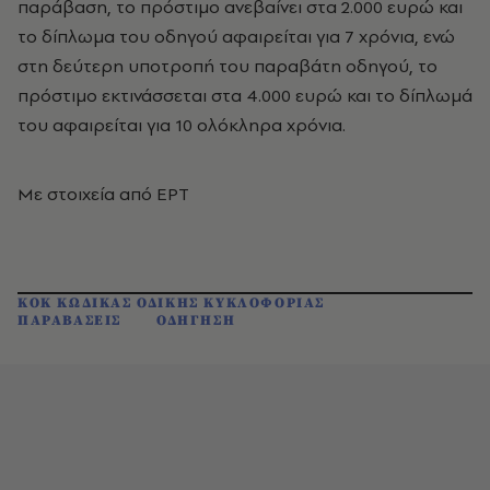
παράβαση, το πρόστιμο ανεβαίνει στα 2.000 ευρώ και
το δίπλωμα του οδηγού αφαιρείται για 7 χρόνια, ενώ
στη δεύτερη υποτροπή του παραβάτη οδηγού, το
πρόστιμο εκτινάσσεται στα 4.000 ευρώ και το δίπλωμά
του αφαιρείται για 10 ολόκληρα χρόνια.
Με στοιχεία από ΕΡΤ
ΚΟΚ ΚΩΔΙΚΑΣ ΟΔΙΚΗΣ ΚΥΚΛΟΦΟΡΙΑΣ
ΠΑΡΑΒΑΣΕΙΣ
ΟΔΗΓΗΣΗ