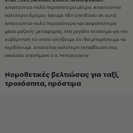
Απαιτούνται πολύ περισσότερα μέτρα. Απαιτούνται
καλύτεροι δρόμοι, έχουμε ήδη επενδύσει σε αυτό.
Απαιτούνται πολύ περισσότερα και ασφαλέστερα
μέσα μαζικής μεταφοράς, ένα μεγάλο στοίχημα για την
κυβέρνηση το οποίο ελπίζουμε ότι θα μπορέσουμε να
κερδίσουμε. Απαιτείται καλύτερη εκπαίδευση στα
σχολεία» επεσήμανε ο κ. Μητσοτάκης
Νομοθετικές βελτιώσεις για ταξί,
τροχόσπιτα, πρόστιμα