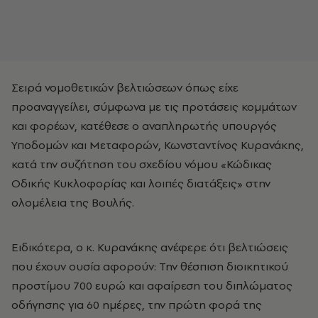
Σειρά νομοθετικών βελτιώσεων όπως είχε
προαναγγείλει, σύμφωνα με τις προτάσεις κομμάτων
και φορέων, κατέθεσε ο αναπληρωτής υπουργός
Υποδομών και Μεταφορών, Κωνσταντίνος Κυρανάκης,
κατά την συζήτηση του σχεδίου νόμου «Κώδικας
Οδικής Κυκλοφορίας και λοιπές διατάξεις» στην
ολομέλεια της Βουλής.
Ειδικότερα, ο κ. Κυρανάκης ανέφερε ότι βελτιώσεις
που έχουν ουσία αφορούν: Την θέσπιση διοικητικού
προστίμου 700 ευρώ και αφαίρεση του διπλώματος
οδήγησης για 60 ημέρες, την πρώτη φορά της