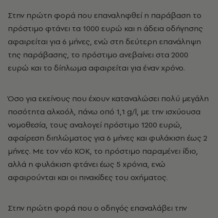
Στην πρώτη φορά που επαναληφθεί η παράβαση το
πρόστιμο φτάνει τα 1000 ευρώ και η άδεια οδήγησης
αφαιρείται για 6 μήνες, ενώ στη δεύτερη επανάληψη
της παράβασης, το πρόστιμο ανεβαίνει στα 2000
ευρώ και το δίπλωμα αφαιρείται για έναν χρόνο.
Όσο για εκείνους που έχουν καταναλώσει πολύ μεγάλη
ποσότητα αλκοόλ, πάνω οπό 1,1 g/l, με την ισχύουσα
νομοθεσία, τους αναλογεί πρόστιμο 1200 ευρώ,
αφαίρεση διπλώματος για 6 μήνες και φυλάκιση έως 2
μήνες. Με τον νέο ΚΟΚ, το πρόστιμο παραμένει ίδιο,
αλλά η φυλάκιση φτάνει έως 5 χρόνια, ενώ
αφαιρούνται και οι πινακίδες του οχήματος.
Στην πρώτη φορά που ο οδηγός επαναλάβει την