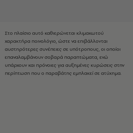
Στο πλαίσιο αυτό καθιερώνεται κλιμακωτού
χαρακτήρα ποινολόγιο, ώστε να επιβάλλονται
αυστηρότερες συνέπειες σε υπότροπους, οι οποίοι
επαναλαμβάνουν σοβαρά παραπτώματα, ενώ
υπάρχουν και πρόνοιες για αυξημένες κυρώσεις στην
περίπτωση που ο παραβάτης εμπλακεί σε ατύχημα.