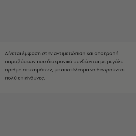
Δίνεται έμφαση στην αντιμετώπιση και αποτροπή
παραβάσεων που διαχρονικά συνδέονται με μεγάλο
αριθμό ατυχημάτων, με αποτέλεσμα να θεωρούνται
πολύ επικίνδυνες.