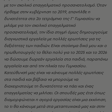
με τον σχολικό επαγγελματικό προσανατολισμό. Όταν
ήρθαμε στην κυβέρνηση το 2019, επανήλθε η
δυνατότητα στο 2ο τετράμηνο της Γ' Γυμνασίου να
μιλάμε για τον σχολικό επαγγελματικό
προσανατολισμό, την ίδια στιγμή όμως δημιουργούμε
διαγνωστικά εργαλεία με πολλές ερωτήσεις για τις
δεξιότητες των παιδιών. Είναι στοίχημα δικό μου και ο
πρωθυπουργός το θέλει πολύ για το 2025 και το 2026
να δώσουμε δωρεάν εργαλεία στα παιδιά, παραπάνω
εργαλεία και από την ηλικία του Γυμνασίου.
Κατεύθυνσή μας είναι να κάνουμε πολλές ερωτήσεις
στα παιδιά και βέβαια να μπορούμε να
διαχειριστούμε τη δυνατότητα να πάει και ένας
επαγγελματίας να μιλήσει. Οι σπουδές μας έτσι όπως
διαμορφώνεται η αγορά εργασίας είναι μια εκκίνηση,
το τι θα κάνουμε μετά στα μεταπτυχιακά μας και στην