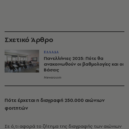
Σχετικό Άρθρο
ΕΛΛΑΔΑ
Πανελλήνιες 2025: Πότε θα
ανακοινωθούν οι βαθμολογίες και οι
Βάσεις
Newsroom
Πότε έρχεται η διαγραφή 250.000 αιώνιων
φοιτητών
Σε ό,τι αφορά το ζήτημα της διαγραφής των αιώνιων