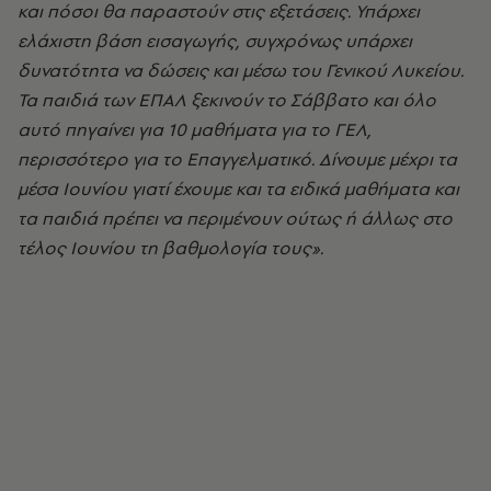
και πόσοι θα παραστούν στις εξετάσεις. Υπάρχει
ελάχιστη βάση εισαγωγής, συγχρόνως υπάρχει
δυνατότητα να δώσεις και μέσω του Γενικού Λυκείου.
Τα παιδιά των ΕΠΑΛ ξεκινούν το Σάββατο και όλο
αυτό πηγαίνει για 10 μαθήματα για το ΓΕΛ,
περισσότερο για το Επαγγελματικό. Δίνουμε μέχρι τα
μέσα Ιουνίου γιατί έχουμε και τα ειδικά μαθήματα και
τα παιδιά πρέπει να περιμένουν ούτως ή άλλως στο
τέλος Ιουνίου τη βαθμολογία τους».