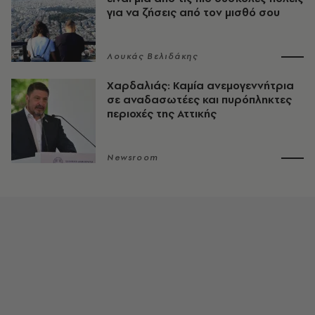
για να ζήσεις από τον μισθό σου
Λουκάς Βελιδάκης
Χαρδαλιάς: Καμία ανεμογεννήτρια
σε αναδασωτέες και πυρόπληκτες
περιοχές της Αττικής
Newsroom