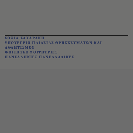
ΣΟΦΙΑ ΖΑΧΑΡΑΚΗ
ΥΠΟΥΡΓΕΙΟ ΠΑΙΔΕΙΑΣ ΘΡΗΣΚΕΥΜΑΤΩΝ ΚΑΙ
ΑΘΛΗΤΙΣΜΟΥ
ΦΟΙΤΗΤΕΣ ΦΟΙΤΗΤΡΙΕΣ
ΠΑΝΕΛΛΗΝΙΕΣ ΠΑΝΕΛΛΑΔΙΚΕΣ