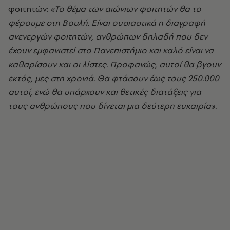
φοιτητών:
«Το θέμα των αιώνιων φοιτητών θα το
φέρουμε στη Βουλή. Είναι ουσιαστικά η διαγραφή
ανενεργών φοιτητών, ανθρώπων δηλαδή που δεν
έχουν εμφανιστεί στο Πανεπιστήμιο και καλό είναι να
καθαρίσουν και οι λίστες. Προφανώς, αυτοί θα βγουν
εκτός, μες στη χρονιά. Θα φτάσουν έως τους 250.000
αυτοί, ενώ θα υπάρχουν και θετικές διατάξεις για
τους ανθρώπους που δίνεται μια δεύτερη ευκαιρία».