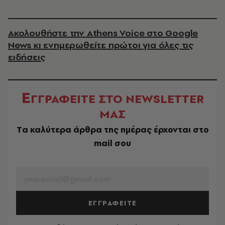
Ακολουθήστε την Athens Voice στο Google
News κι ενημερωθείτε πρώτοι για όλες τις
ειδήσεις
Ε
ΓΓΡΑΦΕΙΤΕ ΣΤΟ NEWSLETTER
ΜΑΣ
Tα καλύτερα άρθρα της ημέρας έρχονται στο
mail σου
EMAIL
ΕΓΓΡΑΦΕΙΤΕ