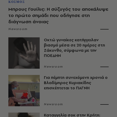
ΚΟΣΜΟΣ
Μπρους Γουίλις: Η σύζυγός του αποκάλυψε
το πρώτο σημάδι που οδήγησε στη
διάγνωση άνοιας
Newsroom
Οκτώ γυναίκες κατήγγειλαν
βιασμό μέσα σε 20 ημέρες στη
Ζάκυνθο, σύμφωνα με την
ΠΟΕΔΗΝ
Newsroom
Για πέμπτη συνεχόμενη χρονιά ο
Βλαδίμηρος Κυριακίδης
επισκέπτεται το ΠΑΓΝΗ
Newsroom
Καταγγελία σοκ στην Κρήτη: