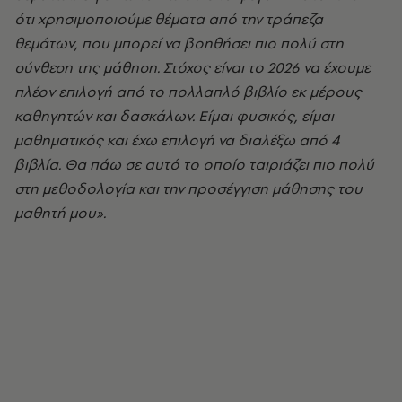
ότι χρησιμοποιούμε θέματα από την τράπεζα
θεμάτων, που μπορεί να βοηθήσει πιο πολύ στη
σύνθεση της μάθηση. Στόχος είναι το 2026 να έχουμε
πλέον επιλογή από το πολλαπλό βιβλίο εκ μέρους
καθηγητών και δασκάλων. Είμαι φυσικός, είμαι
μαθηματικός και έχω επιλογή να διαλέξω από 4
βιβλία. Θα πάω σε αυτό το οποίο ταιριάζει πιο πολύ
στη μεθοδολογία και την προσέγγιση μάθησης του
μαθητή μου».