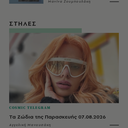
Μανίνα Ζουμπουλάκη
ΣΤΗΛΕΣ
COSMIC TELEGRAM
Τα Ζώδια της Παρασκευής 07.08.2026
Αγγελική Μανουσάκη