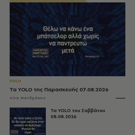
YOLO
Τα YOLO της Παρασκευής 07.08.2026
Λίνα Μανδράκου
Τα YOLO του Σαββάτου
08.08.2026