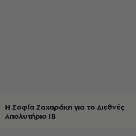
Η Σοφία Ζαχαράκη για το Διεθνές
Απολυτήριο ΙΒ