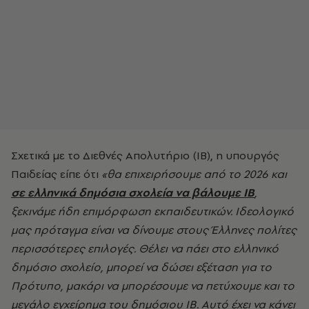
Σχετικά με το Διεθνές Απολυτήριο (IB), η υπουργός
Παιδείας είπε ότι
«θα επιχειρήσουμε από το 2026 και
σε ελληνικά δημόσια σχολεία να βάλουμε IB
,
ξεκινάμε ήδη επιμόρφωση εκπαιδευτικών. Ιδεολογικό
μας πρόταγμα είναι να δίνουμε στους Έλληνες πολίτες
περισσότερες επιλογές. Θέλει να πάει στο ελληνικό
δημόσιο σχολείο, μπορεί να δώσει εξέταση για το
Πρότυπο, μακάρι να μπορέσουμε να πετύχουμε και το
μεγάλο εγχείρημα του δημόσιου IB. Αυτό έχει να κάνει