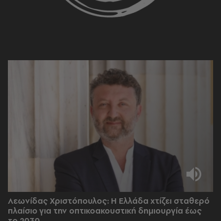
Λεωνίδας Χριστόπουλος: Η Ελλάδα χτίζει σταθερό
πλαίσιο για την οπτικοακουστική δημιουργία έως
το 2030