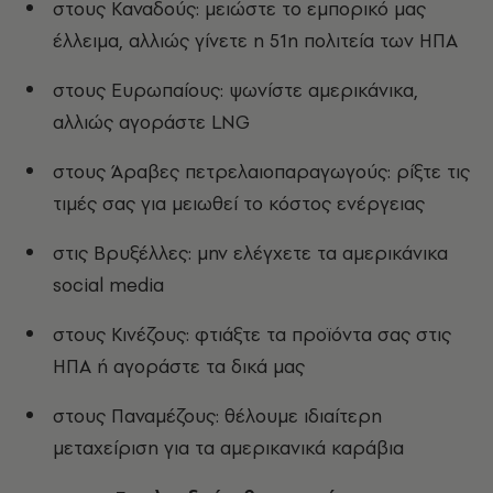
στους Καναδούς: μειώστε το εμπορικό μας
έλλειμα, αλλιώς γίνετε η 51η πολιτεία των ΗΠΑ
στους Ευρωπαίους: ψωνίστε αμερικάνικα,
αλλιώς αγοράστε
LNG
στους Άραβες πετρελαιοπαραγωγούς: ρίξτε τις
τιμές σας για μειωθεί το κόστος ενέργειας
στις Βρυξέλλες: μην ελέγχετε τα αμερικάνικα
social media
στους Κινέζους: φτιάξτε τα προϊόντα σας στις
ΗΠΑ ή αγοράστε τα δικά μας
στους Παναμέζους: θέλουμε ιδιαίτερη
μεταχείριση για τα αμερικανικά καράβια