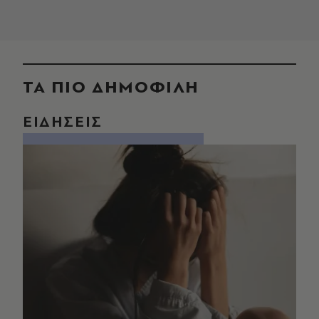
ΤΑ ΠΙΟ ΔΗΜΟΦΙΛΗ
ΕΙΔΗΣΕΙΣ