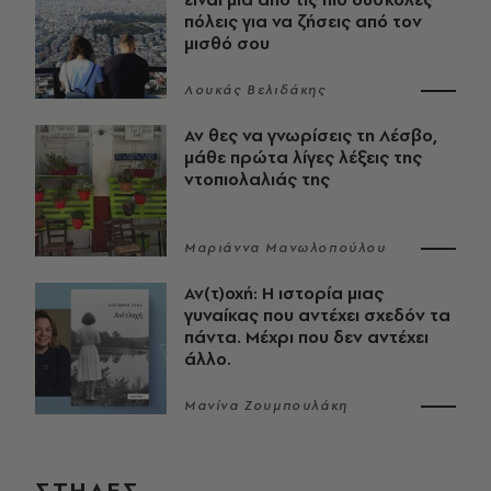
πόλεις για να ζήσεις από τον
μισθό σου
Λουκάς Βελιδάκης
Αν θες να γνωρίσεις τη Λέσβο,
μάθε πρώτα λίγες λέξεις της
ντοπιολαλιάς της
Μαριάννα Μανωλοπούλου
Αν(τ)οχή: Η ιστορία μιας
γυναίκας που αντέχει σχεδόν τα
πάντα. Μέχρι που δεν αντέχει
άλλο.
Μανίνα Ζουμπουλάκη
ΣΤΗΛΕΣ