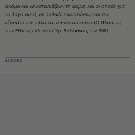
ακόμα και να καταπιέζουν τη χώρα, και οι οποίοι για
το λόγο αυτό, σε πολλές περιπτώσεις και την
εξαπάτησαν αλλά και την καταπίεσαν»
(Ο Πλούτος
των Εθνών, ελλ. Μτφ. Χρ. Βαλλιάνου, σελ.358).
ΑΓΟΡΕΣ