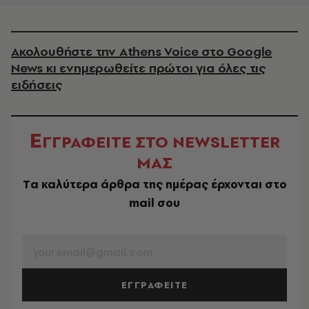
Ακολουθήστε την Athens Voice στο Google
News κι ενημερωθείτε πρώτοι για όλες τις
ειδήσεις
Ε
ΓΓΡΑΦΕΙΤΕ ΣΤΟ NEWSLETTER
ΜΑΣ
Tα καλύτερα άρθρα της ημέρας έρχονται στο
mail σου
EMAIL
ΕΓΓΡΑΦΕΙΤΕ