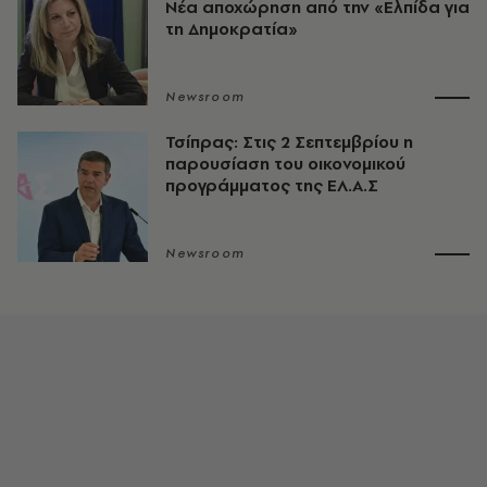
Νέα αποχώρηση από την «Ελπίδα για
τη Δημοκρατία»
Newsroom
Τσίπρας: Στις 2 Σεπτεμβρίου η
παρουσίαση του οικονομικού
προγράμματος της ΕΛ.Α.Σ
Newsroom