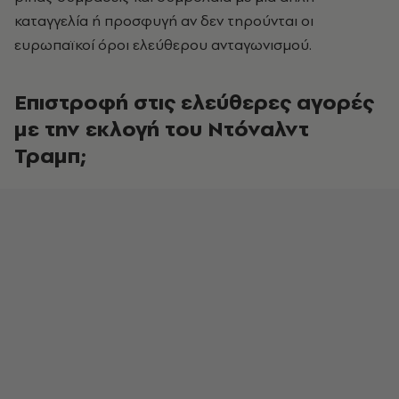
καταγγελία ή προσφυγή αν δεν τηρούνται οι
ευρωπαϊκοί όροι ελεύθερου ανταγωνισμού.
Επιστροφή στις ελεύθερες αγορές
με την εκλογή του Ντόναλντ
Τραμπ;